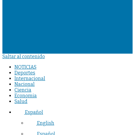
Saltar al contenido
NOTICIAS
Deportes
Internacional
Nacional
Ciencia
Economia
Salud
Español
English
Español