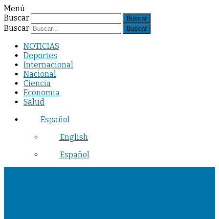
Menú
Buscar
Buscar
NOTICIAS
Deportes
Internacional
Nacional
Ciencia
Economia
Salud
Español
English
Español