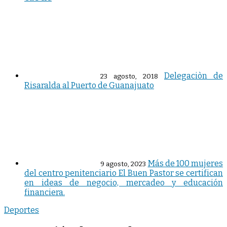
Delegaciòn de
23 agosto, 2018
Risaralda al Puerto de Guanajuato
Más de 100 mujeres
9 agosto, 2023
del centro penitenciario El Buen Pastor se certifican
en ideas de negocio, mercadeo y educación
financiera.
Deportes