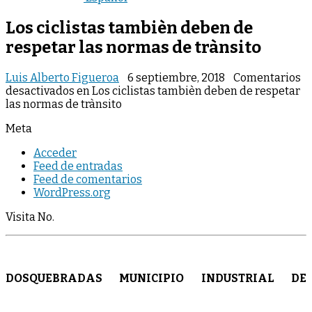
Los ciclistas tambièn deben de
respetar las normas de trànsito
Luis Alberto Figueroa
6 septiembre, 2018
Comentarios
desactivados
en Los ciclistas tambièn deben de respetar
las normas de trànsito
Meta
Acceder
Feed de entradas
Feed de comentarios
WordPress.org
Visita No.
DOSQUEBRADAS MUNICIPIO INDUSTRIAL DE