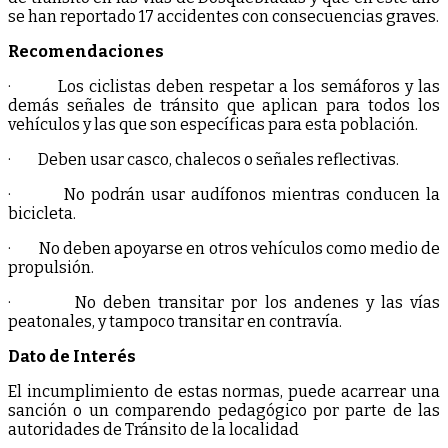
se han reportado 17 accidentes con consecuencias graves.
Recomendaciones
· Los ciclistas deben respetar a los semáforos y las
demás señales de tránsito que aplican para todos los
vehículos y las que son específicas para esta población.
· Deben usar casco, chalecos o señales reflectivas.
· No podrán usar audífonos mientras conducen la
bicicleta.
· No deben apoyarse en otros vehículos como medio de
propulsión.
· No deben transitar por los andenes y las vías
peatonales, y tampoco transitar en contravía.
Dato de Interés
El incumplimiento de estas normas, puede acarrear una
sanción o un comparendo pedagógico por parte de las
autoridades de Tránsito de la localidad