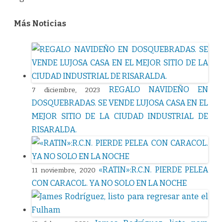
Más Noticias
REGALO NAVIDEÑO EN
7 diciembre, 2023
DOSQUEBRADAS. SE VENDE LUJOSA CASA EN EL
MEJOR SITIO DE LA CIUDAD INDUSTRIAL DE
RISARALDA.
«RATIN»:R.C.N. PIERDE PELEA
11 noviembre, 2020
CON CARACOL. YA NO SOLO EN LA NOCHE