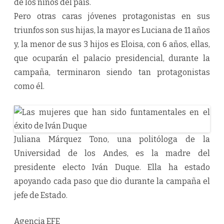
de los niños del país.
Pero otras caras jóvenes protagonistas en sus
triunfos son sus hijas, la mayor es Luciana de 11 años
y, la menor de sus 3 hijos es Eloisa, con 6 años, ellas,
que ocuparán el palacio presidencial, durante la
campaña, terminaron siendo tan protagonistas
como él.
Juliana Márquez Tono, una politóloga de la
Universidad de los Andes, es la madre del
presidente electo Iván Duque. Ella ha estado
apoyando cada paso que dio durante la campaña el
jefe de Estado.
Agencia EFE