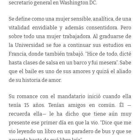
secretario general en Washington DC.
Se define como una mujer sensible, analítica, de una
vitalidad envidiable y además consentidora. Pero
sobre todo una mujer trabajadora. Al graduarse de
la Universidad se fue a continuar sus estudios en
Francia, donde también trabajó. “Hice de todo, dicté
hasta clases de salsa en un barco y fui mesera”. Sabe
que el baile es uno de sus amores y quizá el aliado
de su historia de amor.
Su romance con el mandatario inició cuando ella
tenía 15 años. Tenían amigos en común. Él —
recuerda ella— le ha dicho que tiene aún muy
presente ese primer día en que la vio. “Dice que me
vio leyendo un libro en un paradero de bus y que se