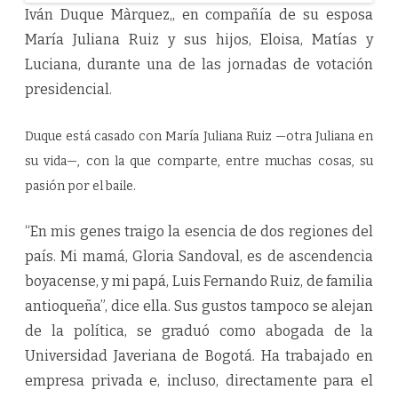
Iván Duque Màrquez,, en compañía de su esposa
María Juliana Ruiz y sus hijos, Eloisa, Matías y
Luciana, durante una de las jornadas de votación
presidencial.
Duque está casado con María Juliana Ruiz —otra Juliana en
su vida—, con la que comparte, entre muchas cosas, su
pasión por el baile.
“En mis genes traigo la esencia de dos regiones del
país. Mi mamá, Gloria Sandoval, es de ascendencia
boyacense, y mi papá, Luis Fernando Ruiz, de familia
antioqueña”, dice ella. Sus gustos tampoco se alejan
de la política, se graduó como abogada de la
Universidad Javeriana de Bogotá. Ha trabajado en
empresa privada e, incluso, directamente para el