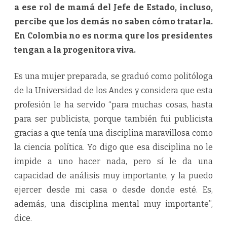
a ese rol de mamá del Jefe de Estado, incluso,
percibe que los demás no saben cómo tratarla.
En Colombia no es norma qure los presidentes
tengan a la progenitora viva.
Es una mujer preparada, se graduó como politóloga
de la Universidad de los Andes y considera que esta
profesión le ha servido “para muchas cosas, hasta
para ser publicista, porque también fui publicista
gracias a que tenía una disciplina maravillosa como
la ciencia política. Yo digo que esa disciplina no le
impide a uno hacer nada, pero sí le da una
capacidad de análisis muy importante, y la puedo
ejercer desde mi casa o desde donde esté. Es,
además, una disciplina mental muy importante”,
dice.