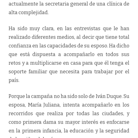
actualmente la secretaria general de una clínica de
alta complejidad.
Ha sido muy clara, en las entrevistas que le han
realizado diferentes medios, al decir que tiene total
confianza en las capacidades de su esposo. Ha dicho
que está dispuesta a acompañarlo en todos sus
retos y a multiplicarse en casa para que él tenga el
soporte familiar que necesita para trabajar por el
país.
Porque la campaña no ha sido solo de Iván Duque. Su
esposa, María Juliana, intenta acompañarlo en los
recorridos que realiza por todas las ciudades, y
como primera dama su mayor interés es enfocarse
en la primera infancia, la educación y la seguridad