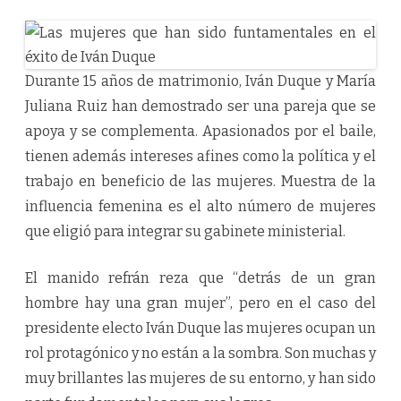
Durante 15 años de matrimonio, Iván Duque y María
Juliana Ruiz han demostrado ser una pareja que se
apoya y se complementa. Apasionados por el baile,
tienen además intereses afines como la política y el
trabajo en beneficio de las mujeres. Muestra de la
influencia femenina es el alto número de mujeres
que eligió para integrar su gabinete ministerial.
El manido refrán reza que “detrás de un gran
hombre hay una gran mujer”, pero en el caso del
presidente electo Iván Duque las mujeres ocupan un
rol protagónico y no están a la sombra. Son muchas y
muy brillantes las mujeres de su entorno, y han sido