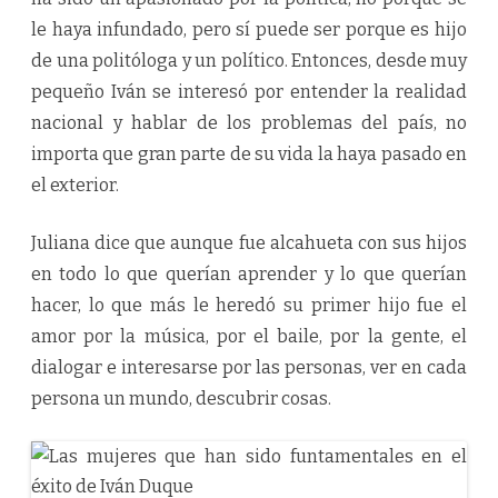
le haya infundado, pero sí puede ser porque es hijo
de una politóloga y un político. Entonces, desde muy
pequeño Iván se interesó por entender la realidad
nacional y hablar de los problemas del país, no
importa que gran parte de su vida la haya pasado en
el exterior.
Juliana dice que aunque fue alcahueta con sus hijos
en todo lo que querían aprender y lo que querían
hacer, lo que más le heredó su primer hijo fue el
amor por la música, por el baile, por la gente, el
dialogar e interesarse por las personas, ver en cada
persona un mundo, descubrir cosas.