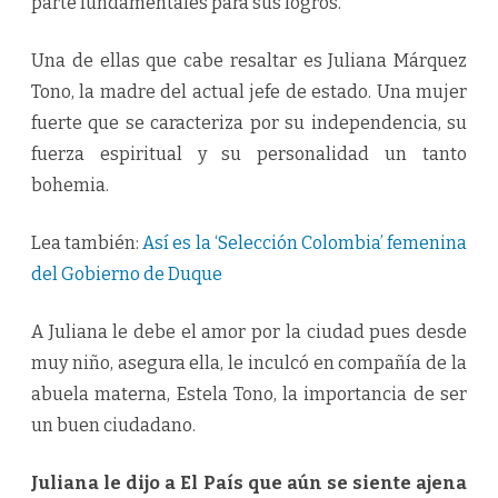
parte fundamentales para sus logros.
Una de ellas que cabe resaltar es Juliana Márquez
Tono, la madre del actual jefe de estado. Una mujer
fuerte que se caracteriza por su independencia, su
fuerza espiritual y su personalidad un tanto
bohemia.
Lea también:
Así es la ‘Selección Colombia’ femenina
del Gobierno de Duque
A Juliana le debe el amor por la ciudad pues desde
muy niño, asegura ella, le inculcó en compañía de la
abuela materna, Estela Tono, la importancia de ser
un buen ciudadano.
Juliana le dijo a El País que aún se siente ajena