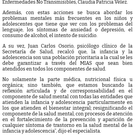
Enfermedades No Transmisibles, Claudia Patricia Vélez.
Además, con estas acciones se busca abordar los
problemas mentales más frecuentes en los niños y
adolescentes que tiene que ver con los problemas del
lenguaje, los síntomas de ansiedad o depresión, el
consumo de alcohol, el intento de suicidio.
A su vez, Juan Carlos Osorio, psicólogo clínico de la
Secretaría de Salud, recalcó que, la infancia y la
adolescencia son una población prioritaria a la cual se les
debe garantizar a través del MIAS que sean bien
atendidos en todos los componentes de salud.
No solamente la parte médica, nutricional física u
orgánica; sino también, que estamos buscando la
reflexión articulada y de corresponsabilidad en el
componente de salud mental con todas las entidades que
atienden la infancia y adolescencia particularmente en
los que atienden el bienestar integral; resignificando el
componente de la salud mental, con procesos de atención
en el fortalecimiento de la prevención y aparición de
cualquier síntoma de trastorno en la salud mental de la
infancia y adolescencia”, dijo el especialista.