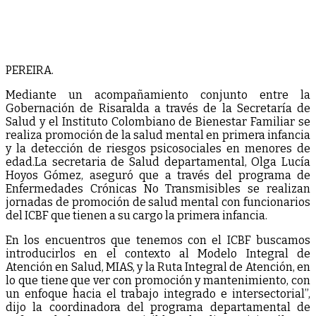
PEREIRA.
Mediante un acompañamiento conjunto entre la
Gobernación de Risaralda a través de la Secretaría de
Salud y el Instituto Colombiano de Bienestar Familiar se
realiza promoción de la salud mental en primera infancia
y la detección de riesgos psicosociales en menores de
edad.La secretaria de Salud departamental, Olga Lucía
Hoyos Gómez, aseguró que a través del programa de
Enfermedades Crónicas No Transmisibles se realizan
jornadas de promoción de salud mental con funcionarios
del ICBF que tienen a su cargo la primera infancia.
En los encuentros que tenemos con el ICBF buscamos
introducirlos en el contexto al Modelo Integral de
Atención en Salud, MIAS, y la Ruta Integral de Atención, en
lo que tiene que ver con promoción y mantenimiento, con
un enfoque hacia el trabajo integrado e intersectorial”,
dijo la coordinadora del programa departamental de