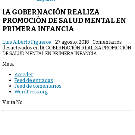
lA GOBERNACIÒN REALIZA
PROMOCIÒN DE SALUD MENTAL EN
PRIMERA INFANCIA
Luis Alberto Figueroa
27 agosto, 2018
Comentarios
desactivados
en lA GOBERNACIÒN REALIZA PROMOCIÒN
DE SALUD MENTAL EN PRIMERA INFANCIA
Meta
Acceder
Feed de entradas
Feed de comentarios
WordPress.org
Visita No.