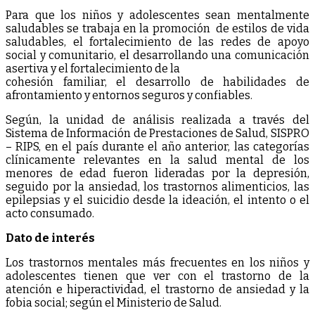
Para que los niños y adolescentes sean mentalmente
saludables se trabaja en la promoción de estilos de vida
saludables, el fortalecimiento de las redes de apoyo
social y comunitario, el desarrollando una comunicación
asertiva y el fortalecimiento de la
cohesión familiar, el desarrollo de habilidades de
afrontamiento y entornos seguros y confiables.
Según, la unidad de análisis realizada a través del
Sistema de Información de Prestaciones de Salud, SISPRO
– RIPS, en el país durante el año anterior, las categorías
clínicamente relevantes en la salud mental de los
menores de edad fueron lideradas por la depresión,
seguido por la ansiedad, los trastornos alimenticios, las
epilepsias y el suicidio desde la ideación, el intento o el
acto consumado.
Dato de interés
Los trastornos mentales más frecuentes en los niños y
adolescentes tienen que ver con el trastorno de la
atención e hiperactividad, el trastorno de ansiedad y la
fobia social; según el Ministerio de Salud.