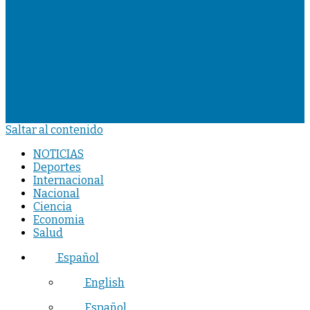
Saltar al contenido
NOTICIAS
Deportes
Internacional
Nacional
Ciencia
Economia
Salud
Español
English
Español