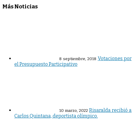
Más Noticias
Votaciones por
8 septiembre, 2018
el Presupuesto Participativo
Risaralda recibió a
10 marzo, 2022
Carlos Quintana, deportista olímpico.