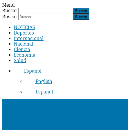
Menú
Buscar
Buscar
NOTICIAS
Deportes
Internacional
Nacional
Ciencia
Economia
Salud
Español
English
Español