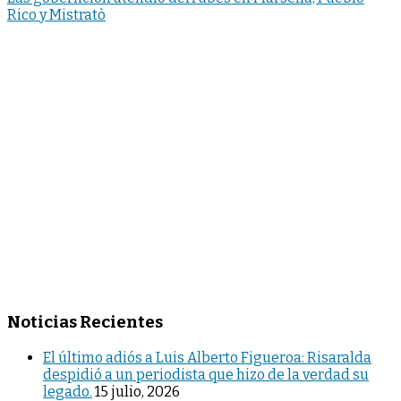
Rico y Mistratò
Noticias Recientes
El último adiós a Luis Alberto Figueroa: Risaralda
despidió a un periodista que hizo de la verdad su
legado.
15 julio, 2026