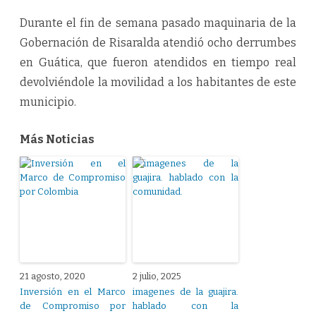
Durante el fin de semana pasado maquinaria de la
Gobernación de Risaralda atendió ocho derrumbes
en Guática, que fueron atendidos en tiempo real
devolviéndole la movilidad a los habitantes de este
municipio.
Más Noticias
21 agosto, 2020
2 julio, 2025
Inversión en el Marco
imagenes de la guajira.
de Compromiso por
hablado con la