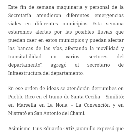
Este fin de semana maquinaria y personal de la
Secretaría atendieron diferentes emergencias
viales en diferentes municipios. Esta semana
estaremos alertas por las posibles lluvias que
puedan caer en estos municipios y puedan afectar
las bancas de las vías, afectando la movilidad y
transitabilidad en varios sectores del
departamento”, agregó el secretario de
Infraestructura del departamento.
En ese orden de ideas se atenderán derrumbes en
Pueblo Rico en el tramo de Santa Cecilia – Similitó;
en Marsella en La Nona – La Convención y en
Mistrató en San Antonio del Chamí.
Asimismo, Luis Eduardo Ortiz Jaramillo expresó que