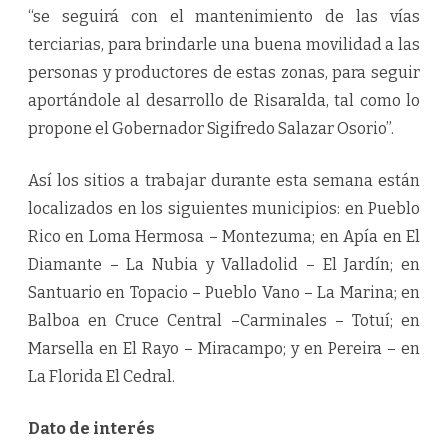
“se seguirá con el mantenimiento de las vías
terciarias, para brindarle una buena movilidad a las
personas y productores de estas zonas, para seguir
aportándole al desarrollo de Risaralda, tal como lo
propone el Gobernador Sigifredo Salazar Osorio”.
Así los sitios a trabajar durante esta semana están
localizados en los siguientes municipios: en Pueblo
Rico en Loma Hermosa – Montezuma; en Apía en El
Diamante – La Nubia y Valladolid – El Jardín; en
Santuario en Topacio – Pueblo Vano – La Marina; en
Balboa en Cruce Central –Carminales – Totuí; en
Marsella en El Rayo – Miracampo; y en Pereira – en
La Florida El Cedral.
Dato de interés