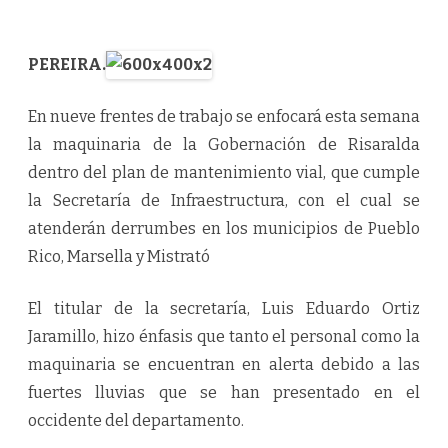
PEREIRA.
En
nueve frentes de trabajo se enfocará esta semana
la maquinaria de la Gobernación de Risaralda
dentro del plan de mantenimiento vial, que cumple
la Secretaría de Infraestructura, con el cual se
atenderán derrumbes en los municipios de Pueblo
Rico, Marsella y Mistrató
El titular de la secretaría, Luis Eduardo Ortiz
Jaramillo, hizo énfasis que tanto el personal como la
maquinaria se encuentran en alerta debido a las
fuertes lluvias que se han presentado en el
occidente del departamento.