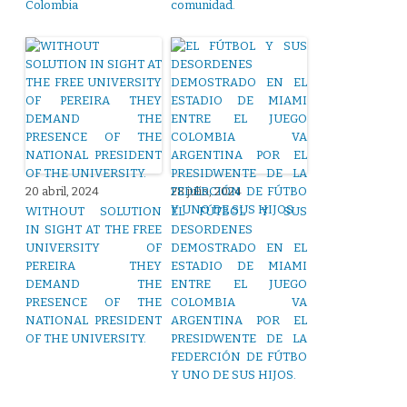
Colombia
comunidad.
20 abril, 2024
28 julio, 2024
WITHOUT SOLUTION
EL FÚTBOL Y SUS
IN SIGHT AT THE FREE
DESORDENES
UNIVERSITY OF
DEMOSTRADO EN EL
PEREIRA THEY
ESTADIO DE MIAMI
DEMAND THE
ENTRE EL JUEGO
PRESENCE OF THE
COLOMBIA VA
NATIONAL PRESIDENT
ARGENTINA POR EL
OF THE UNIVERSITY.
PRESIDWENTE DE LA
FEDERCIÓN DE FÚTBO
Y UNO DE SUS HIJOS.