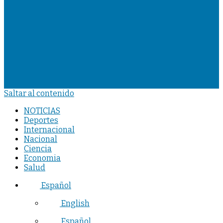
Saltar al contenido
NOTICIAS
Deportes
Internacional
Nacional
Ciencia
Economia
Salud
Español
English
Español