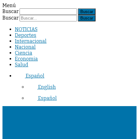
Menú
Buscar
Buscar
NOTICIAS
Deportes
Internacional
Nacional
Ciencia
Economia
Salud
Español
English
Español