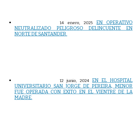
EN OPERATIVO
14 enero, 2025
NEUTRALIZADO PELIGROSO DELINCUENTE EN
NORTE DE SANTANDER.
EN EL HOSPITAL
12 junio, 2024
UNIVERSITARIO SAN JORGE DE PEREIRA, MENOR
FUE OPERADA CON EXITO EN EL VIENTRE DE LA
MADRE.