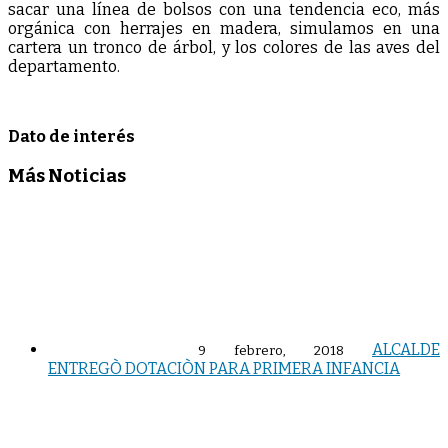
sacar una línea de bolsos con una tendencia eco, más
orgánica con herrajes en madera, simulamos en una
cartera un tronco de árbol, y los colores de las aves del
departamento.
Dato de interés
Más Noticias
ALCALDE
9 febrero, 2018
ENTREGÒ DOTACIÒN PARA PRIMERA INFANCIA