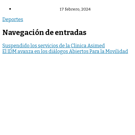
17 febrero, 2024
Deportes
Navegación de entradas
Suspendido los servicios de la Clinica Asimed
El IDM avanza en los diàlogos Abiertos Para la Movilidad