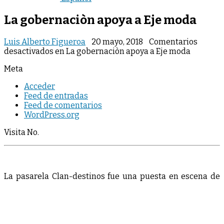
La gobernaciòn apoya a Eje moda
Luis Alberto Figueroa
20 mayo, 2018
Comentarios
desactivados
en La gobernaciòn apoya a Eje moda
Meta
Acceder
Feed de entradas
Feed de comentarios
WordPress.org
Visita No.
La pasarela Clan-destinos fue una puesta en escena de