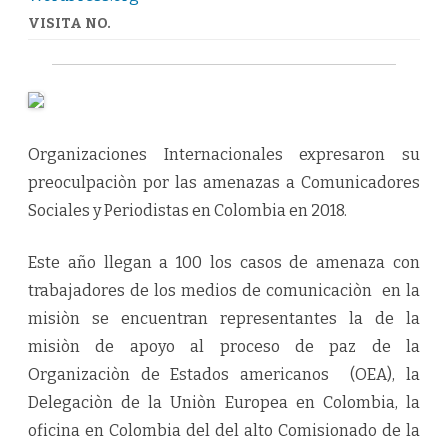
VISITA NO.
Organizaciones Internacionales expresaron su
preoculpaciòn por las amenazas a Comunicadores
Sociales y Periodistas en Colombia en 2018.
Este año llegan a 100 los casos de amenaza con
trabajadores de los medios de comunicaciòn en la
misiòn se encuentran representantes la de la
misiòn de apoyo al proceso de paz de la
Organizaciòn de Estados americanos (OEA), la
Delegaciòn de la Uniòn Europea en Colombia, la
oficina en Colombia del del alto Comisionado de la