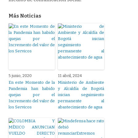
Más Noticias
5 junio, 2020
11 abril, 2024
En este Momento de la
Ministerio de Ambiente
Pandemia han habido
y Alcaldía de Bogotá
quejas por el
inician seguimiento
Incremento del valor de
permanente al
los Servicos
abastecimiento de agua