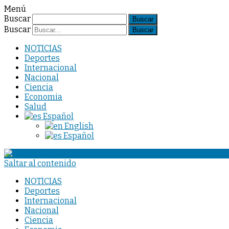
Menú
Buscar
Buscar
NOTICIAS
Deportes
Internacional
Nacional
Ciencia
Economia
Salud
Español
English
Español
Saltar al contenido
NOTICIAS
Deportes
Internacional
Nacional
Ciencia