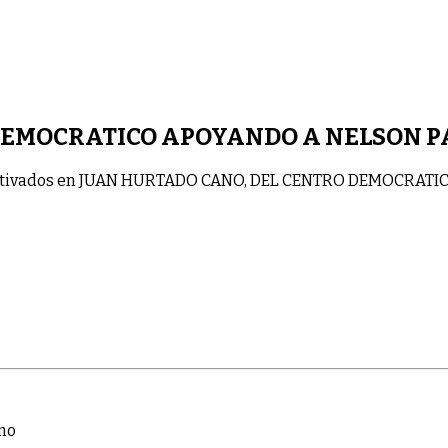
DEMOCRATICO APOYANDO A NELSON 
tivados
en JUAN HURTADO CANO, DEL CENTRO DEMOCRATI