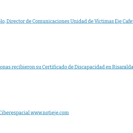
lo, Director de Comunicaciones Unidad de Víctimas Eje Cafe
onas recibieron su Certificado de Discapacidad en Risaralda
o Ciberespacial www.notieje.com