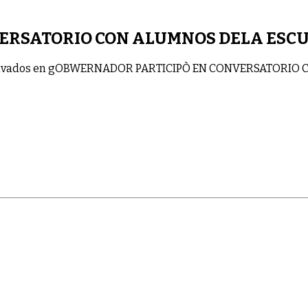
ERSATORIO CON ALUMNOS DELA ESCU
ivados
en gOBWERNADOR PARTICIPÒ EN CONVERSATORIO 