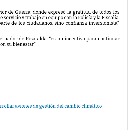
ior de Guerra, donde expresó la gratitud de todos los
servicio y trabajo en equipo con la Policía y la Fiscalía,
e de los ciudadanos, sino confianza inversionista”,
rnador de Risaralda, “es un incentivo para continuar
on su bienestar”
rollar aviones de gestión del cambio climático