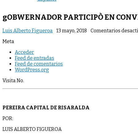
gOBWERNADOR PARTICIPÒ EN CONV
Luis Alberto Figueroa
13 mayo, 2018
Comentarios desact
Meta
Acceder
Feed de entradas
Feed de comentarios
WordPress.org
Visita No.
PEREIRA CAPITAL DE RISARALDA
POR:
LUIS ALBERTO FIGUEROA