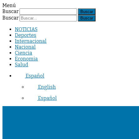
Menú
Buscar
Buscar
NOTICIAS
Deportes
Internacional
Nacional
Ciencia
Economia
Salud
Español
English
Español