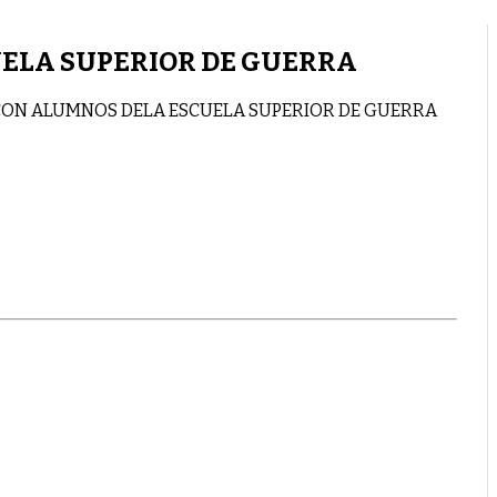
ELA SUPERIOR DE GUERRA
CON ALUMNOS DELA ESCUELA SUPERIOR DE GUERRA