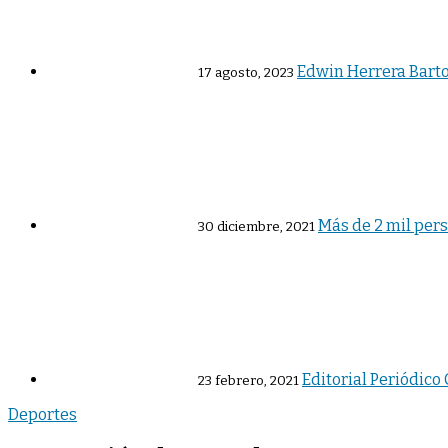
Edwin Herrera Barto
17 agosto, 2023
Más de 2 mil pers
30 diciembre, 2021
Editorial Periódic
23 febrero, 2021
Deportes