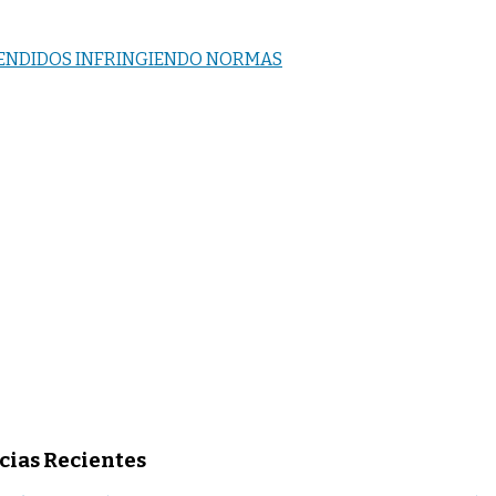
RENDIDOS INFRINGIENDO NORMAS
cias Recientes