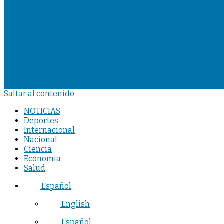
Saltar al contenido
NOTICIAS
Deportes
Internacional
Nacional
Ciencia
Economia
Salud
Español
English
Español