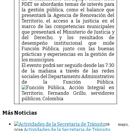
PDET se abordarán temas de interés para
la gestión pública, como el balance que
presentará la Agencia de Renovación del
Territorio, el acceso a la justicia en el
marco de las competencias municipales
que presentará el Ministerio de Justicia y
del Derecho, y los resultados de
desempeño institucional que mide
Función Pública, junto con las buenas
prácticas y experiencias en la gestión de
los municipios.
El evento podrá ser seguido desde las 7:30
de la mañana a través de las redes
sociales del Departamento Administrativo
de la Función Pública.
Más Noticias
28 mayo,
Actividades de la Secretaria de Trànsito
2018