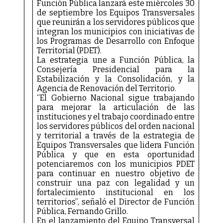
Función Pública lanzará este miércoles 30
de septiembre los Equipos Transversales
que reunirán a los servidores públicos que
integran los municipios con iniciativas de
los Programas de Desarrollo con Enfoque
Territorial (PDET).
La estrategia une a Función Pública, la
Consejería Presidencial para la
Estabilización y la Consolidación, y la
Agencia de Renovación del Territorio.
“El Gobierno Nacional sigue trabajando
para mejorar la articulación de las
instituciones y el trabajo coordinado entre
los servidores públicos del orden nacional
y territorial a través de la estrategia de
Equipos Transversales que lidera Función
Pública y que en esta oportunidad
potenciaremos con los municipios PDET
para continuar en nuestro objetivo de
construir una paz con legalidad y un
fortalecimiento institucional en los
territorios”, señaló el Director de Función
Pública, Fernando Grillo.
En el lanzamiento del Equipo Transversal