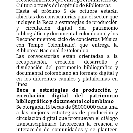
Cultura a través del capítulo de Bibliotecas.
Hasta el próximo 5 de octubre estarán
abiertas dos convocatorias para el sector, que
incluyen la ‘Beca a estrategias de producción
y circulación digital del patrimonio
bibliográfico y documental colombiano’, y los
Reconocimientos: ciclo de conciertos ‘Música
con Tempo Colombiano’, que entrega la
Biblioteca Nacional de Colombia.
Las convocatorias están orientadas a la
recuperación, creación, desarrollo y
divulgación del patrimonio bibliográfico y
documental colombiano en formato digital y
en los diferentes canales y plataformas en
línea.
Beca a estrategias de producción y
circulación digital del patrimonio
bibliográfico y documental colombiano
Se otorgarán 15 becas de $8.000.000 cada una,
a las mejores estrategias de producción y
circulación digital que promuevan el diálogo
transdisciplinario, favorezcan la creación e
interacción de comunidades y se planteen