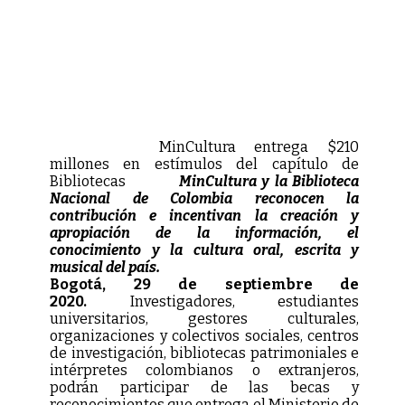
MinCultura entrega $210
millones en estímulos del capítulo de
Bibliotecas
MinCultura y la Biblioteca
Nacional de Colombia reconocen la
contribución e incentivan la creación y
apropiación de la información, el
conocimiento y la cultura oral, escrita y
musical del país.
Bogotá, 29 de septiembre de
2020.
Investigadores, estudiantes
universitarios, gestores culturales,
organizaciones y colectivos sociales, centros
de investigación, bibliotecas patrimoniales e
intérpretes colombianos o extranjeros,
podrán participar de las becas y
reconocimientos que entrega el Ministerio de