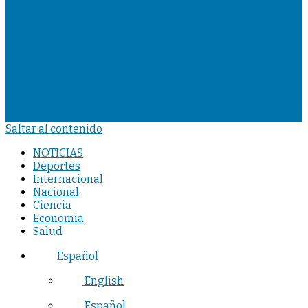
Saltar al contenido
NOTICIAS
Deportes
Internacional
Nacional
Ciencia
Economia
Salud
Español
English
Español