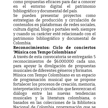
como propuestas eficaces para dar a conocer
en el entorno digital el patrimonio
bibliográfico y documental del país.
Se pueden presentar proyectos como
estrategias de producción y circulación de
contenidos en plataformas de redes sociales,
cultura digital, blogs o portales web, siempre
y cuando su carácter esté relacionado con el
patrimonio bibliográfico y documental de
Colombia.
Reconocimientos: Ciclo de conciertos
‘Música con Tempo Colombiano’
A través de esta convocatoria se entregarán 5
reconocimientos de $6.000.000 cada uno,
para apoyar la divulgación de propuestas
musicales de diferentes géneros y formatos.
Música con Tempo Colombiano es un espacio
de programación musical que se propone
fortalecer los procesos de creación, memoria,
interpretación y circulación que favorezcan el
diálogo entre las nuevas tendencias
musicales y la literatura colombiana, o
basados en las colecciones de la Biblioteca
Nacional de Colombia, programación que se