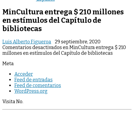
MinCultura entrega $ 210 millones
en estímulos del Capítulo de
bibliotecas
Luis Alberto Figueroa
29 septiembre, 2020
Comentarios desactivados
en MinCultura entrega $ 210
millones en estímulos del Capítulo de bibliotecas
Meta
Acceder
Feed de entradas
Feed de comentarios
WordPress.org
Visita No.