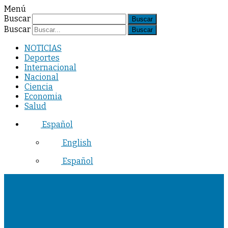
Menú
Buscar
Buscar
NOTICIAS
Deportes
Internacional
Nacional
Ciencia
Economia
Salud
Español
English
Español