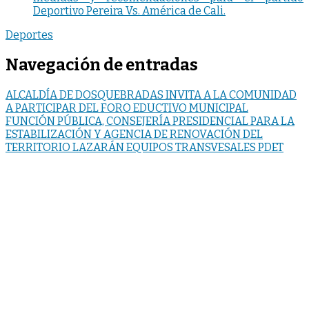
Deportivo Pereira Vs. América de Cali.
Deportes
Navegación de entradas
ALCALDÍA DE DOSQUEBRADAS INVITA A LA COMUNIDAD
A PARTICIPAR DEL FORO EDUCTIVO MUNICIPAL
FUNCIÓN PÚBLICA, CONSEJERÍA PRESIDENCIAL PARA LA
ESTABILIZACIÓN Y AGENCIA DE RENOVACIÓN DEL
TERRITORIO LAZARÁN EQUIPOS TRANSVESALES PDET