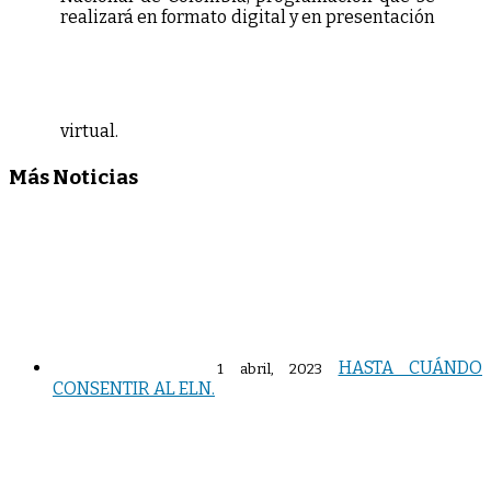
realizará en formato digital y en presentación
virtual.
Más Noticias
HASTA CUÁNDO
1 abril, 2023
CONSENTIR AL ELN.