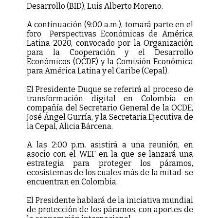
Desarrollo (BID), Luis Alberto Moreno.
A continuación (9:00 a.m.), tomará parte en el
foro Perspectivas Económicas de América
Latina 2020, convocado por la Organización
para la Cooperación y el Desarrollo
Económicos (OCDE) y la Comisión Económica
para América Latina y el Caribe (Cepal).
El Presidente Duque se referirá al proceso de
transformación digital en Colombia en
compañía del Secretario General de la OCDE,
José Ángel Gurría, y la Secretaria Ejecutiva de
la Cepal, Alicia Bárcena.
A las 2:00 p.m. asistirá a una reunión, en
asocio con el WEF en la que se lanzará una
estrategia para proteger los páramos,
ecosistemas de los cuales más de la mitad se
encuentran en Colombia.
El Presidente hablará de la iniciativa mundial
de protección de los páramos, con aportes de