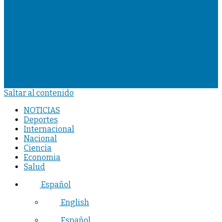
Saltar al contenido
NOTICIAS
Deportes
Internacional
Nacional
Ciencia
Economia
Salud
Español
English
Español