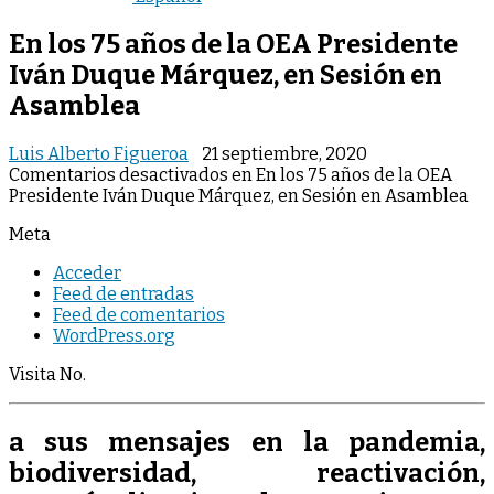
En los 75 años de la OEA Presidente
Iván Duque Márquez, en Sesión en
Asamblea
Luis Alberto Figueroa
21 septiembre, 2020
Comentarios desactivados
en En los 75 años de la OEA
Presidente Iván Duque Márquez, en Sesión en Asamblea
Meta
Acceder
Feed de entradas
Feed de comentarios
WordPress.org
Visita No.
a sus mensajes en la pandemia,
biodiversidad, reactivación,