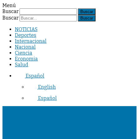
Menú
Buscar
Buscar
NOTICIAS
Deportes
Internacional
Nacional
Ciencia
Economia
Salud
Español
English
Español