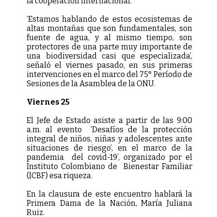
la cooperación internacional.
‘Estamos hablando de estos ecosistemas de
altas montañas que son fundamentales, son
fuente de agua, y al mismo tiempo, son
protectores de una parte muy importante de
una biodiversidad casi que especializada’,
señaló el viernes pasado, en sus primeras
intervenciones en el marco del 75° Período de
Sesiones de la Asamblea de la ONU.
Viernes 25
El Jefe de Estado asiste a partir de las 9:00
a.m. al evento ‘Desafíos de la protección
integral de niños, niñas y adolescentes ante
situaciones de riesgo’, en el marco de la
pandemia del covid-19’, organizado por el
Instituto Colombiano de Bienestar Familiar
(ICBF) esa riqueza.
En la clausura de este encuentro hablará la
Primera Dama de la Nación, María Juliana
Ruiz.