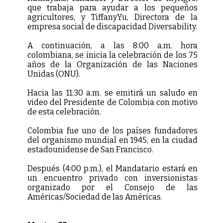
que trabaja para ayudar a los pequeños
agricultores, y TiffanyYu, Directora de la
empresa social de discapacidad Diversability.
A continuación, a las 8:00 a.m. hora
colombiana, se inicia la celebración de los 75
años de la Organización de las Naciones
Unidas (ONU).
Hacia las 11:30 a.m. se emitirá un saludo en
video del Presidente de Colombia con motivo
de esta celebración.
Colombia fue uno de los países fundadores
del organismo mundial en 1945, en la ciudad
estadounidense de San Francisco.
Después (4:00 p.m.), el Mandatario estará en
un encuentro privado con inversionistas
organizado por el Consejo de las
Américas/Sociedad de las Américas.