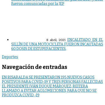
fueron comunicadas por la JEP
ENCALETADO EN EL
8 abril, 2021
SILLÍN DE UNA MOTOCICLETA FUERON INCAUTADAS
60 DOSIS DE ESTUPEFACIENTES.
Deportes
Navegación de entradas
EN RISARALDA SE PRESENTARON 195 NUEVOS CASOS
POSITIVOS PARA COVID-19 Y TRES PERSONAS FALLECIDAS
EL PRESIDENTE IVÁN DUQUE MÁRQUEZ, REITERA
LLAMADO A EVITAR AGLOMECIONES, PARA QUE NO SE
PRODUZCA COVID -19