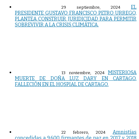
EL
29 septiembre, 2024
PRESIDENTE GUSTAVO FRANCISCO PETRO URREGO,
PLANTEA CONSTRUIR JURIDICIDAD PARA PERMITIR
SOBREVIVIR A LA CRISIS CLIMÁTICA.
MISTERIOSA
13 noviembre, 2024
MUERTE DE DOÑA LUZ DARY EN CARTAGO.
FALLECIÓN EN EL HOSPIAL DE CARTAGO.
Amnistías
22 febrero, 2024
concedidas a 9.600 firmantes de paz en 2017 y 2018