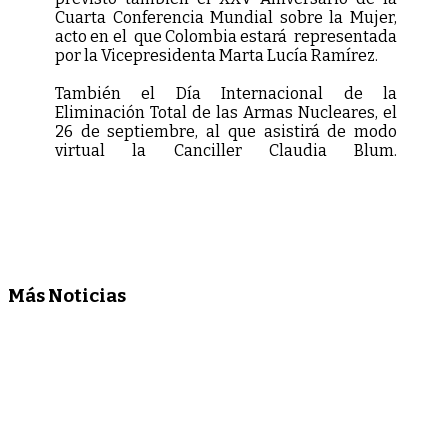
Cuarta Conferencia Mundial sobre la Mujer,
acto en el que Colombia estará representada
por la Vicepresidenta Marta Lucía Ramírez.
También el Día Internacional de la
Eliminación Total de las Armas Nucleares, el
26 de septiembre, al que asistirá de modo
virtual la Canciller Claudia Blum.
Más Noticias