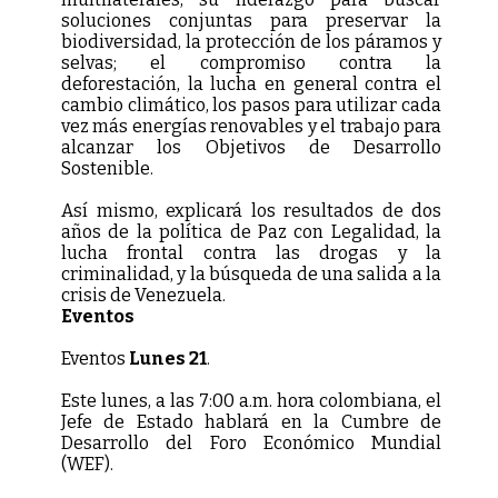
soluciones conjuntas para preservar la
biodiversidad, la protección de los páramos y
selvas; el compromiso contra la
deforestación, la lucha en general contra el
cambio climático, los pasos para utilizar cada
vez más energías renovables y el trabajo para
alcanzar los Objetivos de Desarrollo
Sostenible.
Así mismo, explicará los resultados de dos
años de la política de Paz con Legalidad, la
lucha frontal contra las drogas y la
criminalidad, y la búsqueda de una salida a la
crisis de Venezuela.
Eventos
Eventos
Lunes 21
.
Este lunes, a las 7:00 a.m. hora colombiana, el
Jefe de Estado hablará en la Cumbre de
Desarrollo del Foro Económico Mundial
(WEF).