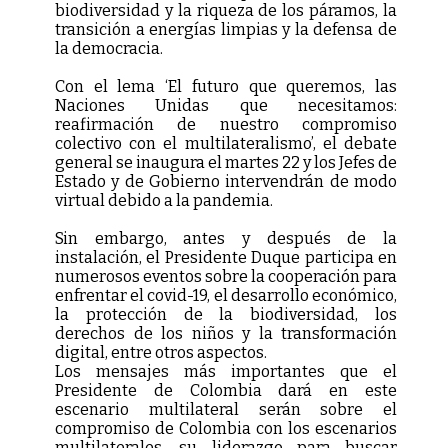
biodiversidad y la riqueza de los páramos, la
transición a energías limpias y la defensa de
la democracia.
Con el lema ‘El futuro que queremos, las
Naciones Unidas que necesitamos:
reafirmación de nuestro compromiso
colectivo con el multilateralismo’, el debate
general se inaugura el martes 22 y los Jefes de
Estado y de Gobierno intervendrán de modo
virtual debido a la pandemia.
Sin embargo, antes y después de la
instalación, el Presidente Duque participa en
numerosos eventos sobre la cooperación para
enfrentar el covid-19, el desarrollo económico,
la protección de la biodiversidad, los
derechos de los niños y la transformación
digital, entre otros aspectos.
Los mensajes más importantes que el
Presidente de Colombia dará en este
escenario multilateral serán sobre el
compromiso de Colombia con los escenarios
multilaterales, su liderazgo para buscar