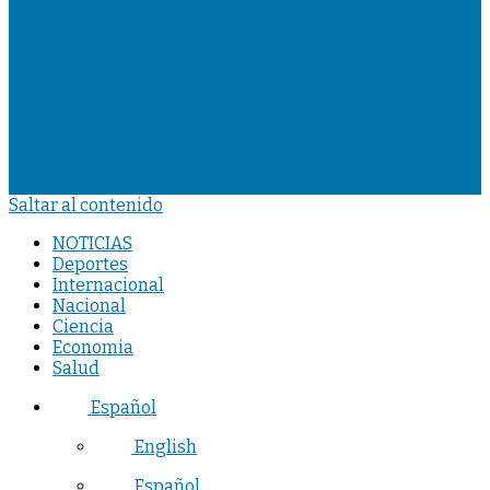
Saltar al contenido
NOTICIAS
Deportes
Internacional
Nacional
Ciencia
Economia
Salud
Español
English
Español