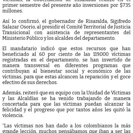
primer semestre del presente año inversiones por $735
millones.
Así lo confirmó, el gobernador de Risaralda, Sigifredo
Salazar Osorio, al presidir el Comité Territorial de Justicia
Transicional con asistencia de representantes del
Ministerio Público y los alcaldes del departamento.
El mandatario indicó que estos recursos que han
beneficiado al 60 por ciento de las 119.000 víctimas
registradas en el departamento, se han invertido de
manera transversal en diferentes programas que
contribuyan al bienestar social y económico de las
víctimas, para que estas alcancen la reparación y el goce
efectivo de sus derechos.
Además, reiteró que en equipo con la Unidad de Víctimas
y las Alcaldías se ha venido trabajando de manera
concertada para que las víctimas puedan alcanzar la
felicidad y el progreso que por tantos años les quitó la
violencia.
“Las víctimas nos han dado a los colombianos la más
grande lección, muchos pensábamos que iban a ser las