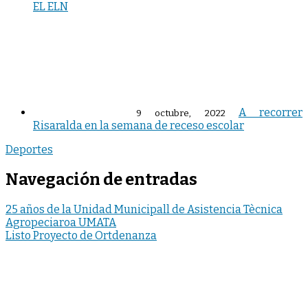
EL ELN
A recorrer
9 octubre, 2022
Risaralda en la semana de receso escolar
Deportes
Navegación de entradas
25 años de la Unidad Municipall de Asistencia Tècnica
Agropeciaroa UMATA
Listo Proyecto de Ortdenanza