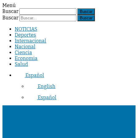
Menú
Buscar
Buscar
NOTICIAS
Deportes
Internacional
Nacional
Ciencia
Economia
Salud
Español
English
Español