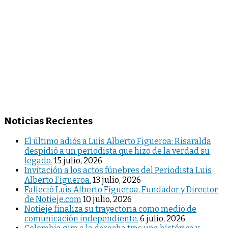
Noticias Recientes
El último adiós a Luis Alberto Figueroa: Risaralda
despidió a un periodista que hizo de la verdad su
legado.
15 julio, 2026
Invitación a los actos fúnebres del Periodista Luis
Alberto Figueroa.
13 julio, 2026
Falleció Luis Alberto Figueroa, Fundador y Director
de Notieje.com
10 julio, 2026
Notieje finaliza su trayectoria como medio de
comunicación independiente.
6 julio, 2026