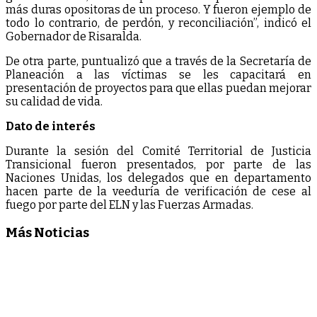
más duras opositoras de un proceso. Y fueron ejemplo de
todo lo contrario, de perdón, y reconciliación”, indicó el
Gobernador de Risaralda.
De otra parte, puntualizó que a través de la Secretaría de
Planeación a las víctimas se les capacitará en
presentación de proyectos para que ellas puedan mejorar
su calidad de vida.
Dato de interés
Durante la sesión del Comité Territorial de Justicia
Transicional fueron presentados, por parte de las
Naciones Unidas, los delegados que en departamento
hacen parte de la veeduría de verificación de cese al
fuego por parte del ELN y las Fuerzas Armadas.
Más Noticias