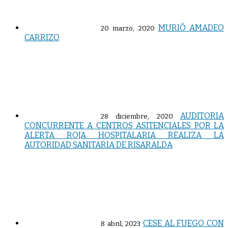
MURIÓ AMADEO
20 marzo, 2020
CARRIZO
AUDITORIA
28 diciembre, 2020
CONCURRENTE A CENTROS ASITENCIALES POR LA
ALERTA ROJA HOSPITALARIA REALIZA LA
AUTORIDAD SANITARIA DE RISARALDA
CESE AL FUEGO CON
8 abril, 2023