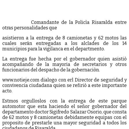
Comandante de la Policìa Risaralda entre
otras personalidades que
asistieron a la entrega de 8 camionetas y 62 motos las
cuales seràn entregadas a los alclades de los 14
municipios para la vigilanca en el departmento.
La entrega fue hecha por el gobernador quien asistiò
acompañando de la mayoria de secretarios y otros
funcionarios del despacho de la gobernaciòn.
www.notieje.com dialogo con erl Director de seguridad y
convivencia ciudadana quien se refiriò a este importante
acto.
Estmos orgulloslos con la entrega de este parque
automotor que esta haciendo el señor gobernador del
departamento doctor Sigifredo Salazar Osorio, que consta
de 62 motos y 8 camionetas debidamente equipas con el
proposito de prestarle una mayor seguridad a todos los
ciudadanos de Risaralda.