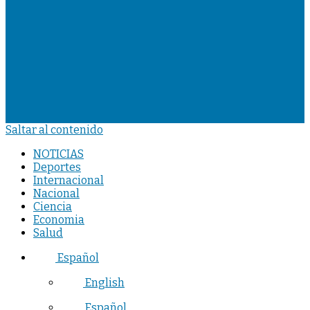
Saltar al contenido
NOTICIAS
Deportes
Internacional
Nacional
Ciencia
Economia
Salud
Español
English
Español