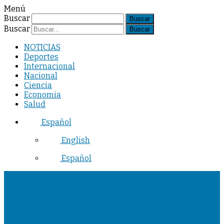
Menú
Buscar
Buscar
NOTICIAS
Deportes
Internacional
Nacional
Ciencia
Economia
Salud
Español
English
Español