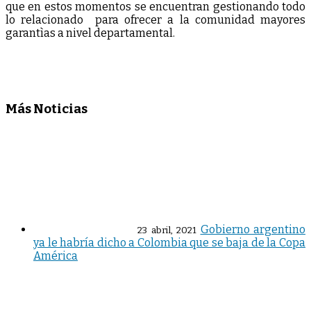
que en estos momentos se encuentran gestionando todo
lo relacionado para ofrecer a la comunidad mayores
garantìas a nivel departamental.
Más Noticias
Gobierno argentino
23 abril, 2021
ya le habría dicho a Colombia que se baja de la Copa
América