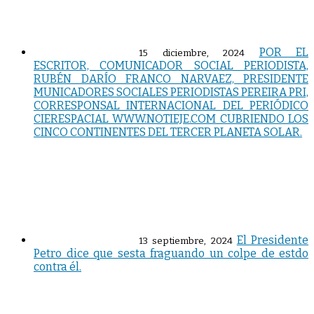
POR EL
15 diciembre, 2024
ESCRITOR, COMUNICADOR SOCIAL PERIODISTA,
RUBÉN DARÍO FRANCO NARVAEZ, PRESIDENTE
MUNICADORES SOCIALES PERIODISTAS PEREIRA PRI,
CORRESPONSAL INTERNACIONAL DEL PERIÓDICO
CIERESPACIAL WWW.NOTIEJE.COM CUBRIENDO LOS
CINCO CONTINENTES DEL TERCER PLANETA SOLAR.
El Presidente
13 septiembre, 2024
Petro dice que sesta fraguando un colpe de estdo
contra él.