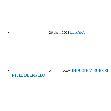
EL PAPA
26 abril, 2023
INDUSTRIA SUBE EL
27 junio, 2024
NIVEL DE EMPLEO.