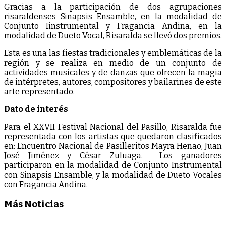
Gracias a la participación de dos agrupaciones
risaraldenses Sinapsis Ensamble, en la modalidad de
Conjunto Iinstrumental y Fragancia Andina, en la
modalidad de Dueto Vocal, Risaralda se llevó dos premios.
Esta es una las fiestas tradicionales y emblemáticas de la
región y se realiza en medio de un conjunto de
actividades musicales y de danzas que ofrecen la magia
de intérpretes, autores, compositores y bailarines de este
arte representado.
Dato de interés
Para el XXVII Festival Nacional del Pasillo, Risaralda fue
representada con los artistas que quedaron clasificados
en: Encuentro Nacional de Pasilleritos Mayra Henao, Juan
José Jiménez y César Zuluaga. Los ganadores
participaron en la modalidad de Conjunto Instrumental
con Sinapsis Ensamble, y la modalidad de Dueto Vocales
con Fragancia Andina.
Más Noticias