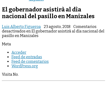
El gobernador asistirà al dìa
nacional del pasillo en Manizales
Luis Alberto Figueroa
23 agosto, 2018
Comentarios
desactivados
en El gobernador asistirà al dìa nacional del
pasillo en Manizales
Meta
Acceder
Feed de entradas
Feed de comentarios
WordPress.org
Visita No.