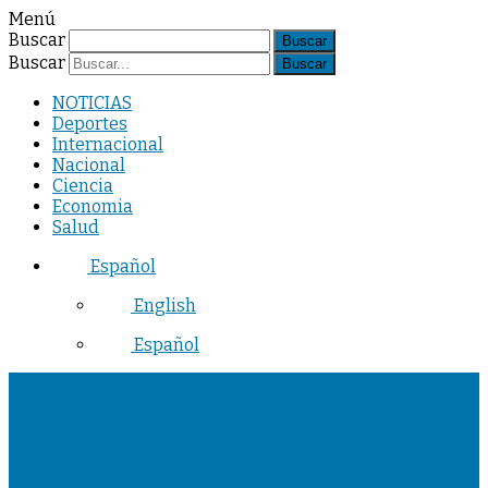
Menú
Buscar
Buscar
NOTICIAS
Deportes
Internacional
Nacional
Ciencia
Economia
Salud
Español
English
Español