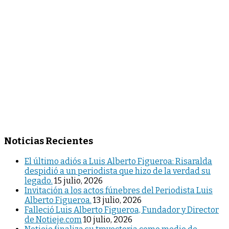
Noticias Recientes
El último adiós a Luis Alberto Figueroa: Risaralda
despidió a un periodista que hizo de la verdad su
legado.
15 julio, 2026
Invitación a los actos fúnebres del Periodista Luis
Alberto Figueroa.
13 julio, 2026
Falleció Luis Alberto Figueroa, Fundador y Director
de Notieje.com
10 julio, 2026