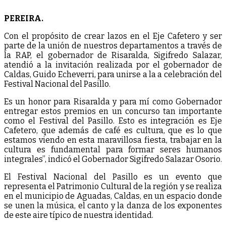
PEREIRA.
Con el propósito de crear lazos en el Eje Cafetero y ser
parte de la unión de nuestros departamentos a través de
la RAP, el gobernador de Risaralda, Sigifredo Salazar,
atendió a la invitación realizada por el gobernador de
Caldas, Guido Echeverri, para unirse a la a celebración del
Festival Nacional del Pasillo.
Es un honor para Risaralda y para mí como Gobernador
entregar estos premios en un concurso tan importante
como el Festival del Pasillo. Esto es integración es Eje
Cafetero, que además de café es cultura, que es lo que
estamos viendo en esta maravillosa fiesta, trabajar en la
cultura es fundamental para formar seres humanos
integrales”, indicó el Gobernador Sigifredo Salazar Osorio.
El Festival Nacional del Pasillo es un evento que
representa el Patrimonio Cultural de la región y se realiza
en el municipio de Aguadas, Caldas, en un espacio donde
se unen la música, el canto y la danza de los exponentes
de este aire típico de nuestra identidad.