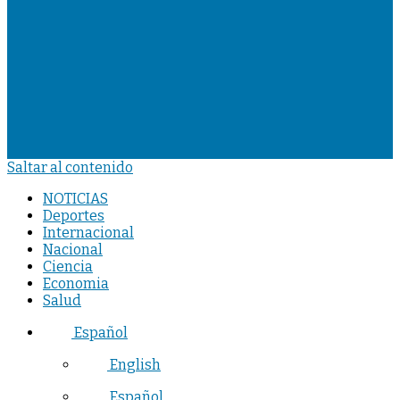
Saltar al contenido
NOTICIAS
Deportes
Internacional
Nacional
Ciencia
Economia
Salud
Español
English
Español