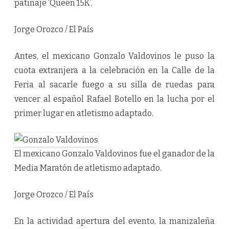
patinaje ‘Queen 15K’.
Jorge Orozco / El País
Antes, el mexicano Gonzalo Valdovinos le puso la
cuota extranjera a la celebración en la Calle de la
Feria al sacarle fuego a su silla de ruedas para
vencer al español Rafael Botello en la lucha por el
primer lugar en atletismo adaptado.
El mexicano Gonzalo Valdovinos fue el ganador de la
Media Maratón de atletismo adaptado.
Jorge Orozco / El País
En la actividad apertura del evento, la manizaleña