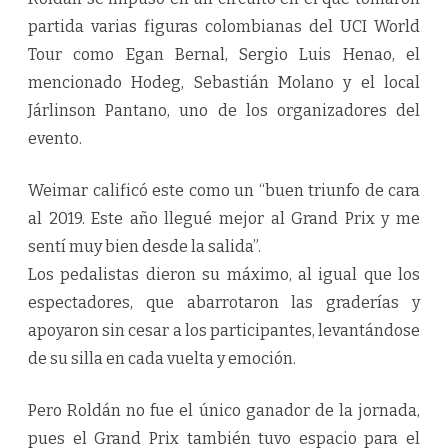
partida varias figuras colombianas del UCI World
Tour como Egan Bernal, Sergio Luis Henao, el
mencionado Hodeg, Sebastián Molano y el local
Járlinson Pantano, uno de los organizadores del
evento.
Weimar calificó este como un “buen triunfo de cara
al 2019. Este año llegué mejor al Grand Prix y me
sentí muy bien desde la salida”.
Los pedalistas dieron su máximo, al igual que los
espectadores, que abarrotaron las graderías y
apoyaron sin cesar a los participantes, levantándose
de su silla en cada vuelta y emoción.
Pero Roldán no fue el único ganador de la jornada,
pues el Grand Prix también tuvo espacio para el