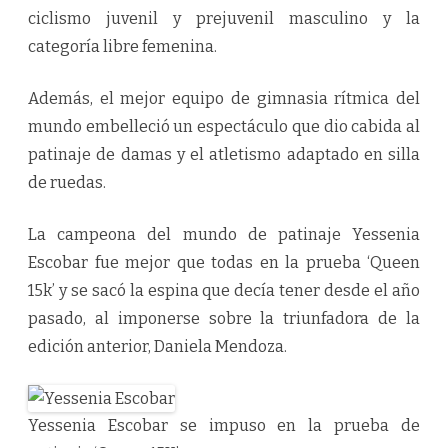
ciclismo juvenil y prejuvenil masculino y la
categoría libre femenina.
Además, el mejor equipo de gimnasia rítmica del
mundo embelleció un espectáculo que dio cabida al
patinaje de damas y el atletismo adaptado en silla
de ruedas.
La campeona del mundo de patinaje Yessenia
Escobar fue mejor que todas en la prueba ‘Queen
15k’ y se sacó la espina que decía tener desde el año
pasado, al imponerse sobre la triunfadora de la
edición anterior, Daniela Mendoza.
Yessenia Escobar se impuso en la prueba de