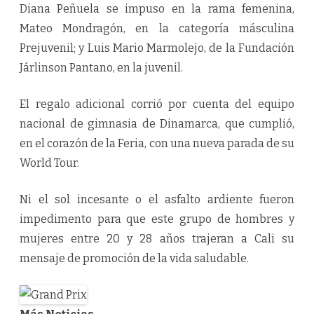
Diana Peñuela se impuso en la rama femenina,
Mateo Mondragón, en la categoría másculina
Prejuvenil; y Luis Mario Marmolejo, de la Fundación
Járlinson Pantano, en la juvenil.
El regalo adicional corrió por cuenta del equipo
nacional de gimnasia de Dinamarca, que cumplió,
en el corazón de la Feria, con una nueva parada de su
World Tour.
Ni el sol incesante o el asfalto ardiente fueron
impedimento para que este grupo de hombres y
mujeres entre 20 y 28 años trajeran a Cali su
mensaje de promoción de la vida saludable.