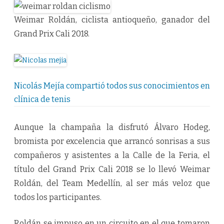
Weimar Roldán, ciclista antioqueño, ganador del
Grand Prix Cali 2018.
Nicolás Mejía compartió todos sus conocimientos en
clínica de tenis
Aunque la champaña la disfrutó Álvaro Hodeg,
bromista por excelencia que arrancó sonrisas a sus
compañeros y asistentes a la Calle de la Feria, el
título del Grand Prix Cali 2018 se lo llevó Weimar
Roldán, del Team Medellín, al ser más veloz que
todos los participantes.
Roldán se impuso en un circuito en el que tomaron