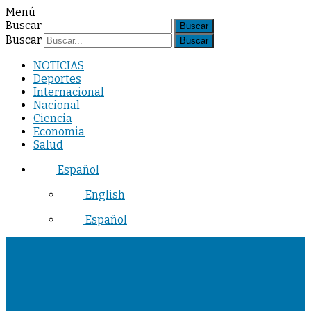
Menú
Buscar
Buscar
NOTICIAS
Deportes
Internacional
Nacional
Ciencia
Economia
Salud
Español
English
Español