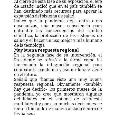
Al cierre de esta fase de su exposición, el Jefe
de Estado indicó que en el país también se
han destinado más recursos para apoyar la
expansión del sistema de salud.
Indicó que la pandemia deja, entre otras
enseñanzas, una mayor consciencia para
enfrentar las consecuencias del cambio
climático, la protección de los sistemas de
salud y el hacer un uso mejor y más humano
de la tecnología.
Muy buena respuesta regional
En la segunda fase de su intervención, el
Presidente se refirió a la forma como ha
funcionado la integración regional para
combatir la pandemia y asumir lo que viene
en el futuro.
Señaló que “hemos visto una muy buena
respuesta regional. Obviamente -también
hay que decirlo- los primeros meses de la
pandemia yo creo que mostraron algunas
debilidades en el sistema de respuesta
multilateral y por eso muchas decisiones se
fueron tomando de manera aislada dentro de
los países”.