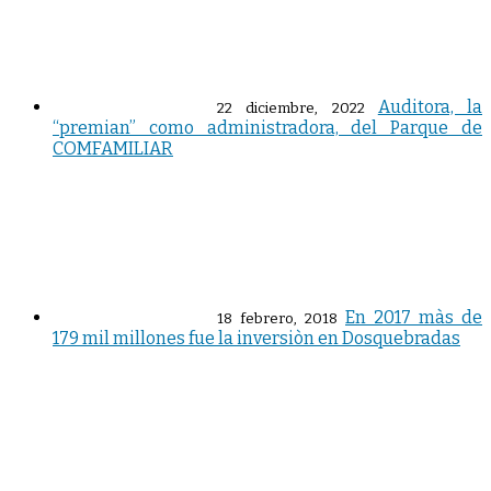
Auditora, la
22 diciembre, 2022
“premian” como administradora, del Parque de
COMFAMILIAR
En 2017 màs de
18 febrero, 2018
179 mil millones fue la inversiòn en Dosquebradas