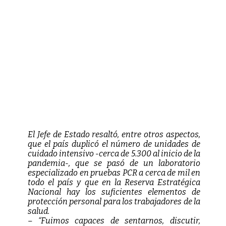
El Jefe de Estado resaltó, entre otros aspectos,
que el país duplicó el número de unidades de
cuidado intensivo -cerca de 5.300 al inicio de la
pandemia-, que se pasó de un laboratorio
especializado en pruebas PCR a cerca de mil en
todo el país y que en la Reserva Estratégica
Nacional hay los suficientes elementos de
protección personal para los trabajadores de la
salud.
– “Fuimos capaces de sentarnos, discutir,