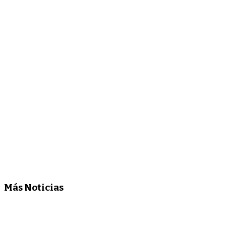
Más Noticias