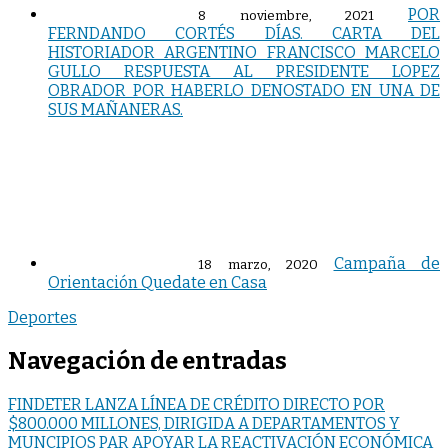
POR
8 noviembre, 2021
FERNDANDO CORTÉS DÍAS. CARTA DEL
HISTORIADOR ARGENTINO FRANCISCO MARCELO
GULLO RESPUESTA AL PRESIDENTE LOPEZ
OBRADOR POR HABERLO DENOSTADO EN UNA DE
SUS MAÑANERAS.
Campaña de
18 marzo, 2020
Orientación Quedate en Casa
Deportes
Navegación de entradas
FINDETER LANZA LÍNEA DE CRÉDITO DIRECTO POR
$800.000 MILLONES, DIRIGIDA A DEPARTAMENTOS Y
MUNCIPIOS PAR APOYAR LA REACTIVACIÓN ECONÓMICA