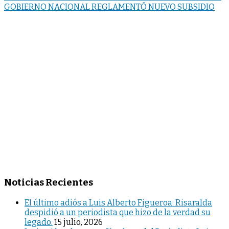
GOBIERNO NACIONAL REGLAMENTÓ NUEVO SUBSIDIO
Noticias Recientes
El último adiós a Luis Alberto Figueroa: Risaralda
despidió a un periodista que hizo de la verdad su
legado.
15 julio, 2026