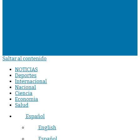
Saltar al contenido
NOTICIAS
Deportes
Internacional
Nacional
Ciencia
Economia
Salud
Español
English
Español