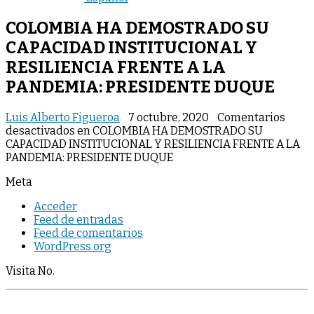
COLOMBIA HA DEMOSTRADO SU
CAPACIDAD INSTITUCIONAL Y
RESILIENCIA FRENTE A LA
PANDEMIA: PRESIDENTE DUQUE
Luis Alberto Figueroa
7 octubre, 2020
Comentarios
desactivados
en COLOMBIA HA DEMOSTRADO SU
CAPACIDAD INSTITUCIONAL Y RESILIENCIA FRENTE A LA
PANDEMIA: PRESIDENTE DUQUE
Meta
Acceder
Feed de entradas
Feed de comentarios
WordPress.org
Visita No.