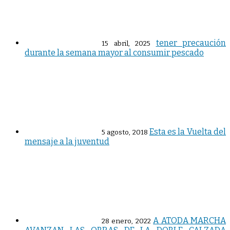
tener precaución
15 abril, 2025
durante la semana mayor al consumir pescado
Esta es la Vuelta del
5 agosto, 2018
mensaje a la juventud
A ATODA MARCHA
28 enero, 2022