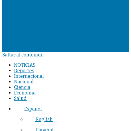
Saltar al contenido
NOTICIAS
Deportes
Internacional
Nacional
Ciencia
Economia
Salud
Español
English
Español