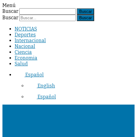
Menú
Buscar
Buscar
NOTICIAS
Deportes
Internacional
Nacional
Ciencia
Economia
Salud
Español
English
Español