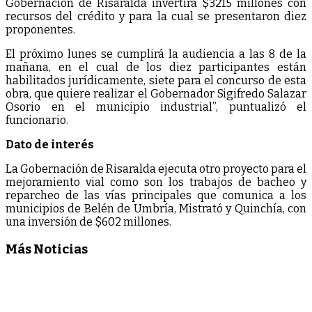
Gobernación de Risaralda invertirá $3215 millones con
recursos del crédito y para la cual se presentaron diez
proponentes.
El próximo lunes se cumplirá la audiencia a las 8 de la
mañana, en el cual de los diez participantes están
habilitados jurídicamente, siete para el concurso de esta
obra, que quiere realizar el Gobernador Sigifredo Salazar
Osorio en el municipio industrial”, puntualizó el
funcionario.
Dato de interés
La Gobernación de Risaralda ejecuta otro proyecto para el
mejoramiento vial como son los trabajos de bacheo y
reparcheo de las vías principales que comunica a los
municipios de Belén de Umbría, Mistrató y Quinchía, con
una inversión de $602 millones.
Más Noticias