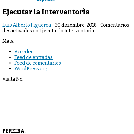
Ejecutar la Interventorìa
Luis Alberto Figueroa
30 diciembre, 2018
Comentarios
desactivados
en Ejecutar la Interventorìa
Meta
Acceder
Feed de entradas
Feed de comentarios
WordPress.org
Visita No.
PEREIRA.