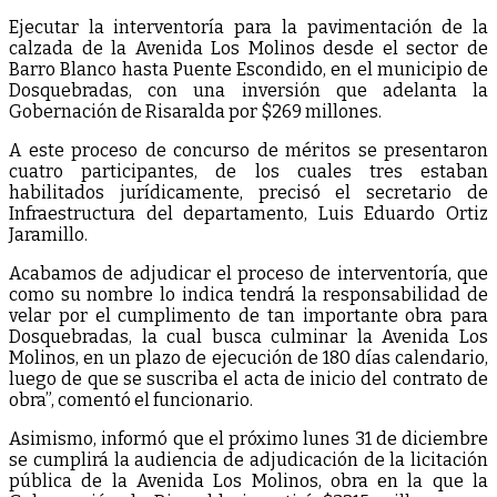
Ejecutar la interventoría para la pavimentación de la
calzada de la Avenida Los Molinos desde el sector de
Barro Blanco hasta Puente Escondido, en el municipio de
Dosquebradas, con una inversión que adelanta la
Gobernación de Risaralda por $269 millones.
A este proceso de concurso de méritos se presentaron
cuatro participantes, de los cuales tres estaban
habilitados jurídicamente, precisó el secretario de
Infraestructura del departamento, Luis Eduardo Ortiz
Jaramillo.
Acabamos de adjudicar el proceso de interventoría, que
como su nombre lo indica tendrá la responsabilidad de
velar por el cumplimento de tan importante obra para
Dosquebradas, la cual busca culminar la Avenida Los
Molinos, en un plazo de ejecución de 180 días calendario,
luego de que se suscriba el acta de inicio del contrato de
obra”, comentó el funcionario.
Asimismo, informó que el próximo lunes 31 de diciembre
se cumplirá la audiencia de adjudicación de la licitación
pública de la Avenida Los Molinos, obra en la que la