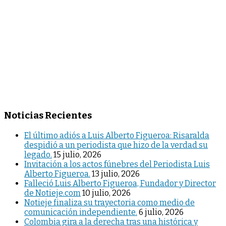
Noticias Recientes
El último adiós a Luis Alberto Figueroa: Risaralda
despidió a un periodista que hizo de la verdad su
legado.
15 julio, 2026
Invitación a los actos fúnebres del Periodista Luis
Alberto Figueroa.
13 julio, 2026
Falleció Luis Alberto Figueroa, Fundador y Director
de Notieje.com
10 julio, 2026
Notieje finaliza su trayectoria como medio de
comunicación independiente.
6 julio, 2026
Colombia gira a la derecha tras una histórica y