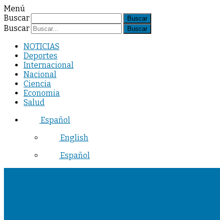
Menú
Buscar
Buscar
NOTICIAS
Deportes
Internacional
Nacional
Ciencia
Economia
Salud
Español
English
Español