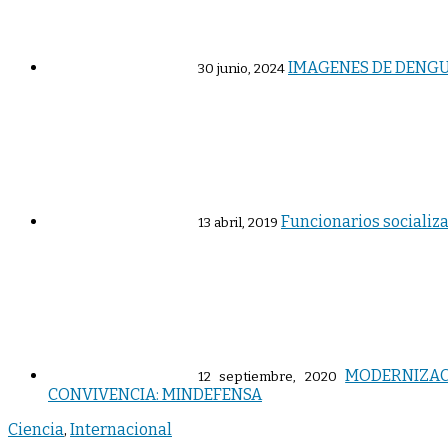
IMAGENES DE DENGU
30 junio, 2024
Funcionarios socializ
13 abril, 2019
MODERNIZAC
12 septiembre, 2020
CONVIVENCIA: MINDEFENSA
Ciencia
,
Internacional