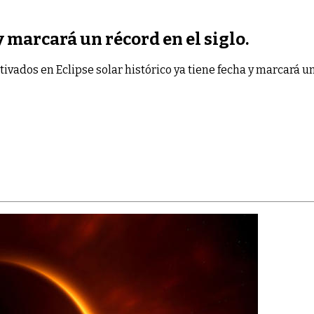
y marcará un récord en el siglo.
tivados
en Eclipse solar histórico ya tiene fecha y marcará un