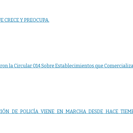
E CRECE Y PREOCUPA.
aron la Circular 014 Sobre Establecimientos que Comercializ
IÓN DE POLICÍA VIENE EN MARCHA DESDE HACE TIEMP