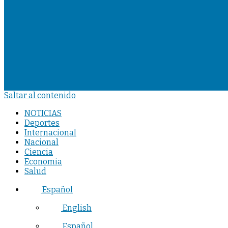
Saltar al contenido
NOTICIAS
Deportes
Internacional
Nacional
Ciencia
Economia
Salud
Español
English
Español