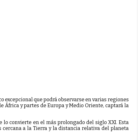
co excepcional que podrá observarse en varias regiones
 África y partes de Europa y Medio Oriente, captará la
e lo convierte en el más prolongado del siglo XXI. Esta
ercana a la Tierra y la distancia relativa del planeta