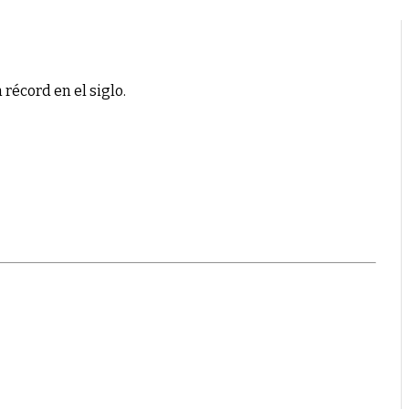
 récord en el siglo.