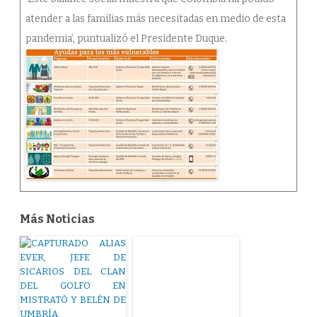
atender a las familias más necesitadas en medio de esta
pandemia’, puntualizó el Presidente Duque.
Más Noticias