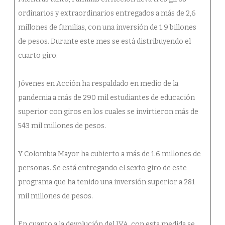
ordinarios y extraordinarios entregados a más de 2,6
millones de familias, con una inversión de 1.9 billones
de pesos. Durante este mes se está distribuyendo el
cuarto giro.
Jóvenes en Acción ha respaldado en medio de la
pandemia a más de 290 mil estudiantes de educación
superior con giros en los cuales se invirtieron más de
543 mil millones de pesos.
Y Colombia Mayor ha cubierto a más de 1.6 millones de
personas. Se está entregando el sexto giro de este
programa que ha tenido una inversión superior a 281
mil millones de pesos.
En cuanto a la devolución del IVA, con esta medida se