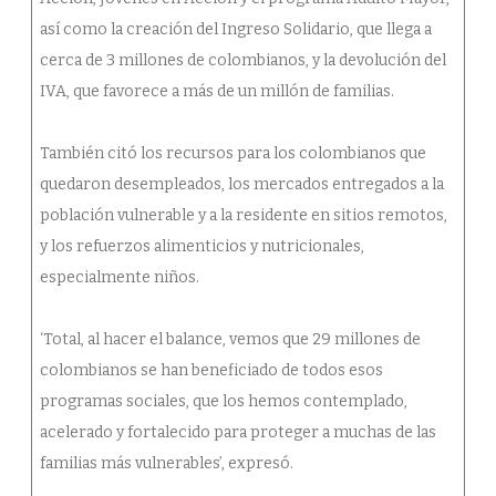
así como la creación del Ingreso Solidario, que llega a
cerca de 3 millones de colombianos, y la devolución del
IVA, que favorece a más de un millón de familias.
También citó los recursos para los colombianos que
quedaron desempleados, los mercados entregados a la
población vulnerable y a la residente en sitios remotos,
y los refuerzos alimenticios y nutricionales,
especialmente niños.
‘Total, al hacer el balance, vemos que 29 millones de
colombianos se han beneficiado de todos esos
programas sociales, que los hemos contemplado,
acelerado y fortalecido para proteger a muchas de las
familias más vulnerables’, expresó.