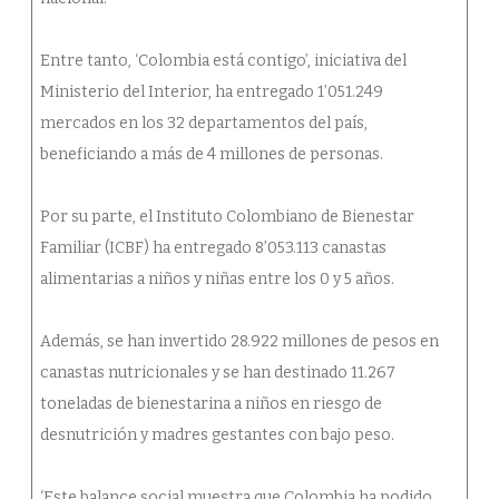
Entre tanto, ‘Colombia está contigo’, iniciativa del
Ministerio del Interior, ha entregado 1’051.249
mercados en los 32 departamentos del país,
beneficiando a más de 4 millones de personas.
Por su parte, el Instituto Colombiano de Bienestar
Familiar (ICBF) ha entregado 8’053.113 canastas
alimentarias a niños y niñas entre los 0 y 5 años.
Además, se han invertido 28.922 millones de pesos en
canastas nutricionales y se han destinado 11.267
toneladas de bienestarina a niños en riesgo de
desnutrición y madres gestantes con bajo peso.
‘Este balance social muestra que Colombia ha podido