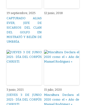
19 septiembre, 2025
12 junio, 2018
CAPTURADO ALIAS
EVER, JEFE DE
SICARIOS DEL CLAN
DEL GOLFO EN
MISTRATÓ Y BELÉN DE
UMBRÍA.
3 junio, 2021
15 julio, 2020
JUEVES 3 DE JUNIO
Mincultura Declara el
2021- DÍA DEL CORPÙS
2020 como el » Año de
CHRISTI.
Manuel Rodriguez «