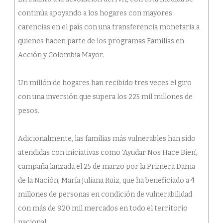
continúa apoyando a los hogares con mayores
carencias en el país con una transferencia monetaria a
quienes hacen parte de los programas Familias en
Acción y Colombia Mayor.
Un millón de hogares han recibido tres veces el giro
con una inversión que supera los 225 mil millones de
pesos.
Adicionalmente, las familias más vulnerables han sido
atendidas con iniciativas como ‘Ayudar Nos Hace Bien’,
campaña lanzada el 25 de marzo por la Primera Dama
de la Nación, María Juliana Ruiz, que ha beneficiado a 4
millones de personas en condición de vulnerabilidad
con más de 920 mil mercados en todo el territorio
nacional.