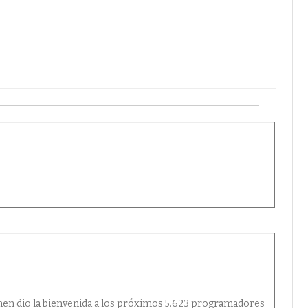
nen dio la bienvenida a los próximos 5.623 programadores