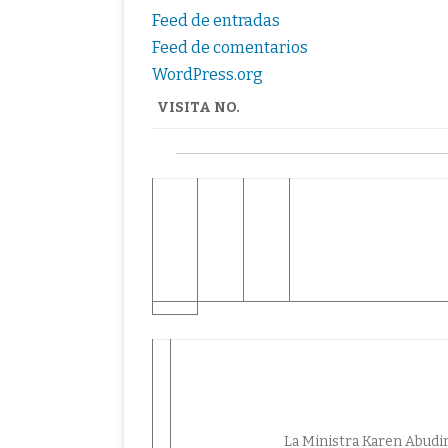
Feed de entradas
Feed de comentarios
WordPress.org
VISITA NO.
La Ministra Karen Abudi