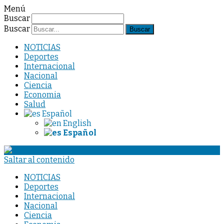
Menú
Buscar
Buscar
NOTICIAS
Deportes
Internacional
Nacional
Ciencia
Economia
Salud
Español
English
Español
Saltar al contenido
NOTICIAS
Deportes
Internacional
Nacional
Ciencia