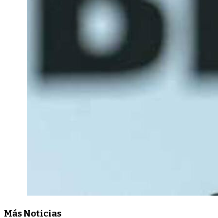
Más Noticias