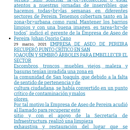
EMPRESA DE ASEO DE PEREIRA
29 marzo, 2021
RECUPERÓ PUNTO CRÍTICO EN SAN
JOAQUÍN Y SEMBRÓ ÁRBOLES PARA EMBELLECER EL
SECTOR
Escombros, troncos, muebles viejos, maleza y
basuras tenían invadida una zona en
la comunidad de San Joaquín, que debido a la falta
de sentido de pertenencia y de
cultura ciudadana, se había convertido en un punto
crítico de contaminación y malos
olores.
Por tal motivo la Empresa de Aseo de Pereira acudió
al llamado para recuperar este
sitio y, con el apoyo de la Secretaría de
Infraestructura, realizó una limpieza
exhaustiva y restauración del lugar que se