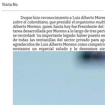
Visita No.
Duque hizo reconocimiento a Luis Alberto Moreno al
sobre el colombiano, que presidió el organismo multi
Alberto Moreno, quien hasta hoy fue Presidente del B
tarea desarrollada por Moreno a lo largo de tres per
se recordará “su importante legado: haber puesto en
de todas las ventanillas del sector privado para 
agradecidos de Luis Alberto Moreno como compatriot
enviamos un especial saludo y le deseamos sie