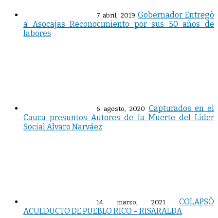
Gobernador Entregò
7 abril, 2019
a Asocajas Reconocimiento por sus 50 años de
labores
Capturados en el
6 agosto, 2020
Cauca presuntos Autores de la Muerte del Líder
Social Alvaro Narváez
COLAPSÓ
14 marzo, 2021
ACUEDUCTO DE PUEBLO RICO – RISARALDA