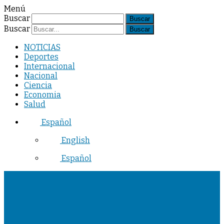
Menú
Buscar
Buscar
NOTICIAS
Deportes
Internacional
Nacional
Ciencia
Economia
Salud
Español
English
Español