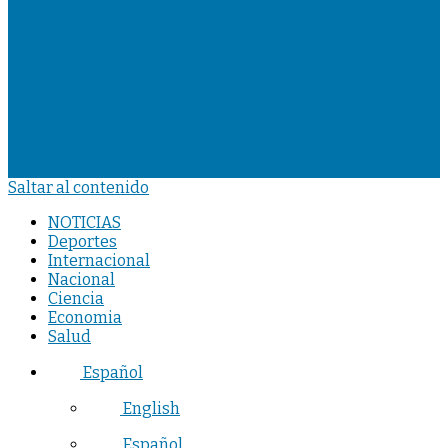
Saltar al contenido
NOTICIAS
Deportes
Internacional
Nacional
Ciencia
Economia
Salud
Español
English
Español