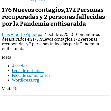
176 Nuevos contagios, 172 Personas
recuperadas y 2 personas fallecidas
por la Pandemia enRisaralda
Luis Alberto Figueroa
1 octubre, 2020
Comentarios
desactivados
en 176 Nuevos contagios, 172 Personas
recuperadas y 2 personas fallecidas por la Pandemia
enRisaralda
Meta
Acceder
Feed de entradas
Feed de comentarios
WordPress.org
Visita No.