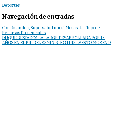
Deportes
Navegación de entradas
Con Risaralda, Supersalud inició Mesas de Flujo de
Recursos Presenciales
DUQUE DESTADCA LA LABOR DESARROLLADA POR 15
AÑOS EN EL BID DEL EXMINISTRO LUIS LBERTO MORENO