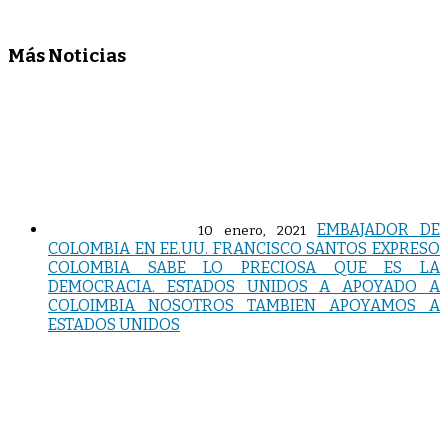
Más Noticias
EMBAJADOR DE
10 enero, 2021
COLOMBIA EN EE.UU. FRANCISCO SANTOS EXPRESO
COLOMBIA SABE LO PRECIOSA QUE ES LA
DEMOCRACIA. ESTADOS UNIDOS A APOYADO A
COLOIMBIA NOSOTROS TAMBIEN APOYAMOS A
ESTADOS UNIDOS