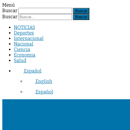
Menú
Buscar
Buscar
NOTICIAS
Deportes
Internacional
Nacional
Ciencia
Economia
Salud
Español
English
Español