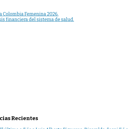
ta a Colombia Femenina 2026.
sis financiera del sistema de salud.
cias Recientes