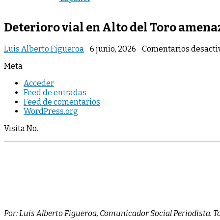
Deterioro vial en Alto del Toro amena
Luis Alberto Figueroa
6 junio, 2026
Comentarios desacti
Meta
Acceder
Feed de entradas
Feed de comentarios
WordPress.org
Visita No.
Por: Luis Alberto Figueroa, Comunicador Social Periodista. T