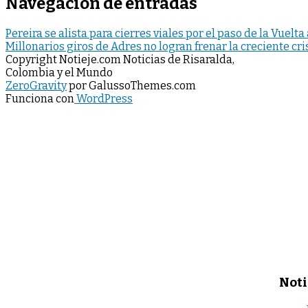
Navegación de entradas
Pereira se alista para cierres viales por el paso de la Vuel
Millonarios giros de Adres no logran frenar la creciente cri
Copyright Notieje.com Noticias de Risaralda,
Colombia y el Mundo
ZeroGravity
por GalussoThemes.com
Funciona con
WordPress
Noti