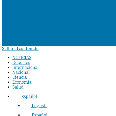
Saltar al contenido
NOTICIAS
Deportes
Internacional
Nacional
Ciencia
Economia
Salud
Español
English
Español