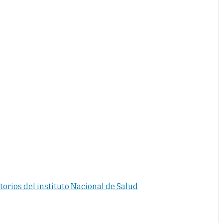
orios del instituto Nacional de Salud