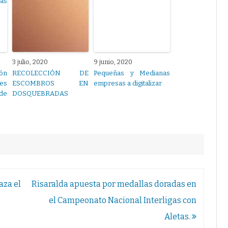
3 julio, 2020
9 junio, 2020
ión
RECOLECCIÓN DE
Pequeñas y Medianas
es
ESCOMBROS EN
empresas a digitalizar
de
DOSQUEBRADAS
aza el
Risaralda apuesta por medallas doradas en
el Campeonato Nacional Interligas con
Aletas.