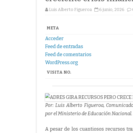
Luis Alberto Figueroa
6 junio, 2026
META
Acceder
Feed de entradas
Feed de comentarios
WordPress.org
VISITA NO.
Por: Luis Alberto Figueroa, Comunicador
por el Ministerio de Educación Nacional.
A pesar de los cuantiosos recursos tr