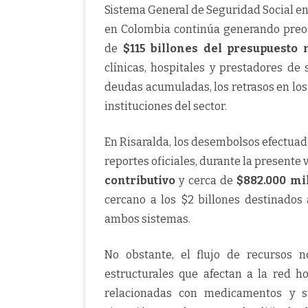
Sistema General de Seguridad Social en 
en Colombia continúa generando preoc
de
$115 billones del presupuesto 
clínicas, hospitales y prestadores de 
deudas acumuladas, los retrasos en los 
instituciones del sector.
En Risaralda, los desembolsos efectuado
reportes oficiales, durante la presente 
contributivo
y cerca de
$882.000 mi
cercano a los $2 billones destinados 
ambos sistemas.
No obstante, el flujo de recursos n
estructurales que afectan a la red h
relacionadas con medicamentos y 