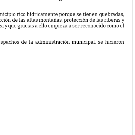
nicipio rico hídricamente porque se tienen quebradas,
ión de las altas montañas, protección de las riberas y
eza y que gracias a ello empieza a ser reconocido como el
spachos de la administración municipal, se hicieron