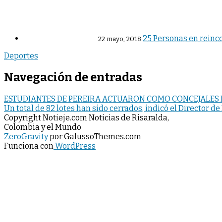
25 Personas en reinc
22 mayo, 2018
Deportes
Navegación de entradas
ESTUDIANTES DE PEREIRA ACTUARON COMO CONCEJALES 
Un total de 82 lotes han sido cerrados, indicó el Director d
Copyright Notieje.com Noticias de Risaralda,
Colombia y el Mundo
ZeroGravity
por GalussoThemes.com
Funciona con
WordPress