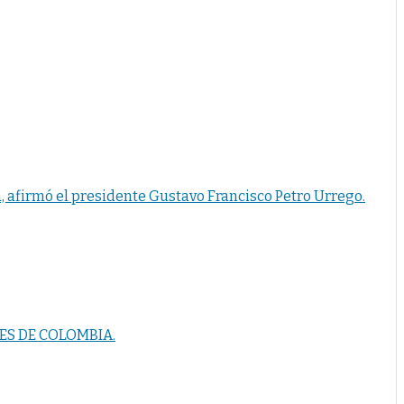
 afirmó el presidente Gustavo Francisco Petro Urrego.
ES DE COLOMBIA.