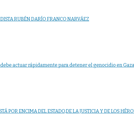
DISTA RUBÉN DARÍO FRANCO NARVÁEZ
debe actuar rápidamente para detener el genocidio en Gaza,
TÁ POR ENCIMA DEL ESTADO,DE LA JUSTICIA Y DE LOS HÉRO