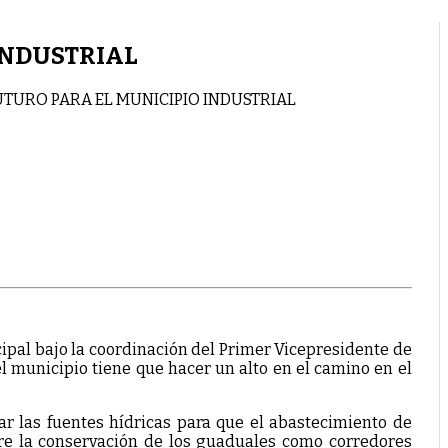
INDUSTRIAL
UTURO PARA EL MUNICIPIO INDUSTRIAL
cipal bajo la coordinación del Primer Vicepresidente de
 municipio tiene que hacer un alto en el camino en el
r las fuentes hídricas para que el abastecimiento de
bre la conservación de los guaduales como corredores