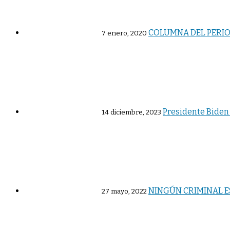
COLUMNA DEL PERIO
7 enero, 2020
Presidente Biden 
14 diciembre, 2023
NINGÚN CRIMINAL ES
27 mayo, 2022