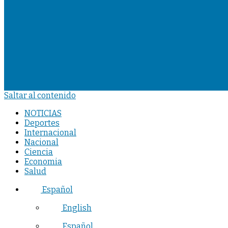
Saltar al contenido
NOTICIAS
Deportes
Internacional
Nacional
Ciencia
Economia
Salud
Español
English
Español