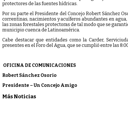
protectores de las fuentes hídricas.
Por su parte el Presidente del Concejo Robert Sánchez Os
correntinas, nacimientos y acuíferos abundantes en agua, 
las zonas forestales protectoras de tal modo que se garanti
municipio cuenca de Latinoamérica.
Cabe destacar que entidades como la Carder, Serviciuda
presentes en el Foro del Agua, que se cumplió entre las 8:00
OFICINA DE COMUNICACIONES
Robert Sánchez Osorio
Presidente – Un Concejo Amigo
Más Noticias