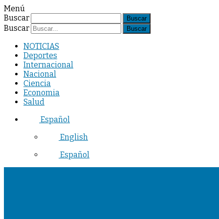
Menú
Buscar
Buscar
NOTICIAS
Deportes
Internacional
Nacional
Ciencia
Economia
Salud
Español
English
Español