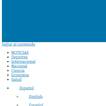
Saltar al contenido
NOTICIAS
Deportes
Internacional
Nacional
Ciencia
Economia
Salud
Español
English
Español