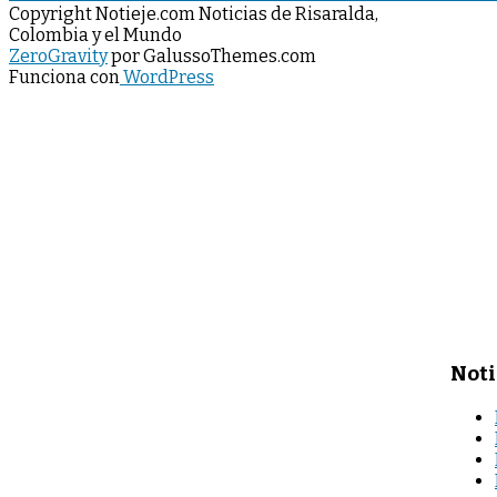
Copyright Notieje.com Noticias de Risaralda,
Colombia y el Mundo
ZeroGravity
por GalussoThemes.com
Funciona con
WordPress
Noti