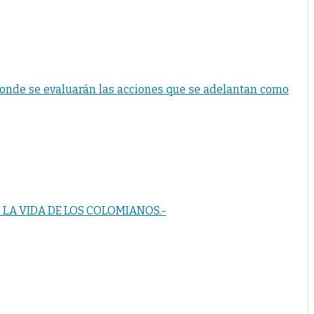
donde se evaluarán las acciones que se adelantan como
LA VIDA DE LOS COLOMIANOS.-