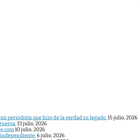
 un periodista que hizo de la verdad su legado.
15 julio, 2026
igueroa.
13 julio, 2026
je.com
10 julio, 2026
 independiente.
6 julio, 2026