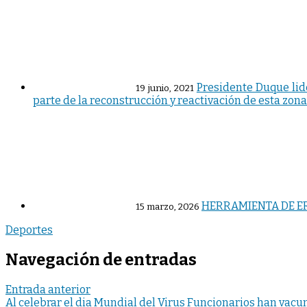
Presidente Duque lid
19 junio, 2021
parte de la reconstrucción y reactivación de esta zona
HERRAMIENTA DE ER
15 marzo, 2026
Deportes
Navegación de entradas
Entrada anterior
Al celebrar el dia Mundial del Virus Funcionarios han vacun