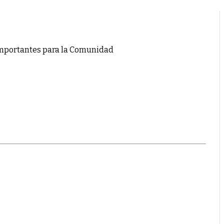
importantes para la Comunidad