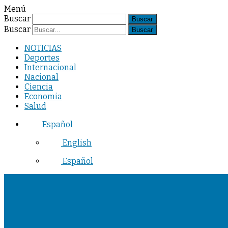
Menú
Buscar
Buscar
NOTICIAS
Deportes
Internacional
Nacional
Ciencia
Economia
Salud
Español
English
Español