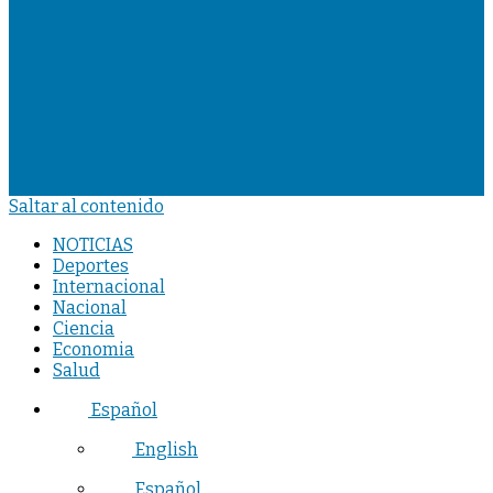
Saltar al contenido
NOTICIAS
Deportes
Internacional
Nacional
Ciencia
Economia
Salud
Español
English
Español