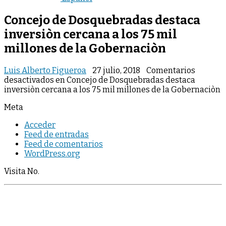
Concejo de Dosquebradas destaca
inversiòn cercana a los 75 mil
millones de la Gobernaciòn
Luis Alberto Figueroa
27 julio, 2018
Comentarios
desactivados
en Concejo de Dosquebradas destaca
inversiòn cercana a los 75 mil millones de la Gobernaciòn
Meta
Acceder
Feed de entradas
Feed de comentarios
WordPress.org
Visita No.