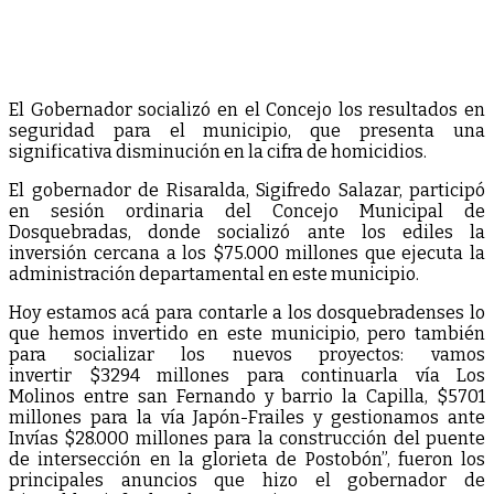
El Gobernador socializó en el Concejo los resultados en
seguridad para el municipio, que presenta una
significativa disminución en la cifra de homicidios.
El gobernador de Risaralda, Sigifredo Salazar, participó
en sesión ordinaria del Concejo Municipal de
Dosquebradas, donde socializó ante los ediles la
inversión cercana a los $75.000 millones que ejecuta la
administración departamental en este municipio.
Hoy estamos acá para contarle a los dosquebradenses lo
que hemos invertido en este municipio, pero también
para socializar los nuevos proyectos: vamos
invertir $3294 millones para continuarla vía Los
Molinos entre san Fernando y barrio la Capilla, $5701
millones para la vía Japón-Frailes y gestionamos ante
Invías $28.000 millones para la construcción del puente
de intersección en la glorieta de Postobón”, fueron los
principales anuncios que hizo el gobernador de