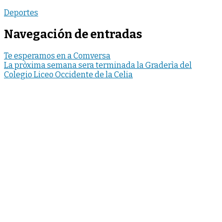
Deportes
Navegación de entradas
Te esperamos en a Comversa
La pròxima semana sera terminada la Graderìa del
Colegio Liceo Occidente de la Celia