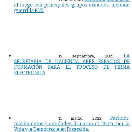
al fuego con principales grupos armados, incluida
guerrilla ELN
LA
15 septiembre, 2021
SECRETARÍA DE HACIENDA ABRE ESPACIOS DE
FORMACIÓN PARA EL PROCESO DE FIRMA
ELECTRÓNICA
Partidos,
11 marzo, 2022
movimientos y entidades firmaron el “Pacto por la
Vida y la Democracia en Risaralda.