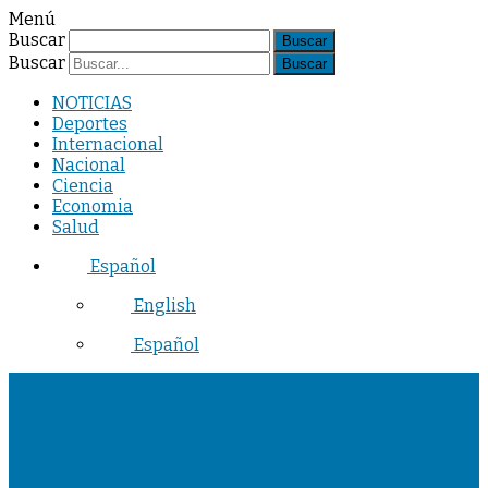
Menú
Buscar
Buscar
NOTICIAS
Deportes
Internacional
Nacional
Ciencia
Economia
Salud
Español
English
Español