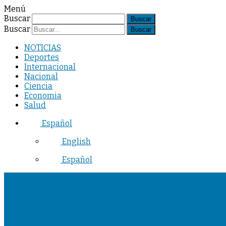
Menú
Buscar
Buscar
NOTICIAS
Deportes
Internacional
Nacional
Ciencia
Economia
Salud
Español
English
Español