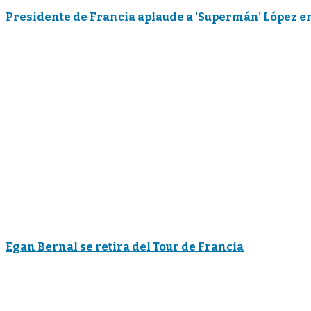
Presidente de Francia aplaude a ‘Supermán’ López e
Egan Bernal se retira del Tour de Francia