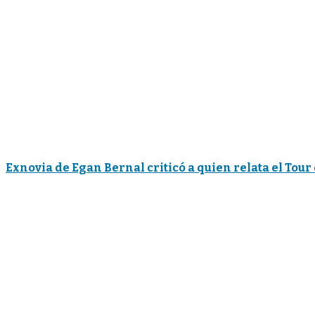
Exnovia de Egan Bernal criticó a quien relata el Tou