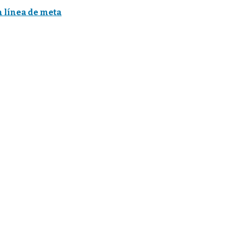
n línea de meta