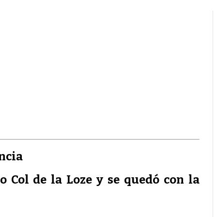
ncia
o Col de la Loze y se quedó con la