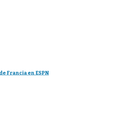
r de Francia en ESPN