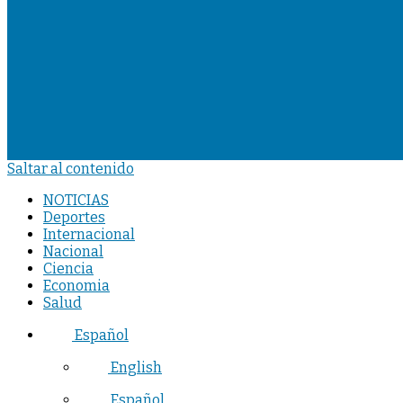
Saltar al contenido
NOTICIAS
Deportes
Internacional
Nacional
Ciencia
Economia
Salud
Español
English
Español