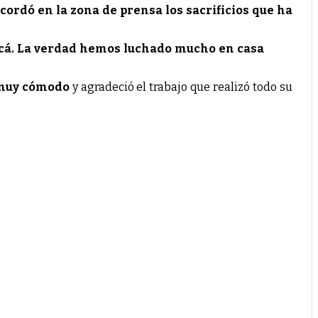
cordó en la zona de prensa los sacrificios que ha
 acá. La verdad hemos luchado mucho en casa
 muy cómodo
y agradeció el trabajo que realizó todo su