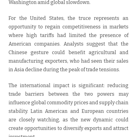
Washington amid global slowdown.
For the United States, the truce represents an
opportunity to regain competitiveness in markets
where high tariffs had limited the presence of
American companies. Analysts suggest that the
Chinese gesture could benefit agricultural and
manufacturing exporters, who had seen their sales
in Asia decline during the peak of trade tensions.
The international impact is significant: reducing
trade barriers between the two powers may
influence global commodity prices and supply chain
stability. Latin American and European countries
are closely watching, as the new dynamic could
create opportunities to diversify exports and attract
investment.