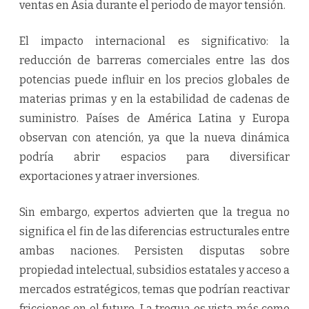
ventas en Asia durante el periodo de mayor tensión.
El impacto internacional es significativo: la
reducción de barreras comerciales entre las dos
potencias puede influir en los precios globales de
materias primas y en la estabilidad de cadenas de
suministro. Países de América Latina y Europa
observan con atención, ya que la nueva dinámica
podría abrir espacios para diversificar
exportaciones y atraer inversiones.
Sin embargo, expertos advierten que la tregua no
significa el fin de las diferencias estructurales entre
ambas naciones. Persisten disputas sobre
propiedad intelectual, subsidios estatales y acceso a
mercados estratégicos, temas que podrían reactivar
fricciones en el futuro. La tregua es vista más como