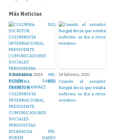
Más Noticias
3 diciembre, 2024
14 febrero, 2021
COLUMNA DEL
Cuando el senador
ESCRITOR,
Barguil decía que estaba
COLUMNISTA
enfermo se iba a otros
INTERNACIONAL,
eventos»
PRESIDENTE
COMUNICADORES
SOCIALES
PERIODISTAS
RISARALDA PRI.
RUBÉN DARÍO