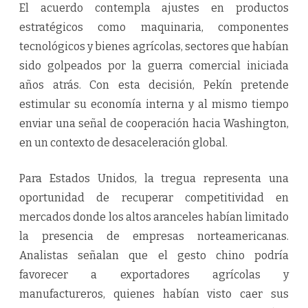
El acuerdo contempla ajustes en productos
estratégicos como maquinaria, componentes
tecnológicos y bienes agrícolas, sectores que habían
sido golpeados por la guerra comercial iniciada
años atrás. Con esta decisión, Pekín pretende
estimular su economía interna y al mismo tiempo
enviar una señal de cooperación hacia Washington,
en un contexto de desaceleración global.
Para Estados Unidos, la tregua representa una
oportunidad de recuperar competitividad en
mercados donde los altos aranceles habían limitado
la presencia de empresas norteamericanas.
Analistas señalan que el gesto chino podría
favorecer a exportadores agrícolas y
manufactureros, quienes habían visto caer sus