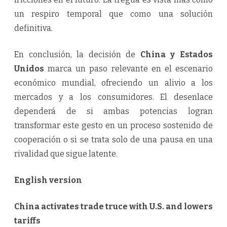
un respiro temporal que como una solución
definitiva.
En conclusión, la decisión de
China y Estados
Unidos
marca un paso relevante en el escenario
económico mundial, ofreciendo un alivio a los
mercados y a los consumidores. El desenlace
dependerá de si ambas potencias logran
transformar este gesto en un proceso sostenido de
cooperación o si se trata solo de una pausa en una
rivalidad que sigue latente.
English version
China activates trade truce with U.S. and lowers
tariffs