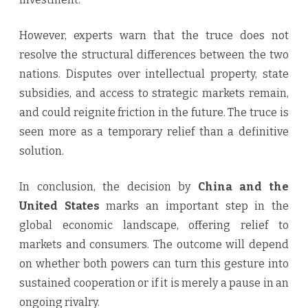
However, experts warn that the truce does not
resolve the structural differences between the two
nations. Disputes over intellectual property, state
subsidies, and access to strategic markets remain,
and could reignite friction in the future. The truce is
seen more as a temporary relief than a definitive
solution.
In conclusion, the decision by
China and the
United States
marks an important step in the
global economic landscape, offering relief to
markets and consumers. The outcome will depend
on whether both powers can turn this gesture into
sustained cooperation or if it is merely a pause in an
ongoing rivalry.