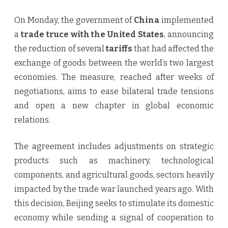
On Monday, the government of
China
implemented
a
trade truce with the United States
, announcing
the reduction of several
tariffs
that had affected the
exchange of goods between the world’s two largest
economies. The measure, reached after weeks of
negotiations, aims to ease bilateral trade tensions
and open a new chapter in global economic
relations.
The agreement includes adjustments on strategic
products such as machinery, technological
components, and agricultural goods, sectors heavily
impacted by the trade war launched years ago. With
this decision, Beijing seeks to stimulate its domestic
economy while sending a signal of cooperation to