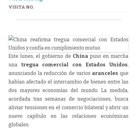
VISITA NO.
Este lunes, el gobierno de
China
puso en marcha
una
tregua comercial con Estados Unidos
,
anunciando la reducción de varios
aranceles
que
habían afectado el intercambio de bienes entre las
dos mayores economías del mundo. La medida,
acordada tras semanas de negociaciones, busca
aliviar tensiones en el comercio bilateral y abrir un
nuevo capítulo en las relaciones económicas
globales.