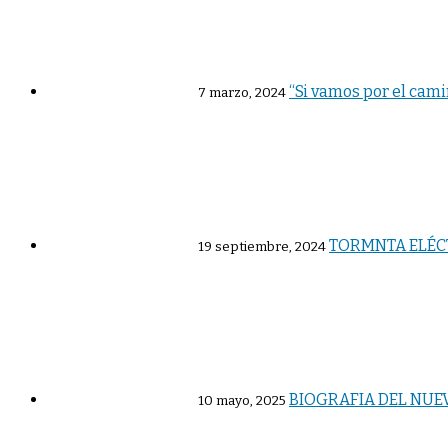
“Si vamos por el cami
7 marzo, 2024
TORMNTA ELÉC
19 septiembre, 2024
BIOGRAFIA DEL NUEV
10 mayo, 2025