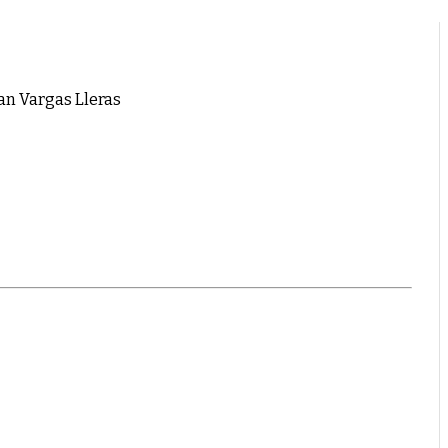
n Vargas Lleras