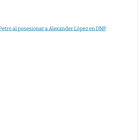
 Petro al posesionar a Alexander López en DNP