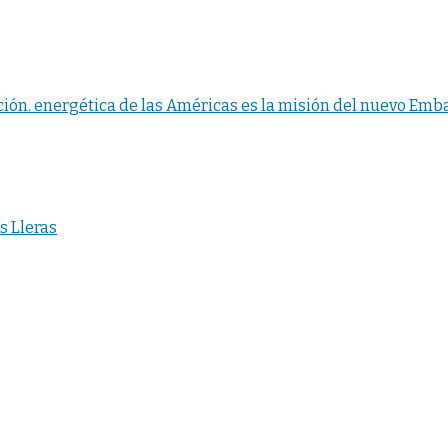
ción. energética de las Américas es la misión del nuevo Em
 Lleras