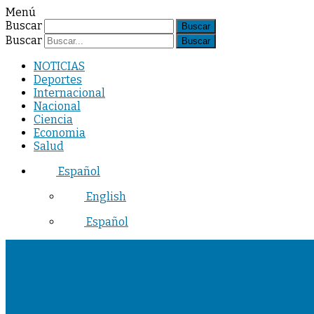
Menú
Buscar
Buscar
NOTICIAS
Deportes
Internacional
Nacional
Ciencia
Economia
Salud
Español
English
Español