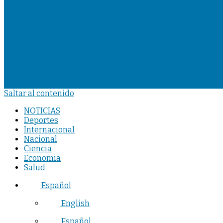
Saltar al contenido
NOTICIAS
Deportes
Internacional
Nacional
Ciencia
Economia
Salud
Español
English
Español