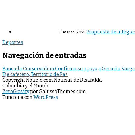
Propuesta de integra
3 marzo, 2023
Deportes
Navegación de entradas
Bancada Conservadora Confirma su apoyo a Germàn Vargas
Eje cafetero, Territorio de Paz
Copyright Notieje.com Noticias de Risaralda,
Colombia y el Mundo
ZeroGravity
por GalussoThemes.com
Funciona con
WordPress