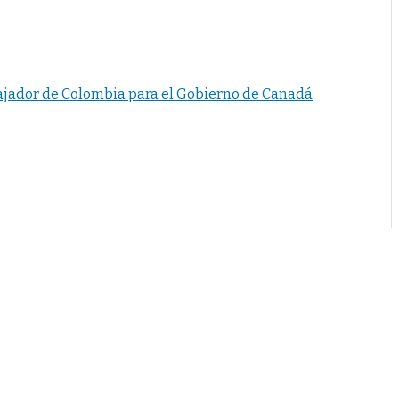
bajador de Colombia para el Gobierno de Canadá