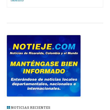
NOTICIAS RECIENTES