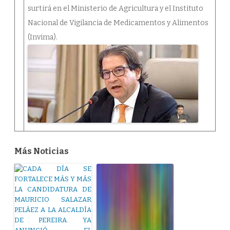
surtirá en el Ministerio de Agricultura y el Instituto
Nacional de Vigilancia de Medicamentos y Alimentos
(Invima).
Más Noticias