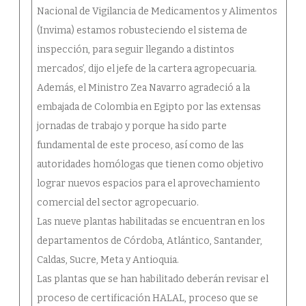
Nacional de Vigilancia de Medicamentos y Alimentos
(Invima) estamos robusteciendo el sistema de
inspección, para seguir llegando a distintos
mercados’, dijo el jefe de la cartera agropecuaria.
Además, el Ministro Zea Navarro agradeció a la
embajada de Colombia en Egipto por las extensas
jornadas de trabajo y porque ha sido parte
fundamental de este proceso, así como de las
autoridades homólogas que tienen como objetivo
lograr nuevos espacios para el aprovechamiento
comercial del sector agropecuario.
Las nueve plantas habilitadas se encuentran en los
departamentos de Córdoba, Atlántico, Santander,
Caldas, Sucre, Meta y Antioquia.
Las plantas que se han habilitado deberán revisar el
proceso de certificación HALAL, proceso que se