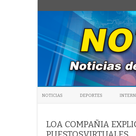
NOTICIAS
DEPORTES
INTER
LOA COMPAÑIA EXPLI
PUESTOSVIRTUALES