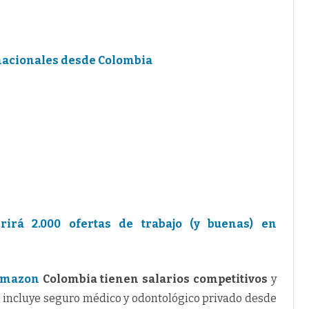
rnacionales desde Colombia
rirá 2.000 ofertas de trabajo (y buenas) en
mazon
Colombia tienen salarios competitivos
y
 incluye seguro médico y odontológico privado desde