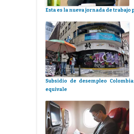
Esta es la nueva jornada de trabajo
Subsidio de desempleo Colombia
equivale