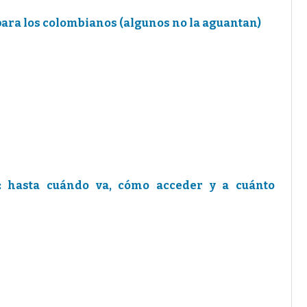
 para los colombianos (algunos no la aguantan)
: hasta cuándo va, cómo acceder y a cuánto