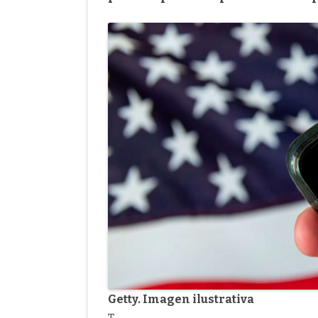
Getty. Imagen ilustrativa