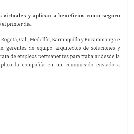
s virtuales y aplican a beneficios como seguro
el primer día.
 Bogotá, Cali, Medellín, Barranquilla y Bucaramanga e
te, gerentes de equipo, arquitectos de soluciones y
trata de empleos permanentes para trabajar desde la
explicó la compañía en un comunicado enviado a