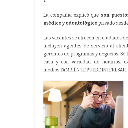
T
La compañía explicó que
son puesto
médico y odontológico
privado desde 
Las vacantes se ofrecen en ciudades de
incluyen agentes de servicio al clien
gerentes de programas y negocios. Se 
casa y con variedad de horarios, 
medios.TAMBIÉN TE PUEDE INTERESAR.