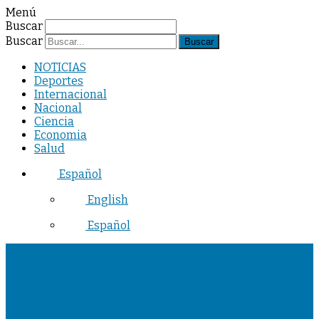
Menú
Buscar
Buscar
NOTICIAS
Deportes
Internacional
Nacional
Ciencia
Economia
Salud
Español
English
Español