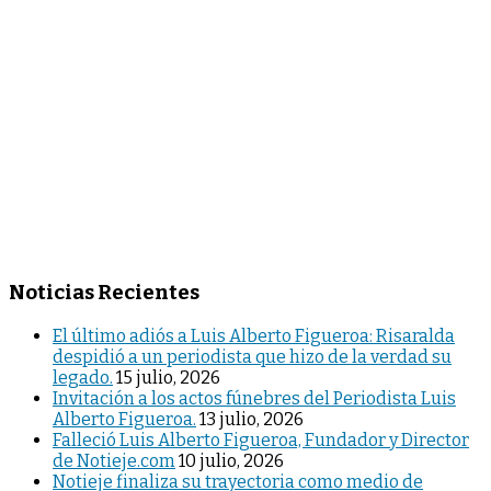
Noticias Recientes
El último adiós a Luis Alberto Figueroa: Risaralda
despidió a un periodista que hizo de la verdad su
legado.
15 julio, 2026
Invitación a los actos fúnebres del Periodista Luis
Alberto Figueroa.
13 julio, 2026
Falleció Luis Alberto Figueroa, Fundador y Director
de Notieje.com
10 julio, 2026
Notieje finaliza su trayectoria como medio de