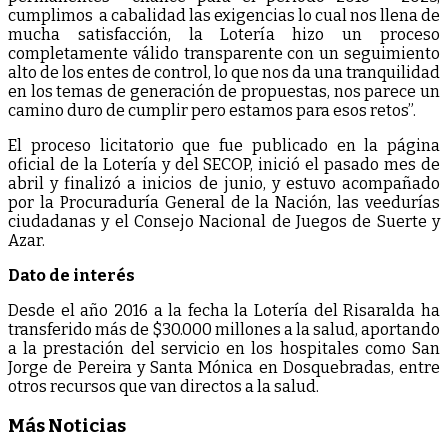
cumplimos a cabalidad las exigencias lo cual nos llena de
mucha satisfacción, la Lotería hizo un proceso
completamente válido transparente con un seguimiento
alto de los entes de control, lo que nos da una tranquilidad
en los temas de generación de propuestas, nos parece un
camino duro de cumplir pero estamos para esos retos”.
El proceso licitatorio que fue publicado en la página
oficial de la Lotería y del SECOP, inició el pasado mes de
abril y finalizó a inicios de junio, y estuvo acompañado
por la Procuraduría General de la Nación, las veedurías
ciudadanas y el Consejo Nacional de Juegos de Suerte y
Azar.
Dato de interés
Desde el año 2016 a la fecha la Lotería del Risaralda ha
transferido más de $30.000 millones a la salud, aportando
a la prestación del servicio en los hospitales como San
Jorge de Pereira y Santa Mónica en Dosquebradas, entre
otros recursos que van directos a la salud.
Más Noticias