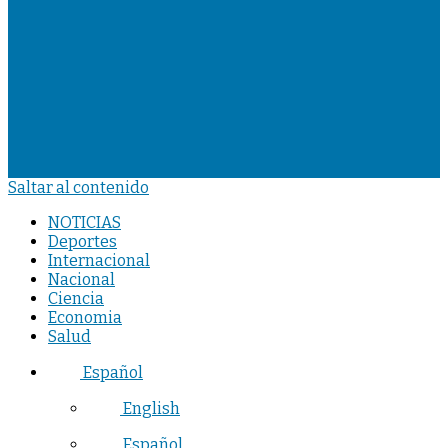
Saltar al contenido
NOTICIAS
Deportes
Internacional
Nacional
Ciencia
Economia
Salud
Español
English
Español