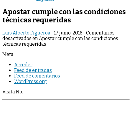
Apostar cumple con las condiciones
tècnicas requeridas
Luis Alberto Figueroa
17 junio, 2018
Comentarios
desactivados
en Apostar cumple con las condiciones
tècnicas requeridas
Meta
Acceder
Feed de entradas
Feed de comentarios
WordPress.org
Visita No.