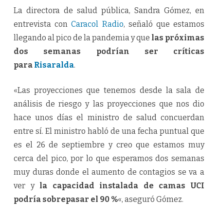
La directora de salud pública, Sandra Gómez, en
entrevista con
Caracol Radio
, señaló que estamos
llegando al pico de la pandemia y que
las próximas
dos semanas podrían ser críticas
para
Risaralda
.
«Las proyecciones que tenemos desde la sala de
análisis de riesgo y las proyecciones que nos dio
hace unos días el ministro de salud concuerdan
entre sí. El ministro habló de una fecha puntual que
es el 26 de septiembre y creo que estamos muy
cerca del pico, por lo que esperamos dos semanas
muy duras donde el aumento de contagios se va a
ver y
la capacidad instalada de camas UCI
podría sobrepasar el 90 %
«, aseguró Gómez.