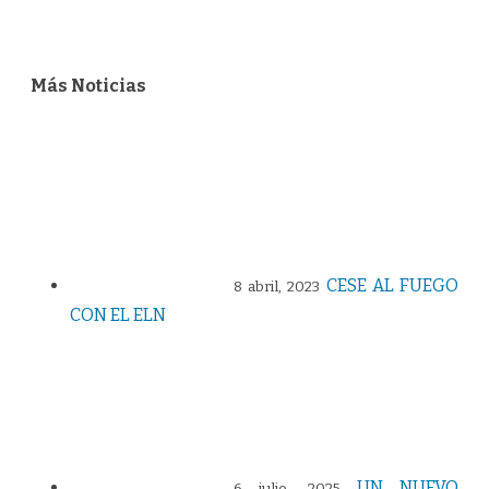
Más Noticias
CESE AL FUEGO
8 abril, 2023
CON EL ELN
UN NUEVO