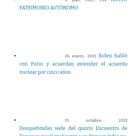
6 julio, 2025
PATRIMONIO AUTÓNOMO
Biden habló
26 enero, 2021
con Putin y acuerdan extender el acuerdo
nuclear por cinco años
31 octubre, 2021
Dosquebradas sede del quinto Encuentro de