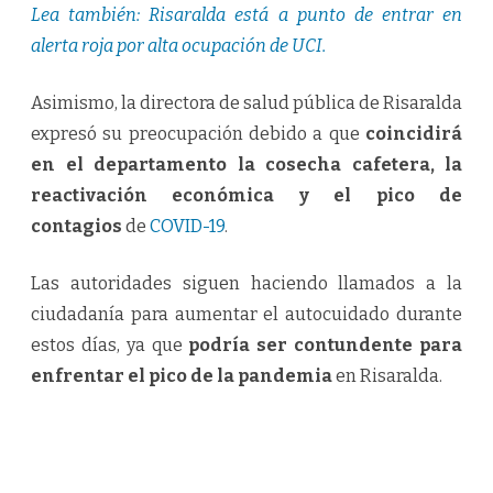
Lea también: Risaralda está a punto de entrar en
alerta roja por alta ocupación de UCI.
Asimismo, la directora de salud pública de Risaralda
expresó su preocupación debido a que
coincidirá
en el departamento la cosecha cafetera, la
reactivación económica y el pico de
contagios
de
COVID-19
.
Las autoridades siguen haciendo llamados a la
ciudadanía para aumentar el autocuidado durante
estos días, ya que
podría ser contundente para
enfrentar el pico de la pandemia
en Risaralda.