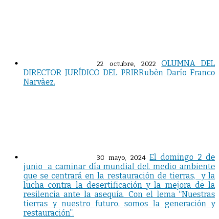
OLUMNA DEL
22 octubre, 2022
DIRECTOR JURÍDICO DEL PRIRRubèn Darío Franco
Narvàez.
El domingo 2 de
30 mayo, 2024
junio a caminar día mundial del. medio ambiente
que se centrará en la restauración de tierras, y la
lucha contra la desertificación y la mejora de la
resilencia ante la asequía. Con el lema “Nuestras
tierras y nuestro futuro, somos la generación y
restauración”.