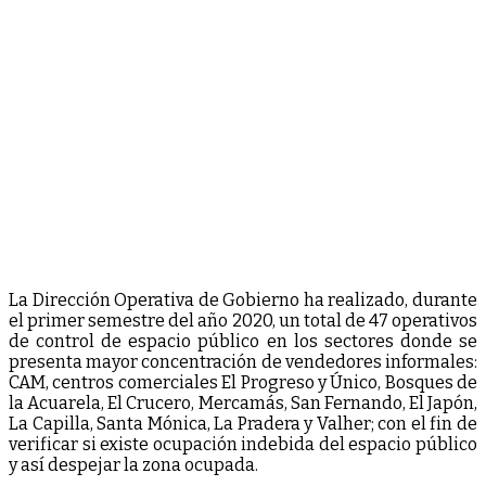
La Dirección Operativa de Gobierno ha realizado, durante
el primer semestre del año 2020, un total de 47 operativos
de control de espacio público en los sectores donde se
presenta mayor concentración de vendedores informales:
CAM, centros comerciales El Progreso y Único, Bosques de
la Acuarela, El Crucero, Mercamás, San Fernando, El Japón,
La Capilla, Santa Mónica, La Pradera y Valher; con el fin de
verificar si existe ocupación indebida del espacio público
y así despejar la zona ocupada.