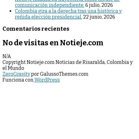
comunicación independiente.
6 julio, 2026
Colombia gira a la derecha tras una histórica y
reñida elección presidencial.
22 junio, 2026
Comentarios recientes
No de visitas en Notieje.com
N/A
Copyright Notieje.com Noticias de Risaralda, Colombia y
el Mundo
ZeroGravity
por GalussoThemes.com
Funciona con
WordPress