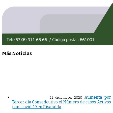
Más Noticias
Aumenta por
11 diciembre, 2020
Tercer día Consedcutivo el Número de casos Activos
para covid-19 en Risaralda