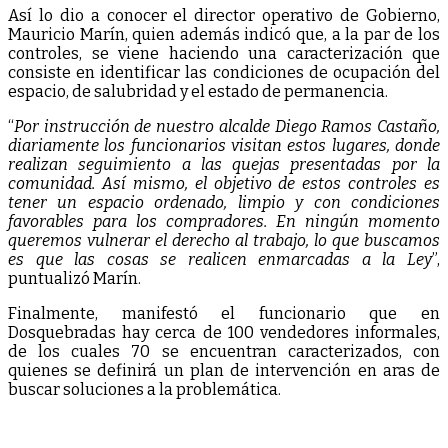
Así lo dio a conocer el director operativo de Gobierno,
Mauricio Marín, quien además indicó que, a la par de los
controles, se viene haciendo una caracterización que
consiste en identificar las condiciones de ocupación del
espacio, de salubridad y el estado de permanencia.
“
Por instrucción de nuestro alcalde Diego Ramos Castaño,
diariamente los funcionarios visitan estos lugares, donde
realizan seguimiento a las quejas presentadas por la
comunidad. Así mismo, el objetivo de estos controles es
tener un espacio ordenado, limpio y con condiciones
favorables para los compradores. En ningún momento
queremos vulnerar el derecho al trabajo, lo que buscamos
es que las cosas se realicen enmarcadas a la Ley
”,
puntualizó Marín.
Finalmente, manifestó el funcionario que en
Dosquebradas hay cerca de 100 vendedores informales,
de los cuales 70 se encuentran caracterizados, con
quienes se definirá un plan de intervención en aras de
buscar soluciones a la problemática.