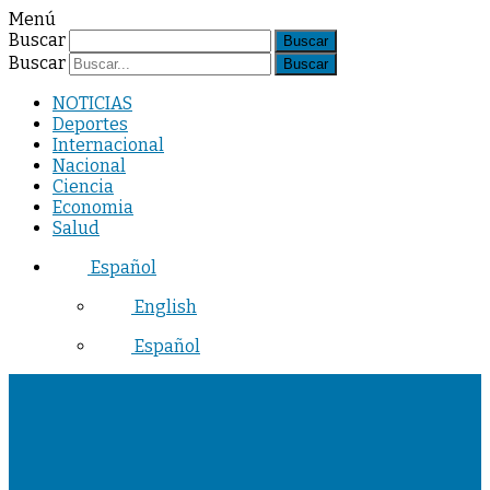
Menú
Buscar
Buscar
NOTICIAS
Deportes
Internacional
Nacional
Ciencia
Economia
Salud
Español
English
Español