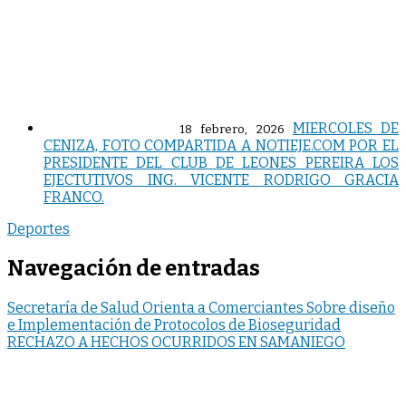
MIERCOLES DE
18 febrero, 2026
CENIZA, FOTO COMPARTIDA A NOTIEJE.COM POR EL
PRESIDENTE DEL CLUB DE LEONES PEREIRA LOS
EJECTUTIVOS ING. VICENTE RODRIGO GRACIA
FRANCO.
Deportes
Navegación de entradas
Secretaría de Salud Orienta a Comerciantes Sobre diseño
e Implementación de Protocolos de Bioseguridad
RECHAZO A HECHOS OCURRIDOS EN SAMANIEGO