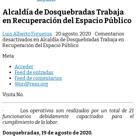
Alcaldía de Dosquebradas Trabaja
en Recuperación del Espacio Público
Luis Alberto Figueroa
20 agosto, 2020
Comentarios
desactivados
en Alcaldía de Dosquebradas Trabaja en
Recuperación del Espacio Público
Meta
Acceder
Feed de entradas
Feed de comentarios
WordPress.org
Visita No.
· Los
operativos son realizados por un total de 21
funcionarios debidamente capacitados para el
cumplimiento de la labor.
Dosquebradas, 19 de agosto de 2020.