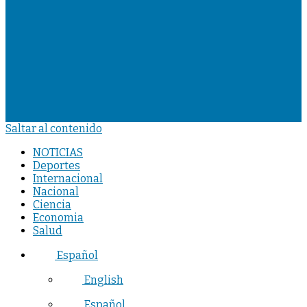
Saltar al contenido
NOTICIAS
Deportes
Internacional
Nacional
Ciencia
Economia
Salud
Español
English
Español