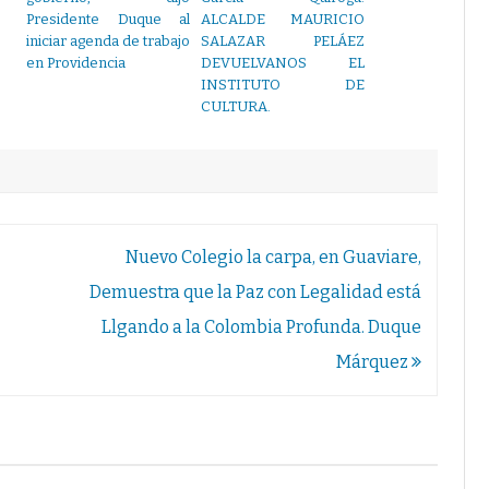
Presidente Duque al
ALCALDE MAURICIO
iniciar agenda de trabajo
SALAZAR PELÁEZ
en Providencia
DEVUELVANOS EL
INSTITUTO DE
CULTURA.
Nuevo Colegio la carpa, en Guaviare,
Demuestra que la Paz con Legalidad está
Llgando a la Colombia Profunda. Duque
Márquez