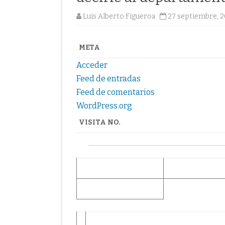
Luis Alberto Figueroa
27 septiembre, 
META
Acceder
Feed de entradas
Feed de comentarios
WordPress.org
VISITA NO.