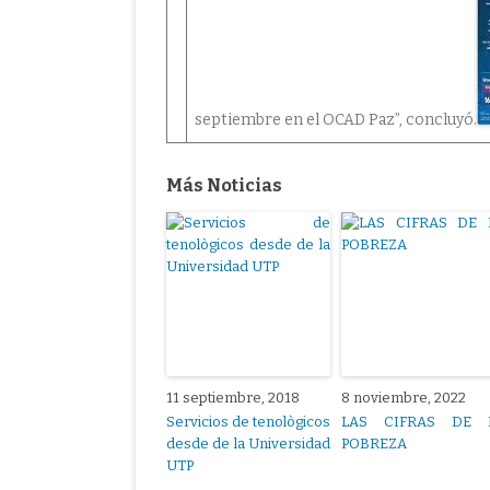
septiembre en el OCAD Paz”, concluyó.
Más Noticias
11 septiembre, 2018
8 noviembre, 2022
Servicios de tenològicos
LAS CIFRAS DE 
desde de la Universidad
POBREZA
UTP