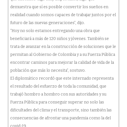
demuestra que sí es posible convertir los sueños en
realidad cuando somos capaces de trabajar juntos por el
futuro de las nuevas generaciones”, dijo.
“Hoy no solo estamos entregando una obra que
beneficiará a más de 120 niños y jóvenes. También se
trata de avanzar en la construcción de soluciones que le
permitan al Gobierno de Colombia y a su Fuerza Pública
encontrar caminos para mejorar la calidad de vida de la
población que más lo necesita”, sostuvo.
El diplomático recordó que este internado representa
el resultado del esfuerzo de toda la comunidad, que
trabajó hombro a hombro con sus autoridades y su
Fuerza Pública para conseguir superar no solo las
dificultades del clima y el transporte, sino también las
consecuencias de afrontar una pandemia como la del
covid-19.