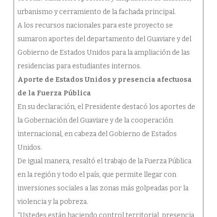
urbanismo y cerramiento de la fachada principal.
A los recursos nacionales para este proyecto se
sumaron aportes del departamento del Guaviare y del
Gobierno de Estados Unidos para la ampliación de las
residencias para estudiantes internos.
Aporte de Estados Unidos y presencia afectuosa
de la Fuerza Pública
En su declaración, el Presidente destacó los aportes de
la Gobernación del Guaviare y de la cooperación
internacional, en cabeza del Gobierno de Estados
Unidos.
De igual manera, resaltó el trabajo de la Fuerza Pública
en la región y todo el país, que permite llegar con
inversiones sociales a las zonas más golpeadas por la
violencia y la pobreza.
“Ustedes están haciendo control territorial, presencia