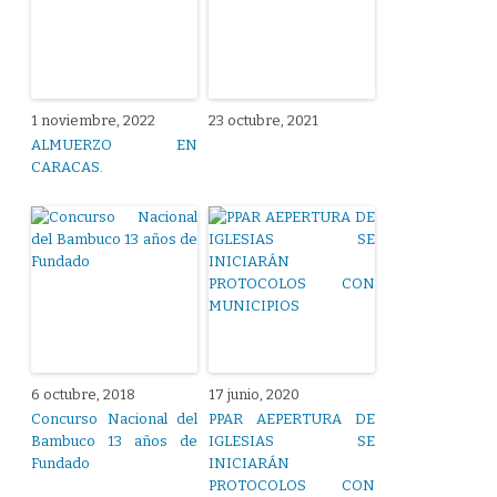
1 noviembre, 2022
23 octubre, 2021
ALMUERZO EN
CARACAS.
6 octubre, 2018
17 junio, 2020
Concurso Nacional del
PPAR AEPERTURA DE
Bambuco 13 años de
IGLESIAS SE
Fundado
INICIARÁN
PROTOCOLOS CON