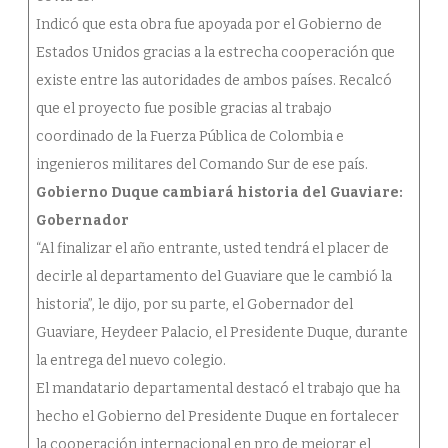
Indicó que esta obra fue apoyada por el Gobierno de
Estados Unidos gracias a la estrecha cooperación que
existe entre las autoridades de ambos países. Recalcó
que el proyecto fue posible gracias al trabajo
coordinado de la Fuerza Pública de Colombia e
ingenieros militares del Comando Sur de ese país.
Gobierno Duque cambiará historia del Guaviare:
Gobernador
“Al finalizar el año entrante, usted tendrá el placer de
decirle al departamento del Guaviare que le cambió la
historia”, le dijo, por su parte, el Gobernador del
Guaviare, Heydeer Palacio, el Presidente Duque, durante
la entrega del nuevo colegio.
El mandatario departamental destacó el trabajo que ha
hecho el Gobierno del Presidente Duque en fortalecer
la cooperación internacional en pro de mejorar el