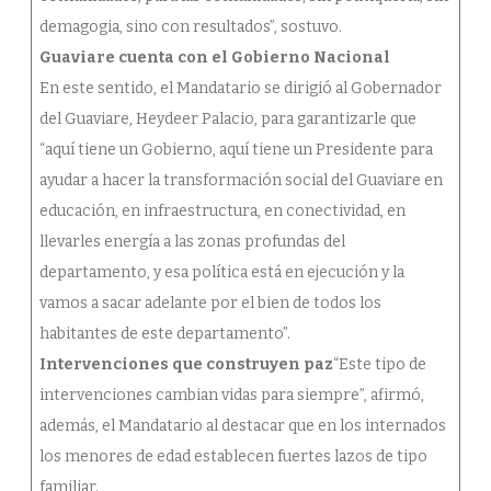
demagogia, sino con resultados”, sostuvo.
Guaviare cuenta con el Gobierno Nacional
En este sentido, el Mandatario se dirigió al Gobernador
del Guaviare, Heydeer Palacio, para garantizarle que
“aquí tiene un Gobierno, aquí tiene un Presidente para
ayudar a hacer la transformación social del Guaviare en
educación, en infraestructura, en conectividad, en
llevarles energía a las zonas profundas del
departamento, y esa política está en ejecución y la
vamos a sacar adelante por el bien de todos los
habitantes de este departamento”.
Intervenciones que construyen paz
“Este tipo de
intervenciones cambian vidas para siempre”, afirmó,
además, el Mandatario al destacar que en los internados
los menores de edad establecen fuertes lazos de tipo
familiar.