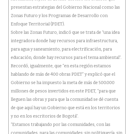
presentan estrategias del Gobierno Nacional como las
Zonas Futuro y los Programas de Desarrollo con
Enfoque Territorial (PDET).
Sobre las Zonas Futuro, indicó que se trata de “una idea
integradora donde hay recursos para infraestructura,
para agua y saneamiento, para electrificación, para
educación, donde hay recursos para el tema ambiental”.
Recordó, igualmente, que “en esta región estamos
hablando de más de 400 obras PDET” y explicó que el
Gobierno se ha impuesto la meta de más de 500.000
millones de pesos invertidos en este PDET, “para que
lleguen las obras y para que la comunidad se dé cuenta
de que aquí hay un Gobierno que está en los territorios
y no en los escritorios de Bogotá”.
“Estamos trabajando por las comunidades, con las
comunidades, para las comunidades; sin politiquería, sin