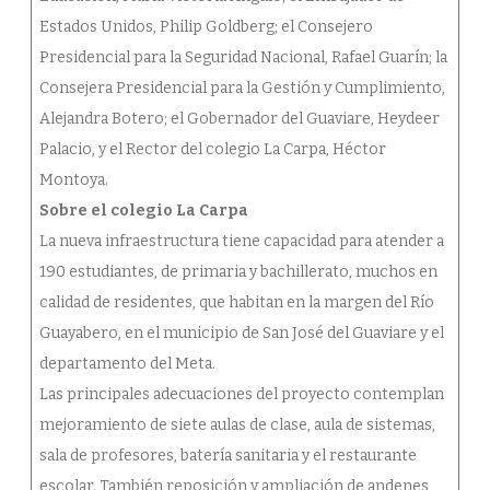
Estados Unidos, Philip Goldberg; el Consejero
Presidencial para la Seguridad Nacional, Rafael Guarín; la
Consejera Presidencial para la Gestión y Cumplimiento,
Alejandra Botero; el Gobernador del Guaviare, Heydeer
Palacio, y el Rector del colegio La Carpa, Héctor
Montoya.
Sobre el colegio La Carpa
La nueva infraestructura tiene capacidad para atender a
190 estudiantes, de primaria y bachillerato, muchos en
calidad de residentes, que habitan en la margen del Río
Guayabero, en el municipio de San José del Guaviare y el
departamento del Meta.
Las principales adecuaciones del proyecto contemplan
mejoramiento de siete aulas de clase, aula de sistemas,
sala de profesores, batería sanitaria y el restaurante
escolar. También reposición y ampliación de andenes,