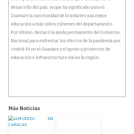
desarrollo del país, ya que ha significado para el
Guaviare la oportunidad de brindarles una mejor
educación a más niños y jóvenes del departamento.
Por último, destacó la ayuda permanente del Gobierno
Nacional para enfrentar los efectos de la pandemia por
covbid-19 en el Guaviare y el apoyo a proyectos de
educación e infraestructura vial en la región.
Más Noticias