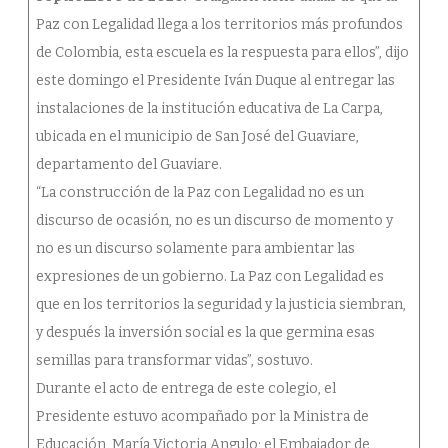
Paz con Legalidad llega a los territorios más profundos
de Colombia, esta escuela es la respuesta para ellos”, dijo
este domingo el Presidente Iván Duque al entregar las
instalaciones de la institución educativa de La Carpa,
ubicada en el municipio de San José del Guaviare,
departamento del Guaviare.
“La construcción de la Paz con Legalidad no es un
discurso de ocasión, no es un discurso de momento y
no es un discurso solamente para ambientar las
expresiones de un gobierno. La Paz con Legalidad es
que en los territorios la seguridad y la justicia siembran,
y después la inversión social es la que germina esas
semillas para transformar vidas”, sostuvo.
Durante el acto de entrega de este colegio, el
Presidente estuvo acompañado por la Ministra de
Educación, María Victoria Angulo; el Embajador de