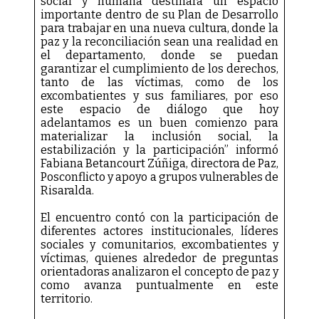
social y humana destinará un espacio
importante dentro de su Plan de Desarrollo
para trabajar en una nueva cultura, donde la
paz y la reconciliación sean una realidad en
el departamento, donde se puedan
garantizar el cumplimiento de los derechos,
tanto de las víctimas, como de los
excombatientes y sus familiares, por eso
este espacio de diálogo que hoy
adelantamos es un buen comienzo para
materializar la inclusión social, la
estabilización y la participación” informó
Fabiana Betancourt Zúñiga, directora de Paz,
Posconflicto y apoyo a grupos vulnerables de
Risaralda.
El encuentro contó con la participación de
diferentes actores institucionales, líderes
sociales y comunitarios, excombatientes y
víctimas, quienes alrededor de preguntas
orientadoras analizaron el concepto de paz y
como avanza puntualmente en este
territorio.