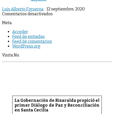
Luis Alberto Figueroa
12 septiembre, 2020
en
Comentarios desactivados
Meta
Acceder
Feed de entradas
Feed de comentarios
WordPress.org
Visita No.
La Gobernación de Risaralda propició el
primer Diálogo de Paz y Reconciliación
en Santa Cecilia