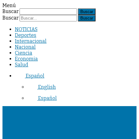
Menú
Buscar
Buscar
NOTICIAS
Deportes
Internacional
Nacional
Ciencia
Economia
Salud
Español
English
Español