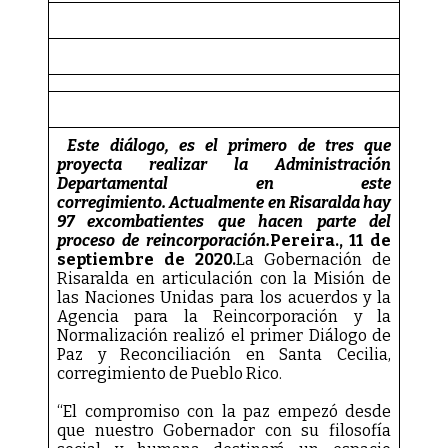
Este diálogo, es el primero de tres que
proyecta realizar la Administración
Departamental en este
corregimiento.
Actualmente en Risaralda hay
97 excombatientes que hacen parte del
proceso de reincorporación.
Pereira., 11 de
septiembre de 2020.
La Gobernación de
Risaralda en articulación con la Misión de
las Naciones Unidas para los acuerdos y la
Agencia para la Reincorporación y la
Normalización realizó el primer Diálogo de
Paz y Reconciliación en Santa Cecilia,
corregimiento de Pueblo Rico.
“El compromiso con la paz empezó desde
que nuestro Gobernador con su filosofía