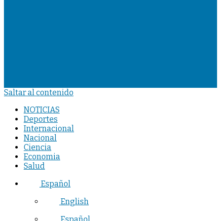
Saltar al contenido
NOTICIAS
Deportes
Internacional
Nacional
Ciencia
Economia
Salud
Español
English
Español