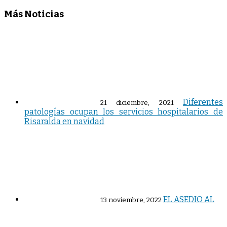
Más Noticias
Diferentes
21 diciembre, 2021
patologías ocupan los servicios hospitalarios de
Risaralda en navidad
EL ASEDIO AL
13 noviembre, 2022