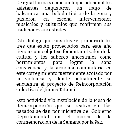
De igual forma y como un toque adicional los
asistentes degustaron un trago de
balsámica, una bebida típica de la zona y
pusieron en escena intervenciones
musicales y culturales que reafirman sus
tradiciones ancestrales.
Este diálogo que constituye el primero de los
tres que están proyectados para este año
tienen como objetivo fomentar el valor de la
cultura y los saberes ancestrales como
herramientas para lograr la sana
convivencia y la armonía comunitaria en
este corregimiento fuertemente azotado por
la violencia y donde actualmente se
encuentra el proyecto de Reincorporación
Colectiva del Jimmy Tatamá.
Esta actividad y la instalación de la Mesa de
Reincorporación que se realizó en días
pasados se dan por iniciativa del Gobierno
Departamental en el marco de la
conmemoración de la Semana por la Paz.