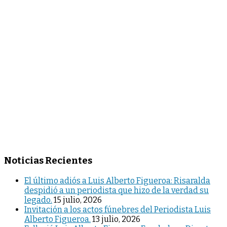
Noticias Recientes
El último adiós a Luis Alberto Figueroa: Risaralda
despidió a un periodista que hizo de la verdad su
legado.
15 julio, 2026
Invitación a los actos fúnebres del Periodista Luis
Alberto Figueroa.
13 julio, 2026