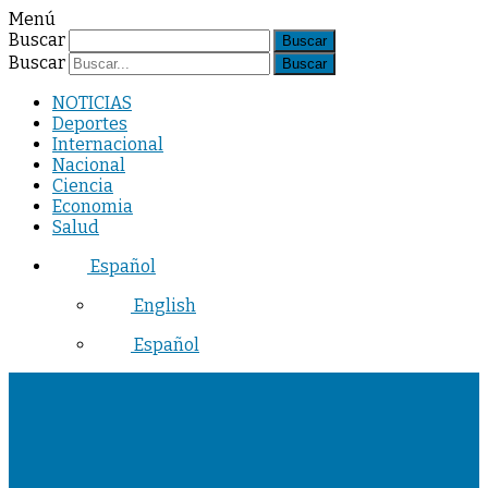
Menú
Buscar
Buscar
NOTICIAS
Deportes
Internacional
Nacional
Ciencia
Economia
Salud
Español
English
Español