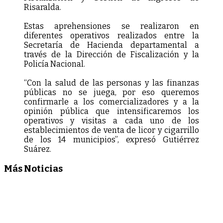
Risaralda.
Estas aprehensiones se realizaron en
diferentes operativos realizados entre la
Secretaría de Hacienda departamental a
través de la Dirección de Fiscalización y la
Policía Nacional.
“Con la salud de las personas y las finanzas
públicas no se juega, por eso queremos
confirmarle a los comercializadores y a la
opinión pública que intensificaremos los
operativos y visitas a cada uno de los
establecimientos de venta de licor y cigarrillo
de los 14 municipios”, expresó Gutiérrez
Suárez.
Más Noticias