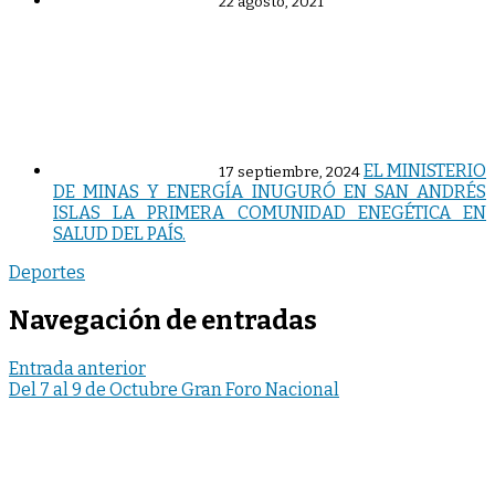
22 agosto, 2021
EL MINISTERIO
17 septiembre, 2024
DE MINAS Y ENERGÍA INUGURÓ EN SAN ANDRÉS
ISLAS LA PRIMERA COMUNIDAD ENEGÉTICA EN
SALUD DEL PAÍS.
Deportes
Navegación de entradas
Entrada anterior
Del 7 al 9 de Octubre Gran Foro Nacional