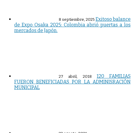
Exitoso balance
8 septiembre, 2025
de Expo Osaka 2025: Colombia abrió puertas a los
mercados de Japón.
120 FAMILIAS
27 abril, 2018
FUERON BENEFICIADAS POR LA ADMINISRACIÒN
MUNICIPAL