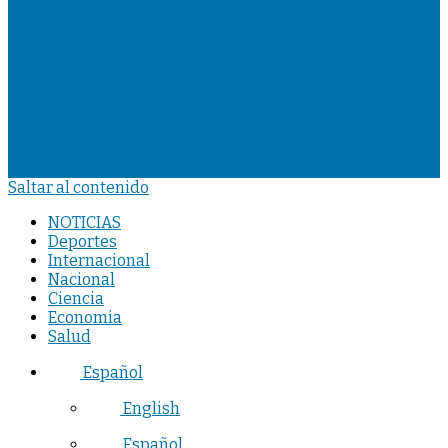
Saltar al contenido
NOTICIAS
Deportes
Internacional
Nacional
Ciencia
Economia
Salud
Español
English
Español