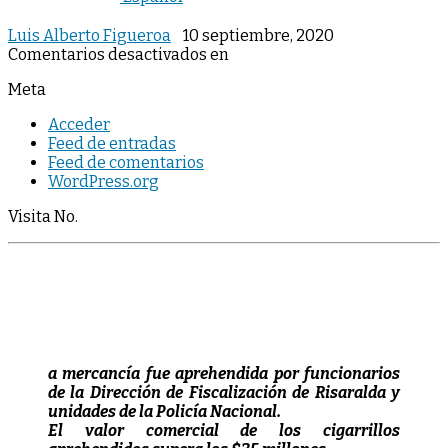
Luis Alberto Figueroa
10 septiembre, 2020
Comentarios desactivados
en
Meta
Acceder
Feed de entradas
Feed de comentarios
WordPress.org
Visita No.
a mercancía fue aprehendida por funcionarios
de la Dirección de Fiscalización de Risaralda y
unidades de la Policía Nacional.
El valor comercial de los cigarrillos