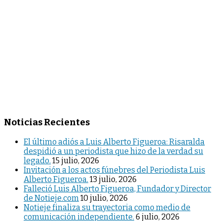
Noticias Recientes
El último adiós a Luis Alberto Figueroa: Risaralda
despidió a un periodista que hizo de la verdad su
legado.
15 julio, 2026
Invitación a los actos fúnebres del Periodista Luis
Alberto Figueroa.
13 julio, 2026
Falleció Luis Alberto Figueroa, Fundador y Director
de Notieje.com
10 julio, 2026
Notieje finaliza su trayectoria como medio de
comunicación independiente.
6 julio, 2026