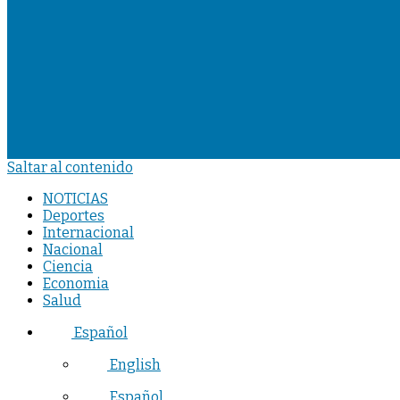
Saltar al contenido
NOTICIAS
Deportes
Internacional
Nacional
Ciencia
Economia
Salud
Español
English
Español