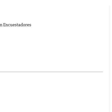
ràn Encuestadores