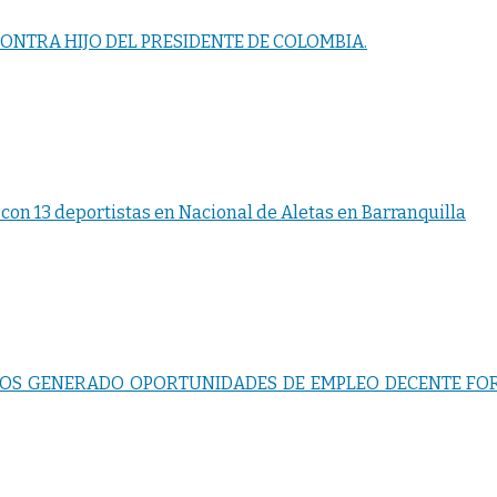
ONTRA HIJO DEL PRESIDENTE DE COLOMBIA.
 con 13 deportistas en Nacional de Aletas en Barranquilla
OS GENERADO OPORTUNIDADES DE EMPLEO DECENTE FO