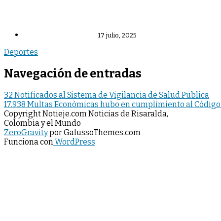
17 julio, 2025
Deportes
Navegación de entradas
32 Notificados al Sistema de Vigilancia de Salud Publica
17.938 Multas Econòmicas hubo en cumplimiento al Còdigo 
Copyright Notieje.com Noticias de Risaralda,
Colombia y el Mundo
ZeroGravity
por GalussoThemes.com
Funciona con
WordPress