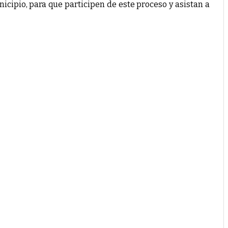
icipio, para que participen de este proceso y asistan a