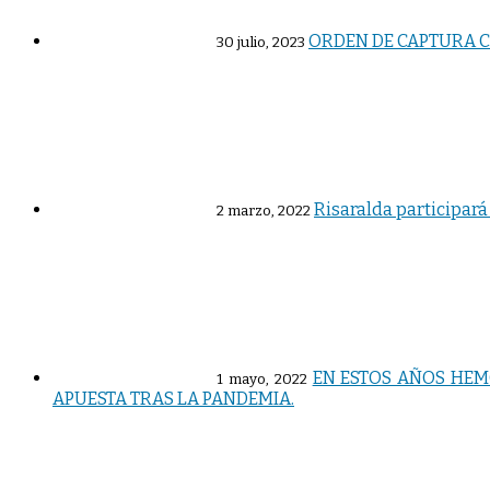
ORDEN DE CAPTURA C
30 julio, 2023
Risaralda participará
2 marzo, 2022
EN ESTOS AÑOS HEM
1 mayo, 2022
APUESTA TRAS LA PANDEMIA.