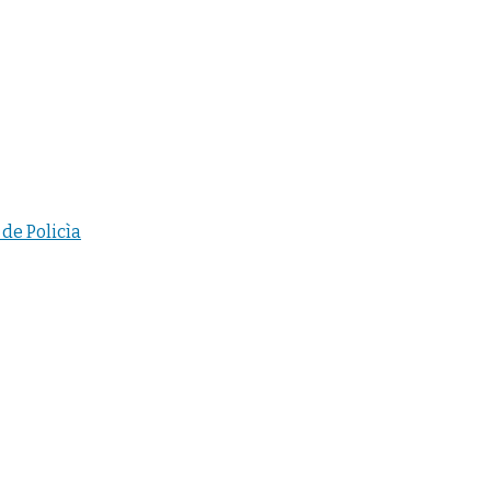
de Policìa