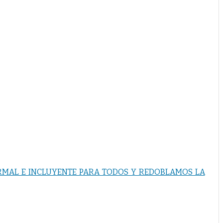
RMAL E INCLUYENTE PARA TODOS Y REDOBLAMOS LA