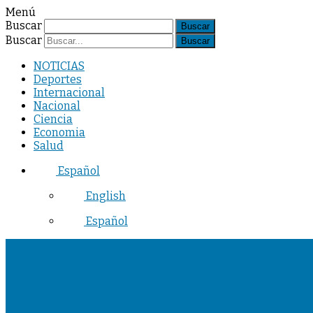
Menú
Buscar
Buscar
NOTICIAS
Deportes
Internacional
Nacional
Ciencia
Economia
Salud
Español
English
Español