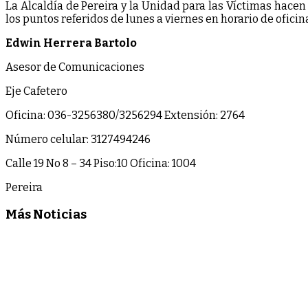
La Alcaldía de Pereira y la Unidad para las Víctimas hacen
los puntos referidos de lunes a viernes en horario de oficin
Edwin Herrera Bartolo
Asesor de Comunicaciones
Eje Cafetero
Oficina: 036-3256380/3256294 Extensión: 2764
Número celular: 3127494246
Calle 19 No 8 – 34 Piso:10 Oficina: 1004
Pereira
Más Noticias