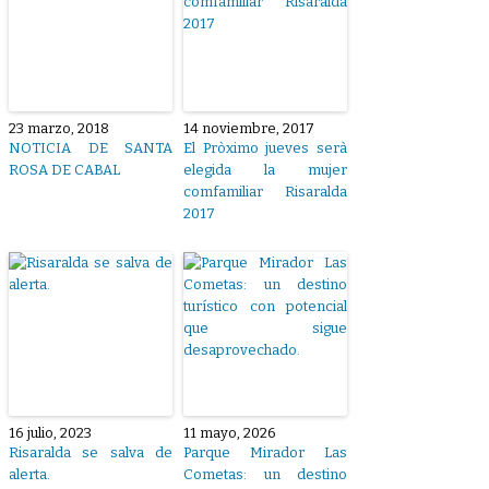
23 marzo, 2018
14 noviembre, 2017
NOTICIA DE SANTA
El Pròximo jueves serà
ROSA DE CABAL
elegida la mujer
comfamiliar Risaralda
2017
16 julio, 2023
11 mayo, 2026
Risaralda se salva de
Parque Mirador Las
alerta.
Cometas: un destino