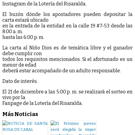
Instagram de la Lotería del Risaralda.
El buzón dónde los apostadores pueden depositar la
carta estará ubicado
en la entrada de la entidad en la calle 19 #7-53 desde las
8:00 a. m.
hasta las 6:00 p. m.
La carta al Niño Dios es de temática libre y el ganador
debe cumplir con
todos los requisitos mencionados. Si el afortunado es un
menor de edad
deberá estar acompañado de un adulto responsable.
Dato de interés.
El 21 de diciembre a las 5:00 p. m. se realizará el sorteo en
vivo por la
Fanpage de la Lotería del Risaralda.
Más Noticias