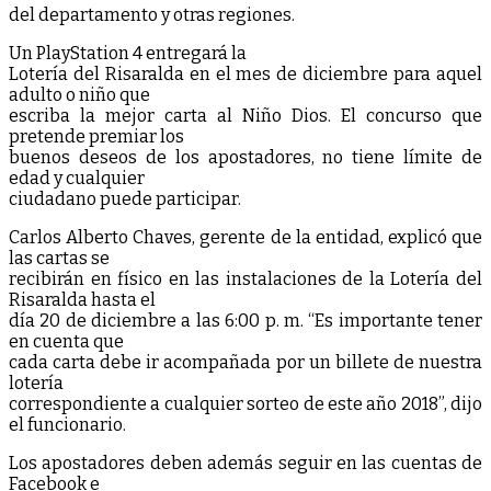
del departamento y otras regiones.
Un PlayStation 4 entregará la
Lotería del Risaralda en el mes de diciembre para aquel
adulto o niño que
escriba la mejor carta al Niño Dios. El concurso que
pretende premiar los
buenos deseos de los apostadores, no tiene límite de
edad y cualquier
ciudadano puede participar.
Carlos Alberto Chaves, gerente de la entidad, explicó que
las cartas se
recibirán en físico en las instalaciones de la Lotería del
Risaralda hasta el
día 20 de diciembre a las 6:00 p. m. “Es importante tener
en cuenta que
cada carta debe ir acompañada por un billete de nuestra
lotería
correspondiente a cualquier sorteo de este año 2018”, dijo
el funcionario.
Los apostadores deben además seguir en las cuentas de
Facebook e