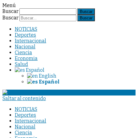
Menú
Buscar
Buscar
NOTICIAS
Deportes
Internacional
Nacional
Ciencia
Economia
Salud
Español
English
Español
Saltar al contenido
NOTICIAS
Deportes
Internacional
Nacional
Ciencia