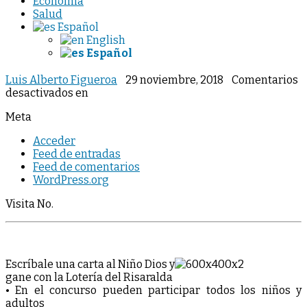
Economia
Salud
Español
English
Español
Luis Alberto Figueroa
29 noviembre, 2018
Comentarios
desactivados
en
Meta
Acceder
Feed de entradas
Feed de comentarios
WordPress.org
Visita No.
Escríbale una carta al Niño Dios y
gane con la Lotería del Risaralda
• En el concurso pueden participar todos los niños y
adultos