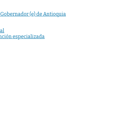
 Gobernador (e) de Antioquia
al
nción especializada