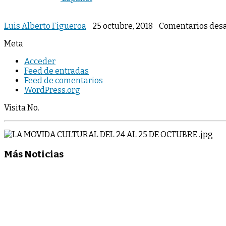
Luis Alberto Figueroa
25 octubre, 2018
Comentarios desa
Meta
Acceder
Feed de entradas
Feed de comentarios
WordPress.org
Visita No.
Más Noticias