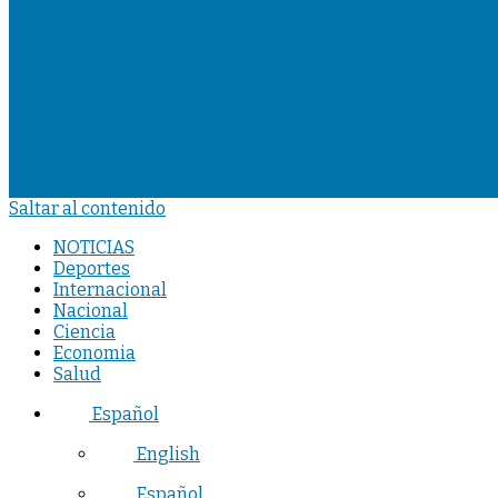
Saltar al contenido
NOTICIAS
Deportes
Internacional
Nacional
Ciencia
Economia
Salud
Español
English
Español