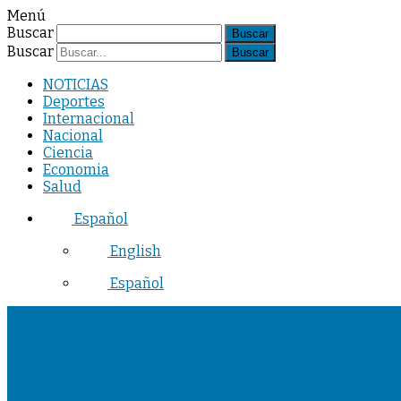
Menú
Buscar
Buscar
NOTICIAS
Deportes
Internacional
Nacional
Ciencia
Economia
Salud
Español
English
Español