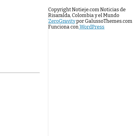
Copyright Notieje.com Noticias de
Risaralda, Colombia y el Mundo
ZeroGravity
por GalussoThemes.com
Funciona con
WordPress