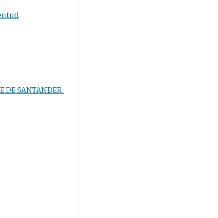
ventud
E DE SANTANDER.