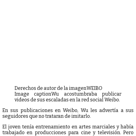
Derechos de autor de la imagen
WEIBO
Image caption
Wu acostumbraba publicar
videos de sus escaladas en la red social Weibo.
En sus publicaciones en Weibo, Wu les advertía a sus
seguidores que no trataran de imitarlo.
El joven tenía entrenamiento en artes marciales y había
trabajado en producciones para cine y televisión. Pero