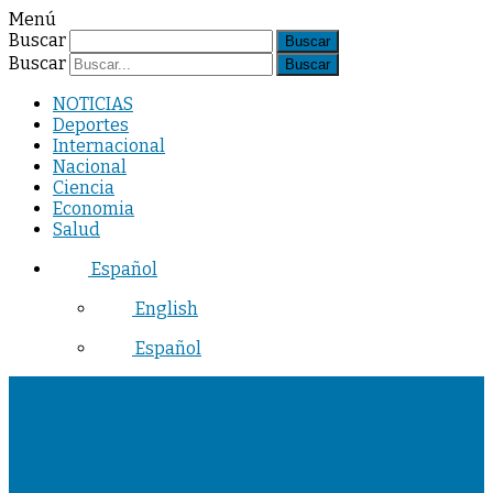
Menú
Buscar
Buscar
NOTICIAS
Deportes
Internacional
Nacional
Ciencia
Economia
Salud
Español
English
Español