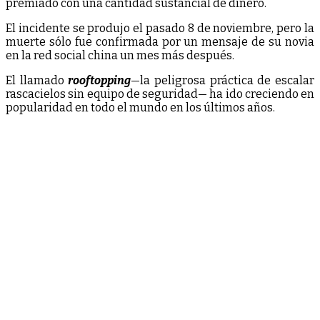
premiado con una cantidad sustancial de dinero.
El incidente se produjo el pasado 8 de noviembre, pero la
muerte sólo fue confirmada por un mensaje de su novia
en la red social china un mes más después.
El llamado
rooftopping
—la peligrosa práctica de escalar
rascacielos sin equipo de seguridad— ha ido creciendo en
popularidad en todo el mundo en los últimos años.