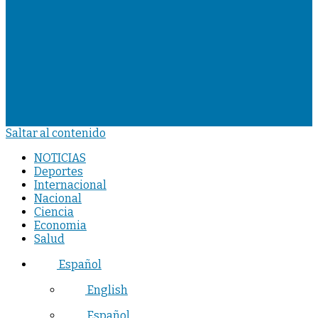
Saltar al contenido
NOTICIAS
Deportes
Internacional
Nacional
Ciencia
Economia
Salud
Español
English
Español