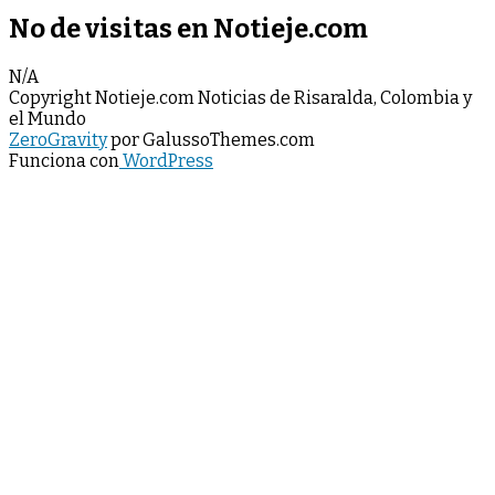
No de visitas en Notieje.com
N/A
Copyright Notieje.com Noticias de Risaralda, Colombia y
el Mundo
ZeroGravity
por GalussoThemes.com
Funciona con
WordPress