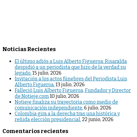
Noticias Recientes
El último adiós a Luis Alberto Figueroa: Risaralda
despidió a un periodista que hizo de la verdad su
legado.
15 julio, 2026
Invitación a los actos fúnebres del Periodista Luis
Alberto Figueroa.
13 julio, 2026
Falleció Luis Alberto Figueroa, Fundador y Director
de Notieje.com
10 julio, 2026
Notieje finaliza su trayectoria como medio de
comunicación independiente.
6 julio, 2026
Colombia gira a la derecha tras una histórica y
reñida elección presidencial.
22 junio, 2026
Comentarios recientes