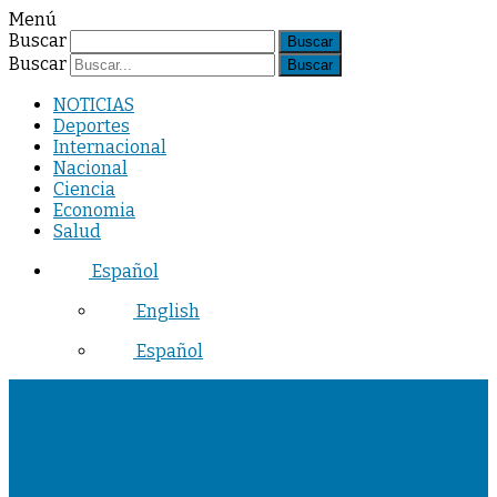
Menú
Buscar
Buscar
NOTICIAS
Deportes
Internacional
Nacional
Ciencia
Economia
Salud
Español
English
Español