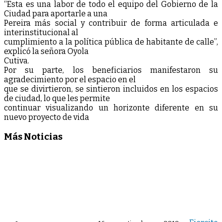
“Esta es una labor de todo el equipo del Gobierno de la
Ciudad para aportarle a una
Pereira más social y contribuir de forma articulada e
interinstitucional al
cumplimiento a la política pública de habitante de calle”,
explicó la señora Oyola
Cutiva.
Por su parte, los beneficiarios manifestaron su
agradecimiento por el espacio en el
que se divirtieron, se sintieron incluidos en los espacios
de ciudad, lo que les permite
continuar visualizando un horizonte diferente en su
nuevo proyecto de vida
Más Noticias