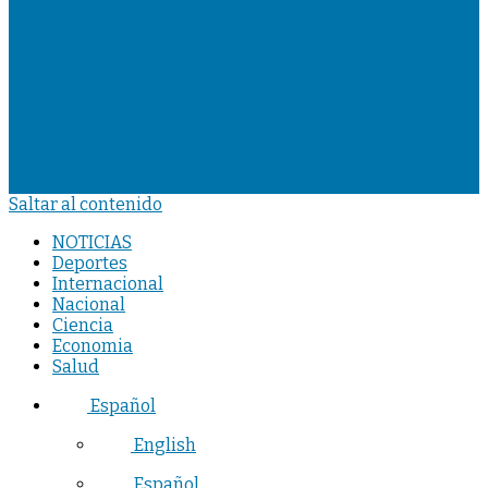
Saltar al contenido
NOTICIAS
Deportes
Internacional
Nacional
Ciencia
Economia
Salud
Español
English
Español