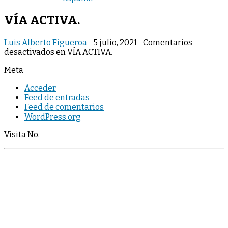
VÍA ACTIVA.
Luis Alberto Figueroa
5 julio, 2021
Comentarios
desactivados
en VÍA ACTIVA.
Meta
Acceder
Feed de entradas
Feed de comentarios
WordPress.org
Visita No.