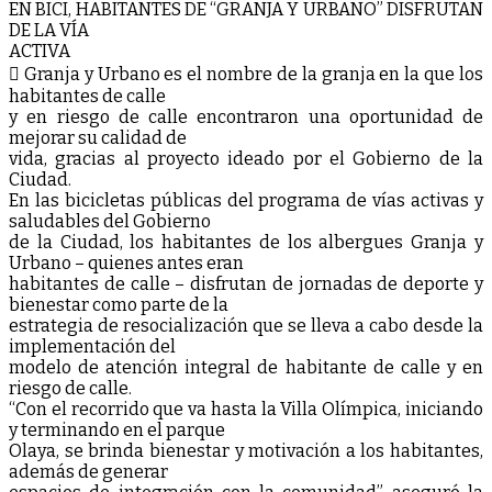
EN BICI, HABITANTES DE “GRANJA Y URBANO” DISFRUTAN
DE LA VÍA
ACTIVA
 Granja y Urbano es el nombre de la granja en la que los
habitantes de calle
y en riesgo de calle encontraron una oportunidad de
mejorar su calidad de
vida, gracias al proyecto ideado por el Gobierno de la
Ciudad.
En las bicicletas públicas del programa de vías activas y
saludables del Gobierno
de la Ciudad, los habitantes de los albergues Granja y
Urbano – quienes antes eran
habitantes de calle – disfrutan de jornadas de deporte y
bienestar como parte de la
estrategia de resocialización que se lleva a cabo desde la
implementación del
modelo de atención integral de habitante de calle y en
riesgo de calle.
“Con el recorrido que va hasta la Villa Olímpica, iniciando
y terminando en el parque
Olaya, se brinda bienestar y motivación a los habitantes,
además de generar