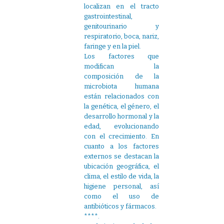
localizan en el tracto
gastrointestinal,
genitourinario y
respiratorio, boca, nariz,
faringe y en la piel.
Los factores que
modifican la
composición de la
microbiota humana
están relacionados con
la genética, el género, el
desarrollo hormonal y la
edad, evolucionando
con el crecimiento. En
cuanto a los factores
externos se destacan la
ubicación geográfica, el
clima, el estilo de vida, la
higiene personal, así
como el uso de
antibióticos y fármacos.
****.