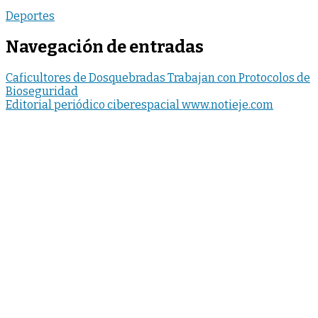
Deportes
Navegación de entradas
Caficultores de Dosquebradas Trabajan con Protocolos de
Bioseguridad
Editorial periódico ciberespacial www.notieje.com