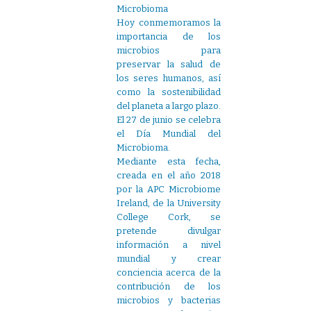
Microbioma
Hoy conmemoramos la
importancia de los
microbios para
preservar la salud de
los seres humanos, así
como la sostenibilidad
del planeta a largo plazo.
El 27 de junio se celebra
el Día Mundial del
Microbioma.
Mediante esta fecha,
creada en el año 2018
por la APC Microbiome
Ireland, de la University
College Cork, se
pretende divulgar
información a nivel
mundial y crear
conciencia acerca de la
contribución de los
microbios y bacterias