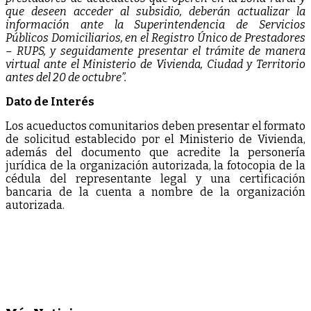
que deseen acceder al subsidio, deberán actualizar la
información ante la Superintendencia de Servicios
Públicos Domiciliarios, en el Registro Único de Prestadores
– RUPS, y seguidamente presentar el trámite de manera
virtual ante el Ministerio de Vivienda, Ciudad y Territorio
antes del 20 de octubre”.
Dato de Interés
Los acueductos comunitarios deben presentar el formato
de solicitud establecido por el Ministerio de Vivienda,
además del documento que acredite la personería
jurídica de la organización autorizada, la fotocopia de la
cédula del representante legal y una certificación
bancaria de la cuenta a nombre de la organización
autorizada.