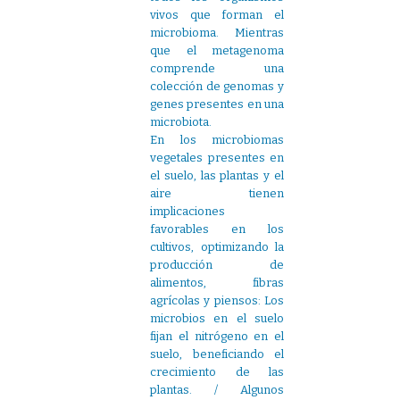
vivos que forman el
microbioma. Mientras
que el metagenoma
comprende una
colección de genomas y
genes presentes en una
microbiota.
En los microbiomas
vegetales presentes en
el suelo, las plantas y el
aire tienen
implicaciones
favorables en los
cultivos, optimizando la
producción de
alimentos, fibras
agrícolas y piensos: Los
microbios en el suelo
fijan el nitrógeno en el
suelo, beneficiando el
crecimiento de las
plantas. / Algunos