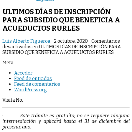
ULTIMOS DÍAS DE INSCRIPCIÓN
PARA SUBSIDIO QUE BENEFICIA A
ACUEDUCTOS RURLES
Luis Alberto Figueroa
2 octubre, 2020
Comentarios
desactivados
en ULTIMOS DÍAS DE INSCRIPCIÓN PARA
SUBSIDIO QUE BENEFICIA A ACUEDUCTOS RURLES
Meta
Acceder
Feed de entradas
Feed de comentarios
WordPress.org
Visita No.
·
Este trámite es gratuito; no se requiere ninguna
intermediación y aplicará hasta el 31 de diciembre del
presente año.