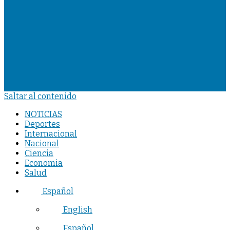
Saltar al contenido
NOTICIAS
Deportes
Internacional
Nacional
Ciencia
Economia
Salud
Español
English
Español