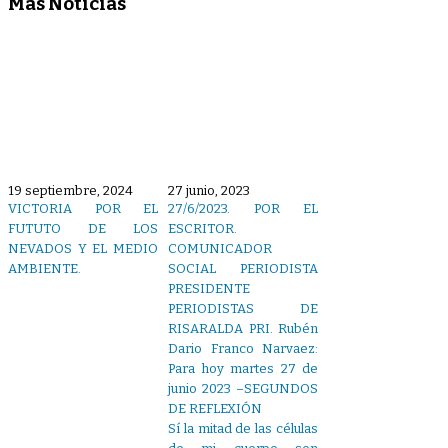
Más Noticias
19 septiembre, 2024
27 junio, 2023
VICTORIA POR EL
27/6/2023. POR EL
FUTUTO DE LOS
ESCRITOR.
NEVADOS Y EL MEDIO
COMUNICADOR
AMBIENTE.
SOCIAL PERIODISTA
PRESIDENTE
PERIODISTAS DE
RISARALDA PRI. Rubén
Dario Franco Narvaez:
Para hoy martes 27 de
junio 2023 –SEGUNDOS
DE REFLEXIÓN
Sí la mitad de las células