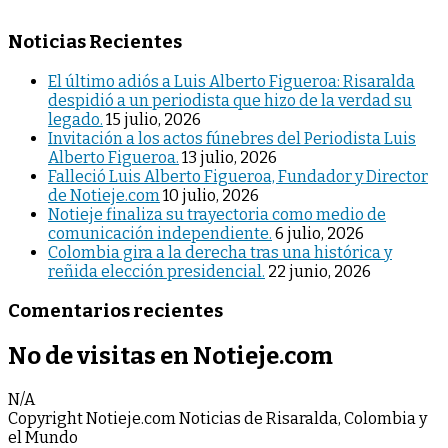
Noticias Recientes
El último adiós a Luis Alberto Figueroa: Risaralda
despidió a un periodista que hizo de la verdad su
legado.
15 julio, 2026
Invitación a los actos fúnebres del Periodista Luis
Alberto Figueroa.
13 julio, 2026
Falleció Luis Alberto Figueroa, Fundador y Director
de Notieje.com
10 julio, 2026
Notieje finaliza su trayectoria como medio de
comunicación independiente.
6 julio, 2026
Colombia gira a la derecha tras una histórica y
reñida elección presidencial.
22 junio, 2026
Comentarios recientes
No de visitas en Notieje.com
N/A
Copyright Notieje.com Noticias de Risaralda, Colombia y
el Mundo