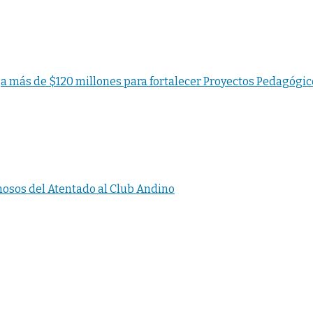
 más de $120 millones para fortalecer Proyectos Pedagógic
osos del Atentado al Club Andino