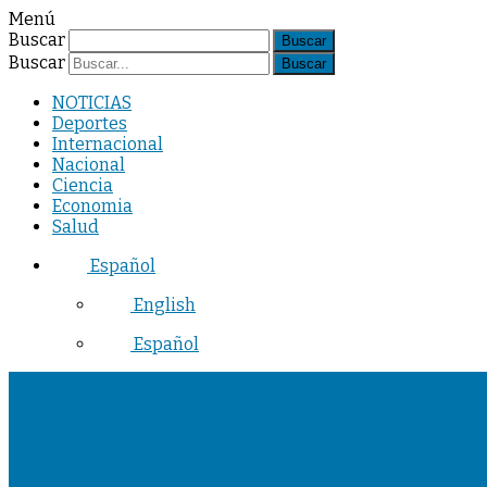
Menú
Buscar
Buscar
NOTICIAS
Deportes
Internacional
Nacional
Ciencia
Economia
Salud
Español
English
Español