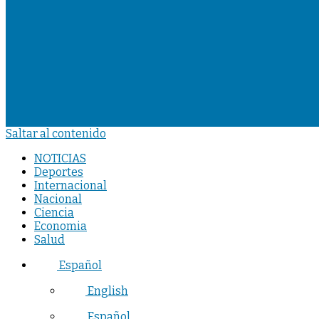
Saltar al contenido
NOTICIAS
Deportes
Internacional
Nacional
Ciencia
Economia
Salud
Español
English
Español