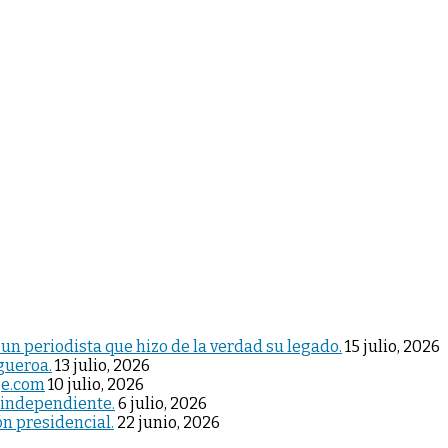
 un periodista que hizo de la verdad su legado.
15 julio, 2026
igueroa.
13 julio, 2026
je.com
10 julio, 2026
 independiente.
6 julio, 2026
ón presidencial.
22 junio, 2026