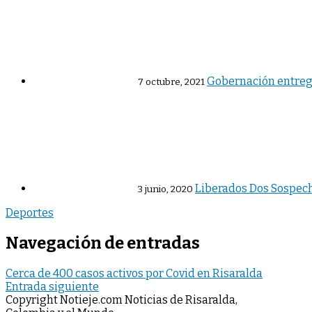
Gobernación entrega
7 octubre, 2021
Liberados Dos Sospech
3 junio, 2020
Deportes
Navegación de entradas
Cerca de 400 casos activos por Covid en Risaralda
Entrada siguiente
Copyright Notieje.com Noticias de Risaralda,