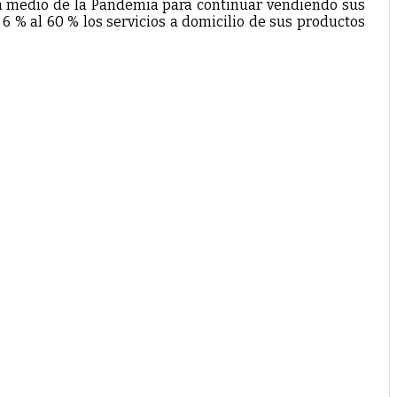
en medio de la Pandemia para continuar vendiendo sus
 6 % al 60 % los servicios a domicilio de sus productos