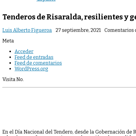
Tenderos de Risaralda, resilientes y g
Luis Alberto Figueroa
27 septiembre, 2021
Comentarios 
Meta
Acceder
Feed de entradas
Feed de comentarios
WordPress.org
Visita No.
En el Día Nacional del Tendero, desde la Gobernación de 