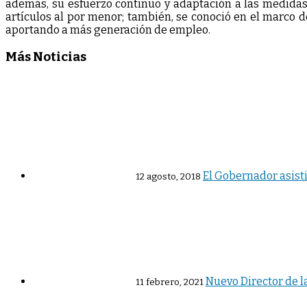
además, su esfuerzo continuo y adaptación a las medida
artículos al por menor; también, se conoció en el marco d
aportando a más generación de empleo.
Más Noticias
El Gobernador asisti
12 agosto, 2018
Nuevo Director de l
11 febrero, 2021