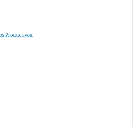
os Productivos.