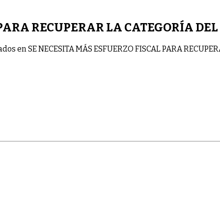
 PARA RECUPERAR LA CATEGORÍA DEL
ados
en SE NECESITA MÁS ESFUERZO FISCAL PARA RECUPER