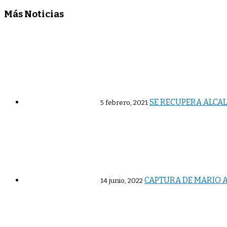
Más Noticias
SE RECUPERA ALCAL
5 febrero, 2021
CAPTURA DE MARIO 
14 junio, 2022