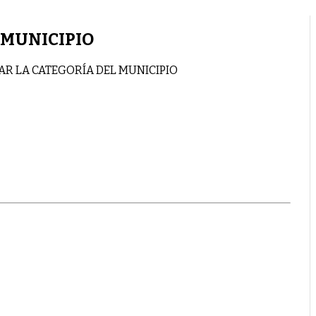
 MUNICIPIO
AR LA CATEGORÍA DEL MUNICIPIO