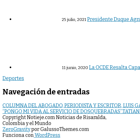
Presidente Duque Agrad
25 julio, 2021
La OCDE Resalta Capa
11 junio, 2020
Deportes
Navegación de entradas
COLUMNA DEL ABOGADO, PERIODISTA Y ESCRITOR, LUIS 
“PONGO MI VIDA AL SERVICIO DE DOSQUEBRADAS”.TATIAN
Copyright Notieje.com Noticias de Risaralda,
Colombia y el Mundo
ZeroGravity
por GalussoThemes.com
Funciona con
WordPress