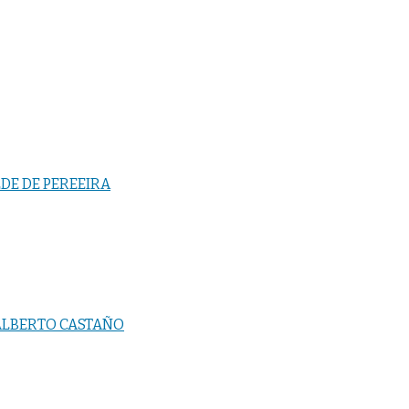
DE DE PEREEIRA
ALBERTO CASTAÑO