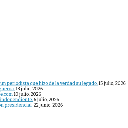
 un periodista que hizo de la verdad su legado.
15 julio, 2026
igueroa.
13 julio, 2026
je.com
10 julio, 2026
 independiente.
6 julio, 2026
ón presidencial.
22 junio, 2026