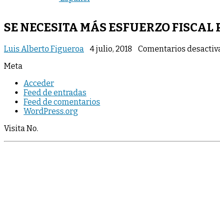
SE NECESITA MÁS ESFUERZO FISCAL
Luis Alberto Figueroa
4 julio, 2018
Comentarios desactiv
Meta
Acceder
Feed de entradas
Feed de comentarios
WordPress.org
Visita No.