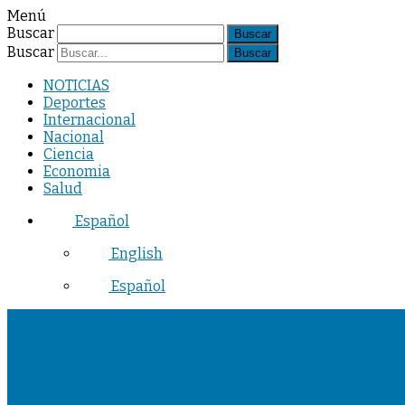
Menú
Buscar
Buscar
NOTICIAS
Deportes
Internacional
Nacional
Ciencia
Economia
Salud
Español
English
Español