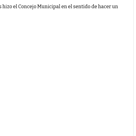
hizo el Concejo Municipal en el sentido de hacer un