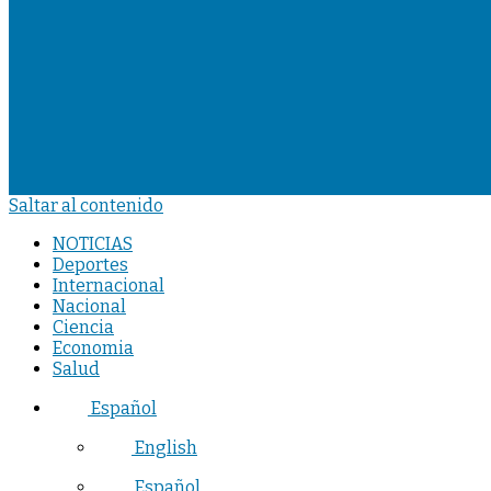
Saltar al contenido
NOTICIAS
Deportes
Internacional
Nacional
Ciencia
Economia
Salud
Español
English
Español