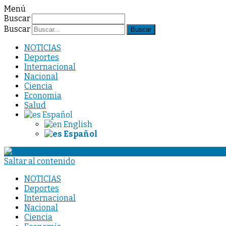
Menú
Buscar
Buscar
NOTICIAS
Deportes
Internacional
Nacional
Ciencia
Economia
Salud
Español
English
Español
Saltar al contenido
NOTICIAS
Deportes
Internacional
Nacional
Ciencia