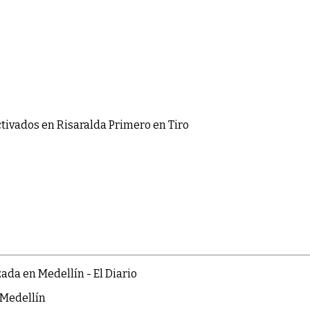
tivados
en Risaralda Primero en Tiro
 Medellín