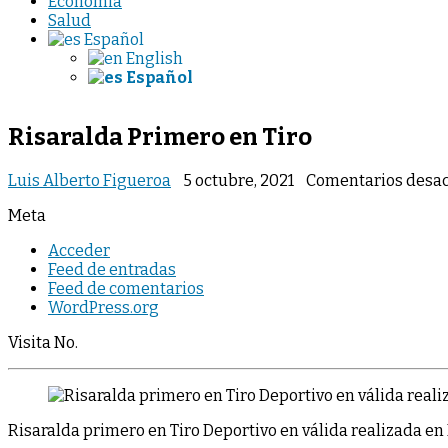
Economia
Salud
Español
English
Español
Risaralda Primero en Tiro
Luis Alberto Figueroa
5 octubre, 2021
Comentarios desac
Meta
Acceder
Feed de entradas
Feed de comentarios
WordPress.org
Visita No.
Risaralda primero en Tiro Deportivo en válida realizada en