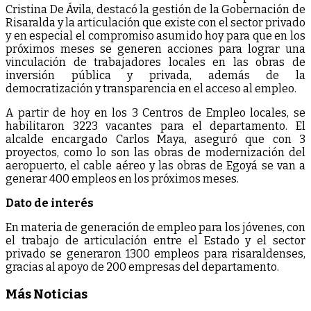
Cristina De Ávila, destacó la gestión de la Gobernación de
Risaralda y la articulación que existe con el sector privado
y en especial el compromiso asumido hoy para que en los
próximos meses se generen acciones para lograr una
vinculación de trabajadores locales en las obras de
inversión pública y privada, además de la
democratización y transparencia en el acceso al empleo.
A partir de hoy en los 3 Centros de Empleo locales, se
habilitaron 3223 vacantes para el departamento. El
alcalde encargado Carlos Maya, aseguró que con 3
proyectos, como lo son las obras de modernización del
aeropuerto, el cable aéreo y las obras de Egoyá se van a
generar 400 empleos en los próximos meses.
Dato de interés
En materia de generación de empleo para los jóvenes, con
el trabajo de articulación entre el Estado y el sector
privado se generaron 1300 empleos para risaraldenses,
gracias al apoyo de 200 empresas del departamento.
Más Noticias