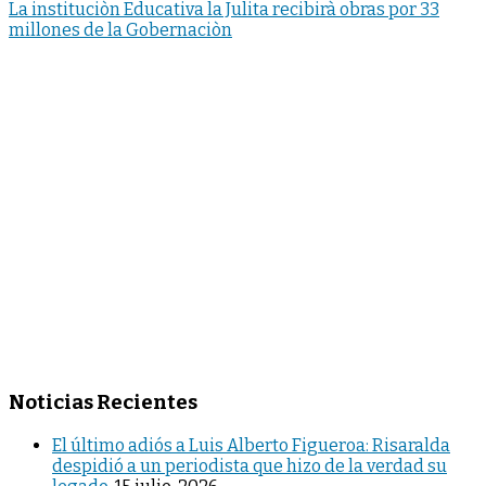
La instituciòn Educativa la Julita recibirà obras por 33
millones de la Gobernaciòn
Noticias Recientes
El último adiós a Luis Alberto Figueroa: Risaralda
despidió a un periodista que hizo de la verdad su