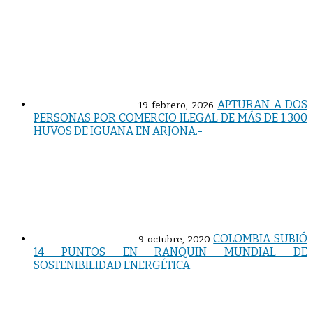
APTURAN A DOS
19 febrero, 2026
PERSONAS POR COMERCIO ILEGAL DE MÁS DE 1.300
HUVOS DE IGUANA EN ARJONA.-
COLOMBIA SUBIÓ
9 octubre, 2020
14 PUNTOS EN RANQUIN MUNDIAL DE
SOSTENIBILIDAD ENERGÉTICA