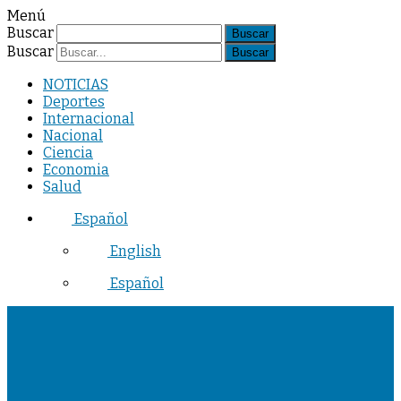
Menú
Buscar
Buscar
NOTICIAS
Deportes
Internacional
Nacional
Ciencia
Economia
Salud
Español
English
Español