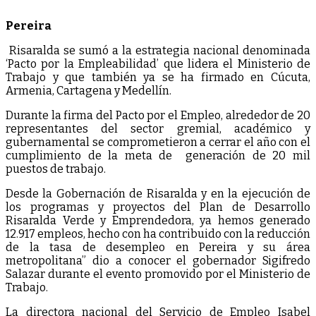
Pereira
Risaralda se sumó a la estrategia nacional denominada
‘Pacto por la Empleabilidad’ que lidera el Ministerio de
Trabajo y que también ya se ha firmado en Cúcuta,
Armenia, Cartagena y Medellín.
Durante la firma del Pacto por el Empleo, alrededor de 20
representantes del sector gremial, académico y
gubernamental se comprometieron a cerrar el año con el
cumplimiento de la meta de generación de 20 mil
puestos de trabajo.
Desde la Gobernación de Risaralda y en la ejecución de
los programas y proyectos del Plan de Desarrollo
Risaralda Verde y Emprendedora, ya hemos generado
12.917 empleos, hecho con ha contribuido con la reducción
de la tasa de desempleo en Pereira y su área
metropolitana” dio a conocer el gobernador Sigifredo
Salazar durante el evento promovido por el Ministerio de
Trabajo.
La directora nacional del Servicio de Empleo Isabel