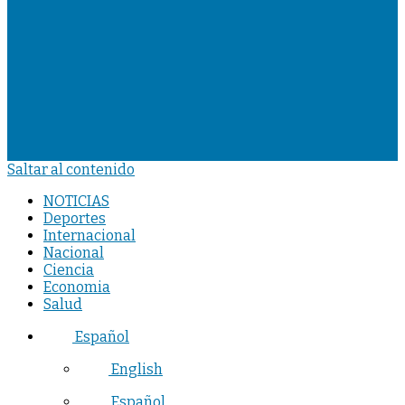
Saltar al contenido
NOTICIAS
Deportes
Internacional
Nacional
Ciencia
Economia
Salud
Español
English
Español