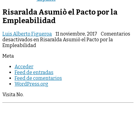
Risaralda Asumiò el Pacto por la
Empleabilidad
Luis Alberto Figueroa
11 noviembre, 2017
Comentarios
desactivados
en Risaralda Asumiò el Pacto por la
Empleabilidad
Meta
Acceder
Feed de entradas
Feed de comentarios
WordPress.org
Visita No.