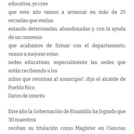
educativa, yo creo
que este año vamos a arrancar en más de 25
escuelas que venían
estando deterioradas, abandonadas y, con la ayuda
de un convenio
que acabamos de firmar con el departamento,
vamos a mejorar estas
sedes educativas; especialmente las sedes que
están recibiendo a los
niños que retornan al municipio”, dijo el alcalde de
Pueblo Rico.
Datos de interés
Este año la Gobernación de Risaralda ha logrado que
30 maestros
reciban su titulación como Magíster en Ciencias