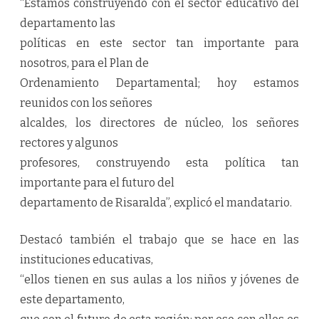
“Estamos construyendo con el sector educativo del
departamento las
políticas en este sector tan importante para
nosotros, para el Plan de
Ordenamiento Departamental; hoy estamos
reunidos con los señores
alcaldes, los directores de núcleo, los señores
rectores y algunos
profesores, construyendo esta política tan
importante para el futuro del
departamento de Risaralda”, explicó el mandatario.
Destacó también el trabajo que se hace en las
instituciones educativas,
“ellos tienen en sus aulas a los niños y jóvenes de
este departamento,