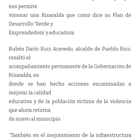
nos permite
visionar una Risaralda que como dice su Plan de
Desarrollo ‘Verde y
Emprendedora’ y educadora.
Rubén Darío Ruiz Acevedo, alcalde de Pueblo Rico,
resaltó el
acompañamiento permanente de la Gobernación de
Risaralda, en
donde se han hecho acciones encaminadas a
mejorar la calidad
educativa y de la población víctima de la violencia
que ahora retorna
de nuevo al municipio.
“También en el mejoramiento de la infraestructura