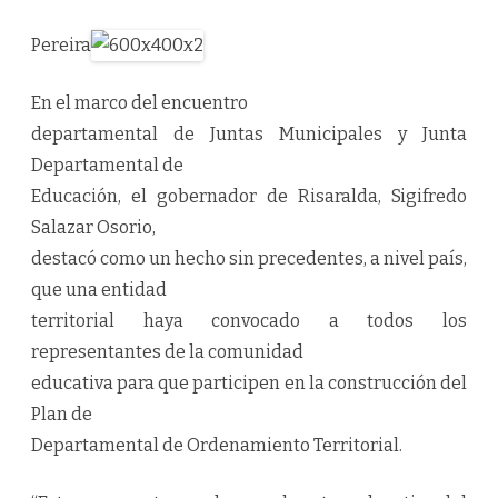
Pereira
En el marco del encuentro
departamental de Juntas Municipales y Junta
Departamental de
Educación, el gobernador de Risaralda, Sigifredo
Salazar Osorio,
destacó como un hecho sin precedentes, a nivel país,
que una entidad
territorial haya convocado a todos los
representantes de la comunidad
educativa para que participen en la construcción del
Plan de
Departamental de Ordenamiento Territorial.