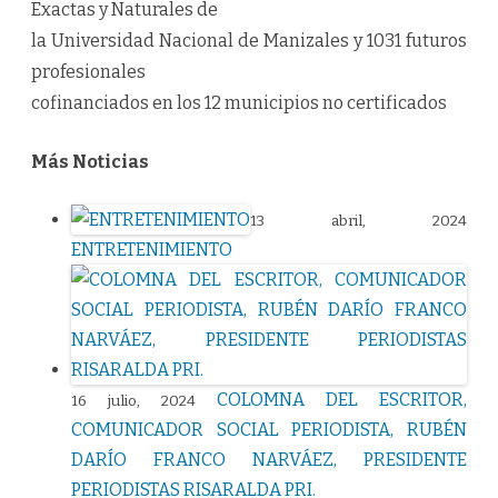
Exactas y Naturales de
la Universidad Nacional de Manizales y 1031 futuros
profesionales
cofinanciados en los 12 municipios no certificados
Más Noticias
13 abril, 2024
ENTRETENIMIENTO
COLOMNA DEL ESCRITOR,
16 julio, 2024
COMUNICADOR SOCIAL PERIODISTA, RUBÉN
DARÍO FRANCO NARVÁEZ, PRESIDENTE
PERIODISTAS RISARALDA PRI.