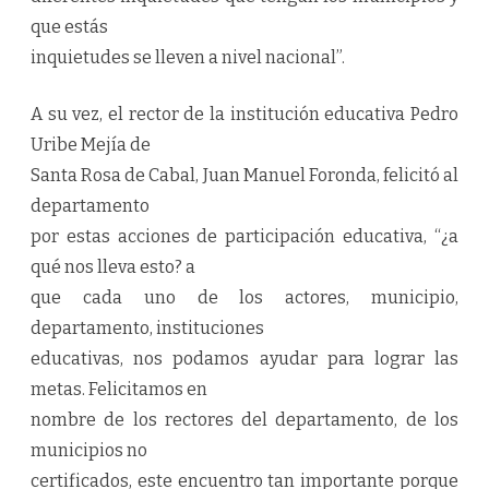
que estás
inquietudes se lleven a nivel nacional”.
A su vez, el rector de la institución educativa Pedro
Uribe Mejía de
Santa Rosa de Cabal, Juan Manuel Foronda, felicitó al
departamento
por estas acciones de participación educativa, “¿a
qué nos lleva esto? a
que cada uno de los actores, municipio,
departamento, instituciones
educativas, nos podamos ayudar para lograr las
metas. Felicitamos en
nombre de los rectores del departamento, de los
municipios no
certificados, este encuentro tan importante porque